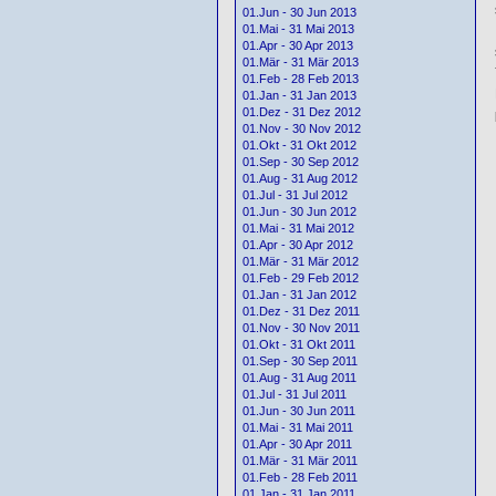
01.Jun - 30 Jun 2013
01.Mai - 31 Mai 2013
01.Apr - 30 Apr 2013
01.Mär - 31 Mär 2013
01.Feb - 28 Feb 2013
01.Jan - 31 Jan 2013
01.Dez - 31 Dez 2012
01.Nov - 30 Nov 2012
01.Okt - 31 Okt 2012
01.Sep - 30 Sep 2012
01.Aug - 31 Aug 2012
01.Jul - 31 Jul 2012
01.Jun - 30 Jun 2012
01.Mai - 31 Mai 2012
01.Apr - 30 Apr 2012
01.Mär - 31 Mär 2012
01.Feb - 29 Feb 2012
01.Jan - 31 Jan 2012
01.Dez - 31 Dez 2011
01.Nov - 30 Nov 2011
01.Okt - 31 Okt 2011
01.Sep - 30 Sep 2011
01.Aug - 31 Aug 2011
01.Jul - 31 Jul 2011
01.Jun - 30 Jun 2011
01.Mai - 31 Mai 2011
01.Apr - 30 Apr 2011
01.Mär - 31 Mär 2011
01.Feb - 28 Feb 2011
01.Jan - 31 Jan 2011