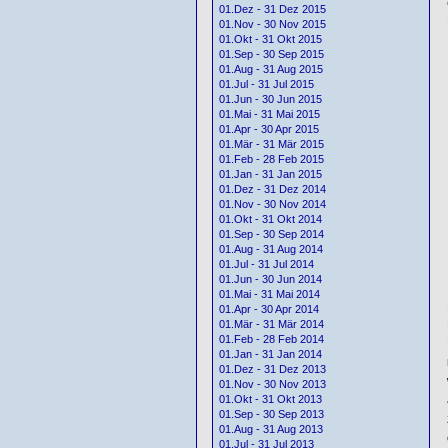
01.Dez - 31 Dez 2015
01.Nov - 30 Nov 2015
01.Okt - 31 Okt 2015
01.Sep - 30 Sep 2015
01.Aug - 31 Aug 2015
01.Jul - 31 Jul 2015
01.Jun - 30 Jun 2015
01.Mai - 31 Mai 2015
01.Apr - 30 Apr 2015
01.Mär - 31 Mär 2015
01.Feb - 28 Feb 2015
01.Jan - 31 Jan 2015
01.Dez - 31 Dez 2014
01.Nov - 30 Nov 2014
01.Okt - 31 Okt 2014
01.Sep - 30 Sep 2014
01.Aug - 31 Aug 2014
01.Jul - 31 Jul 2014
01.Jun - 30 Jun 2014
01.Mai - 31 Mai 2014
01.Apr - 30 Apr 2014
01.Mär - 31 Mär 2014
01.Feb - 28 Feb 2014
01.Jan - 31 Jan 2014
01.Dez - 31 Dez 2013
01.Nov - 30 Nov 2013
01.Okt - 31 Okt 2013
01.Sep - 30 Sep 2013
01.Aug - 31 Aug 2013
01.Jul - 31 Jul 2013