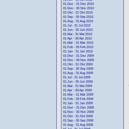
01.Dez - 31 Dez 2010
01.Nov - 30 Nov 2010
01.Okt - 31 Okt 2010
01.Sep - 30 Sep 2010
01.Aug - 31 Aug 2010
01.Jul - 31 Jul 2010
01.Jun - 30 Jun 2010
01.Mai - 31 Mai 2010
01.Apr - 30 Apr 2010
01.Mär - 31 Mär 2010
01.Feb - 28 Feb 2010
01.Jan - 31 Jan 2010
01.Dez - 31 Dez 2009
01.Nov - 30 Nov 2009
01.Okt - 31 Okt 2009
01.Sep - 30 Sep 2009
01.Aug - 31 Aug 2009
01.Jul - 31 Jul 2009
01.Jun - 30 Jun 2009
01.Mai - 31 Mai 2009
01.Apr - 30 Apr 2009
01.Mär - 31 Mär 2009
01.Feb - 28 Feb 2009
01.Jan - 31 Jan 2009
01.Dez - 31 Dez 2008
01.Nov - 30 Nov 2008
01.Okt - 31 Okt 2008
01.Sep - 30 Sep 2008
01.Aug - 31 Aug 2008