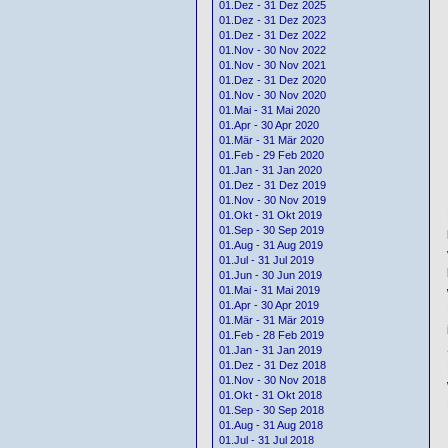
01.Dez - 31 Dez 2025
01.Dez - 31 Dez 2023
01.Dez - 31 Dez 2022
01.Nov - 30 Nov 2022
01.Nov - 30 Nov 2021
01.Dez - 31 Dez 2020
01.Nov - 30 Nov 2020
01.Mai - 31 Mai 2020
01.Apr - 30 Apr 2020
01.Mär - 31 Mär 2020
01.Feb - 29 Feb 2020
01.Jan - 31 Jan 2020
01.Dez - 31 Dez 2019
01.Nov - 30 Nov 2019
01.Okt - 31 Okt 2019
01.Sep - 30 Sep 2019
01.Aug - 31 Aug 2019
01.Jul - 31 Jul 2019
01.Jun - 30 Jun 2019
01.Mai - 31 Mai 2019
01.Apr - 30 Apr 2019
01.Mär - 31 Mär 2019
01.Feb - 28 Feb 2019
01.Jan - 31 Jan 2019
01.Dez - 31 Dez 2018
01.Nov - 30 Nov 2018
01.Okt - 31 Okt 2018
01.Sep - 30 Sep 2018
01.Aug - 31 Aug 2018
01.Jul - 31 Jul 2018