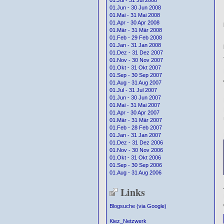
01.Jul - 31 Jul 2008
01.Jun - 30 Jun 2008
01.Mai - 31 Mai 2008
01.Apr - 30 Apr 2008
01.Mär - 31 Mär 2008
01.Feb - 29 Feb 2008
01.Jan - 31 Jan 2008
01.Dez - 31 Dez 2007
01.Nov - 30 Nov 2007
01.Okt - 31 Okt 2007
01.Sep - 30 Sep 2007
01.Aug - 31 Aug 2007
01.Jul - 31 Jul 2007
01.Jun - 30 Jun 2007
01.Mai - 31 Mai 2007
01.Apr - 30 Apr 2007
01.Mär - 31 Mär 2007
01.Feb - 28 Feb 2007
01.Jan - 31 Jan 2007
01.Dez - 31 Dez 2006
01.Nov - 30 Nov 2006
01.Okt - 31 Okt 2006
01.Sep - 30 Sep 2006
01.Aug - 31 Aug 2006
Links
Blogsuche (via Google)
Kiez_Netzwerk