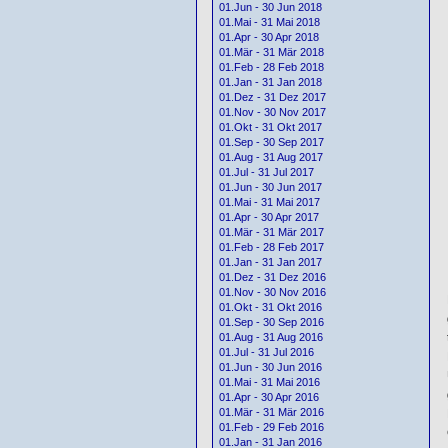
01.Jun - 30 Jun 2018
01.Mai - 31 Mai 2018
01.Apr - 30 Apr 2018
01.Mär - 31 Mär 2018
01.Feb - 28 Feb 2018
01.Jan - 31 Jan 2018
01.Dez - 31 Dez 2017
01.Nov - 30 Nov 2017
01.Okt - 31 Okt 2017
01.Sep - 30 Sep 2017
01.Aug - 31 Aug 2017
01.Jul - 31 Jul 2017
01.Jun - 30 Jun 2017
01.Mai - 31 Mai 2017
01.Apr - 30 Apr 2017
01.Mär - 31 Mär 2017
01.Feb - 28 Feb 2017
01.Jan - 31 Jan 2017
01.Dez - 31 Dez 2016
01.Nov - 30 Nov 2016
01.Okt - 31 Okt 2016
01.Sep - 30 Sep 2016
01.Aug - 31 Aug 2016
01.Jul - 31 Jul 2016
01.Jun - 30 Jun 2016
01.Mai - 31 Mai 2016
01.Apr - 30 Apr 2016
01.Mär - 31 Mär 2016
01.Feb - 29 Feb 2016
01.Jan - 31 Jan 2016