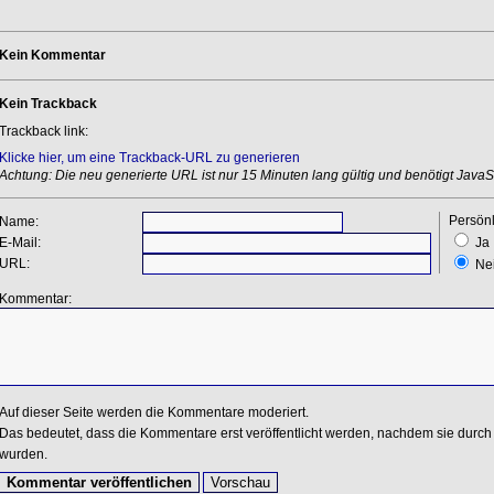
Kein Kommentar
Kein Trackback
Trackback link:
Klicke hier, um eine Trackback-URL zu generieren
Achtung: Die neu generierte URL ist nur 15 Minuten lang gültig und benötigt JavaSc
Persönl
Name:
E-Mail:
Ja
URL:
Ne
Kommentar:
Auf dieser Seite werden die Kommentare moderiert.
Das bedeutet, dass die Kommentare erst veröffentlicht werden, nachdem sie durch 
wurden.