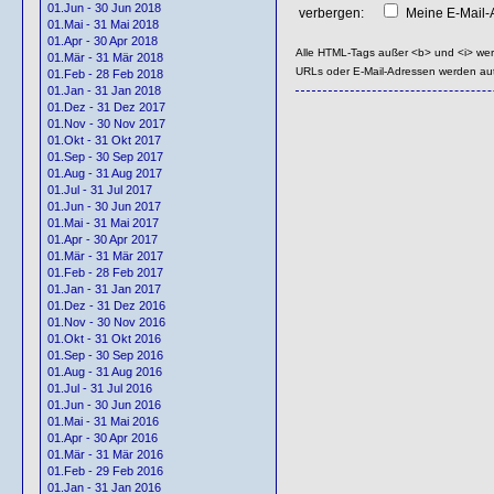
01.Jun - 30 Jun 2018
verbergen:
Meine E-Mail-A
01.Mai - 31 Mai 2018
01.Apr - 30 Apr 2018
Alle HTML-Tags außer <b> und <i> we
01.Mär - 31 Mär 2018
URLs oder E-Mail-Adressen werden au
01.Feb - 28 Feb 2018
01.Jan - 31 Jan 2018
01.Dez - 31 Dez 2017
01.Nov - 30 Nov 2017
01.Okt - 31 Okt 2017
01.Sep - 30 Sep 2017
01.Aug - 31 Aug 2017
01.Jul - 31 Jul 2017
01.Jun - 30 Jun 2017
01.Mai - 31 Mai 2017
01.Apr - 30 Apr 2017
01.Mär - 31 Mär 2017
01.Feb - 28 Feb 2017
01.Jan - 31 Jan 2017
01.Dez - 31 Dez 2016
01.Nov - 30 Nov 2016
01.Okt - 31 Okt 2016
01.Sep - 30 Sep 2016
01.Aug - 31 Aug 2016
01.Jul - 31 Jul 2016
01.Jun - 30 Jun 2016
01.Mai - 31 Mai 2016
01.Apr - 30 Apr 2016
01.Mär - 31 Mär 2016
01.Feb - 29 Feb 2016
01.Jan - 31 Jan 2016