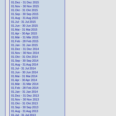
01.Dez - 31 Dez 2015
01.Nov - 30 Nov 2015
01.Okt - 31 Okt 2015
01.Sep - 30 Sep 2015
01.Aug - 31 Aug 2015
01.Jul - 31 Jul 2015
01.Jun - 30 Jun 2015
01.Mai - 31 Mai 2015
01.Apr - 30 Apr 2015
01.Mär - 31 Mär 2015
01.Feb - 28 Feb 2015
01.Jan - 31 Jan 2015
01.Dez - 31 Dez 2014
01.Nov - 30 Nov 2014
01.Okt - 31 Okt 2014
01.Sep - 30 Sep 2014
01.Aug - 31 Aug 2014
01.Jul - 31 Jul 2014
01.Jun - 30 Jun 2014
01.Mai - 31 Mai 2014
01.Apr - 30 Apr 2014
01.Mär - 31 Mär 2014
01.Feb - 28 Feb 2014
01.Jan - 31 Jan 2014
01.Dez - 31 Dez 2013
01.Nov - 30 Nov 2013
01.Okt - 31 Okt 2013
01.Sep - 30 Sep 2013
01.Aug - 31 Aug 2013
01.Jul - 31 Jul 2013