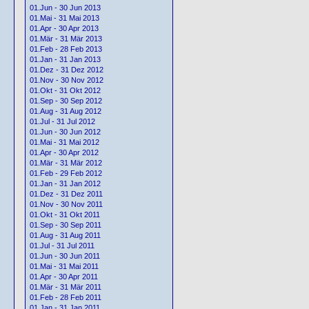
01.Jun - 30 Jun 2013
01.Mai - 31 Mai 2013
01.Apr - 30 Apr 2013
01.Mär - 31 Mär 2013
01.Feb - 28 Feb 2013
01.Jan - 31 Jan 2013
01.Dez - 31 Dez 2012
01.Nov - 30 Nov 2012
01.Okt - 31 Okt 2012
01.Sep - 30 Sep 2012
01.Aug - 31 Aug 2012
01.Jul - 31 Jul 2012
01.Jun - 30 Jun 2012
01.Mai - 31 Mai 2012
01.Apr - 30 Apr 2012
01.Mär - 31 Mär 2012
01.Feb - 29 Feb 2012
01.Jan - 31 Jan 2012
01.Dez - 31 Dez 2011
01.Nov - 30 Nov 2011
01.Okt - 31 Okt 2011
01.Sep - 30 Sep 2011
01.Aug - 31 Aug 2011
01.Jul - 31 Jul 2011
01.Jun - 30 Jun 2011
01.Mai - 31 Mai 2011
01.Apr - 30 Apr 2011
01.Mär - 31 Mär 2011
01.Feb - 28 Feb 2011
01.Jan - 31 Jan 2011