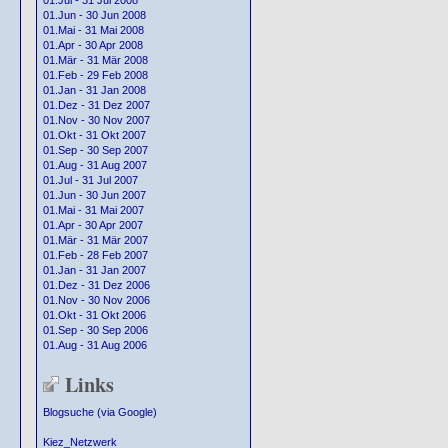
01.Jul - 31 Jul 2008
01.Jun - 30 Jun 2008
01.Mai - 31 Mai 2008
01.Apr - 30 Apr 2008
01.Mär - 31 Mär 2008
01.Feb - 29 Feb 2008
01.Jan - 31 Jan 2008
01.Dez - 31 Dez 2007
01.Nov - 30 Nov 2007
01.Okt - 31 Okt 2007
01.Sep - 30 Sep 2007
01.Aug - 31 Aug 2007
01.Jul - 31 Jul 2007
01.Jun - 30 Jun 2007
01.Mai - 31 Mai 2007
01.Apr - 30 Apr 2007
01.Mär - 31 Mär 2007
01.Feb - 28 Feb 2007
01.Jan - 31 Jan 2007
01.Dez - 31 Dez 2006
01.Nov - 30 Nov 2006
01.Okt - 31 Okt 2006
01.Sep - 30 Sep 2006
01.Aug - 31 Aug 2006
Links
Blogsuche (via Google)
Kiez_Netzwerk