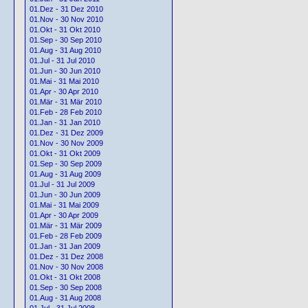
01.Dez - 31 Dez 2010
01.Nov - 30 Nov 2010
01.Okt - 31 Okt 2010
01.Sep - 30 Sep 2010
01.Aug - 31 Aug 2010
01.Jul - 31 Jul 2010
01.Jun - 30 Jun 2010
01.Mai - 31 Mai 2010
01.Apr - 30 Apr 2010
01.Mär - 31 Mär 2010
01.Feb - 28 Feb 2010
01.Jan - 31 Jan 2010
01.Dez - 31 Dez 2009
01.Nov - 30 Nov 2009
01.Okt - 31 Okt 2009
01.Sep - 30 Sep 2009
01.Aug - 31 Aug 2009
01.Jul - 31 Jul 2009
01.Jun - 30 Jun 2009
01.Mai - 31 Mai 2009
01.Apr - 30 Apr 2009
01.Mär - 31 Mär 2009
01.Feb - 28 Feb 2009
01.Jan - 31 Jan 2009
01.Dez - 31 Dez 2008
01.Nov - 30 Nov 2008
01.Okt - 31 Okt 2008
01.Sep - 30 Sep 2008
01.Aug - 31 Aug 2008