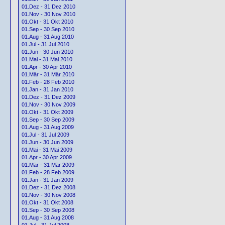
01.Dez - 31 Dez 2010
01.Nov - 30 Nov 2010
01.Okt - 31 Okt 2010
01.Sep - 30 Sep 2010
01.Aug - 31 Aug 2010
01.Jul - 31 Jul 2010
01.Jun - 30 Jun 2010
01.Mai - 31 Mai 2010
01.Apr - 30 Apr 2010
01.Mär - 31 Mär 2010
01.Feb - 28 Feb 2010
01.Jan - 31 Jan 2010
01.Dez - 31 Dez 2009
01.Nov - 30 Nov 2009
01.Okt - 31 Okt 2009
01.Sep - 30 Sep 2009
01.Aug - 31 Aug 2009
01.Jul - 31 Jul 2009
01.Jun - 30 Jun 2009
01.Mai - 31 Mai 2009
01.Apr - 30 Apr 2009
01.Mär - 31 Mär 2009
01.Feb - 28 Feb 2009
01.Jan - 31 Jan 2009
01.Dez - 31 Dez 2008
01.Nov - 30 Nov 2008
01.Okt - 31 Okt 2008
01.Sep - 30 Sep 2008
01.Aug - 31 Aug 2008