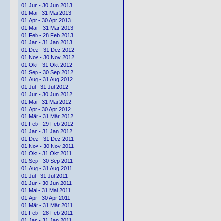
01.Jun - 30 Jun 2013
01.Mai - 31 Mai 2013
01.Apr - 30 Apr 2013
01.Mär - 31 Mär 2013
01.Feb - 28 Feb 2013
01.Jan - 31 Jan 2013
01.Dez - 31 Dez 2012
01.Nov - 30 Nov 2012
01.Okt - 31 Okt 2012
01.Sep - 30 Sep 2012
01.Aug - 31 Aug 2012
01.Jul - 31 Jul 2012
01.Jun - 30 Jun 2012
01.Mai - 31 Mai 2012
01.Apr - 30 Apr 2012
01.Mär - 31 Mär 2012
01.Feb - 29 Feb 2012
01.Jan - 31 Jan 2012
01.Dez - 31 Dez 2011
01.Nov - 30 Nov 2011
01.Okt - 31 Okt 2011
01.Sep - 30 Sep 2011
01.Aug - 31 Aug 2011
01.Jul - 31 Jul 2011
01.Jun - 30 Jun 2011
01.Mai - 31 Mai 2011
01.Apr - 30 Apr 2011
01.Mär - 31 Mär 2011
01.Feb - 28 Feb 2011
01.Jan - 31 Jan 2011