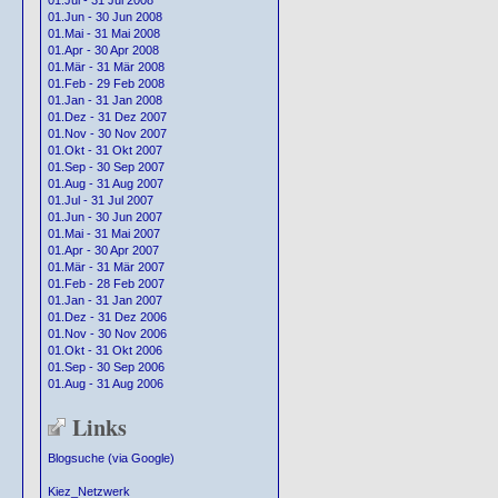
01.Jul - 31 Jul 2008
01.Jun - 30 Jun 2008
01.Mai - 31 Mai 2008
01.Apr - 30 Apr 2008
01.Mär - 31 Mär 2008
01.Feb - 29 Feb 2008
01.Jan - 31 Jan 2008
01.Dez - 31 Dez 2007
01.Nov - 30 Nov 2007
01.Okt - 31 Okt 2007
01.Sep - 30 Sep 2007
01.Aug - 31 Aug 2007
01.Jul - 31 Jul 2007
01.Jun - 30 Jun 2007
01.Mai - 31 Mai 2007
01.Apr - 30 Apr 2007
01.Mär - 31 Mär 2007
01.Feb - 28 Feb 2007
01.Jan - 31 Jan 2007
01.Dez - 31 Dez 2006
01.Nov - 30 Nov 2006
01.Okt - 31 Okt 2006
01.Sep - 30 Sep 2006
01.Aug - 31 Aug 2006
Links
Blogsuche (via Google)
Kiez_Netzwerk