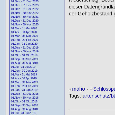
01.Dez - 31 Dez 2025
01.Dez - 31 Dez 2023
dieser Datengrundl
01.Dez - 31 Dez 2022
der Gehölzbestand g
01.Nov - 30 Nov 2022
01.Nov - 30 Nov 2021
01.Dez - 31 Dez 2020
01.Nov - 30 Nov 2020
01.Mai - 31 Mai 2020
01.Apr - 30 Apr 2020
01.Mär - 31 Mär 2020
01.Feb - 29 Feb 2020
01.Jan - 31 Jan 2020
01.Dez - 31 Dez 2019
01.Nov - 30 Nov 2019
01.Okt - 31 Okt 2019
01.Sep - 30 Sep 2019
01.Aug - 31 Aug 2019
01.Jul - 31 Jul 2019
01.Jun - 30 Jun 2019
01.Mai - 31 Mai 2019
01.Apr - 30 Apr 2019
01.Mär - 31 Mär 2019
01.Feb - 28 Feb 2019
maho
-
Schlossp
01.Jan - 31 Jan 2019
01.Dez - 31 Dez 2018
Tags:
artenschutz
/
b
01.Nov - 30 Nov 2018
01.Okt - 31 Okt 2018
01.Sep - 30 Sep 2018
01.Aug - 31 Aug 2018
01.Jul - 31 Jul 2018