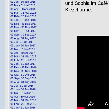
01.Jun - 30 Jun 2018
und Sophia im Café 
01.Mai - 31 Mai 2018
Kiezcharme.
01.Apr - 30 Apr 2018
01.Mär - 31 Mär 2018
01.Feb - 28 Feb 2018
01.Jan - 31 Jan 2018
01.Dez - 31 Dez 2017
01.Nov - 30 Nov 2017
01.Okt - 31 Okt 2017
01.Sep - 30 Sep 2017
01.Aug - 31 Aug 2017
01.Jul - 31 Jul 2017
01.Jun - 30 Jun 2017
01.Mai - 31 Mai 2017
01.Apr - 30 Apr 2017
01.Mär - 31 Mär 2017
01.Feb - 28 Feb 2017
01.Jan - 31 Jan 2017
01.Dez - 31 Dez 2016
01.Nov - 30 Nov 2016
01.Okt - 31 Okt 2016
01.Sep - 30 Sep 2016
01.Aug - 31 Aug 2016
01.Jul - 31 Jul 2016
01.Jun - 30 Jun 2016
01.Mai - 31 Mai 2016
01.Apr - 30 Apr 2016
01.Mär - 31 Mär 2016
01.Feb - 29 Feb 2016
01.Jan - 31 Jan 2016