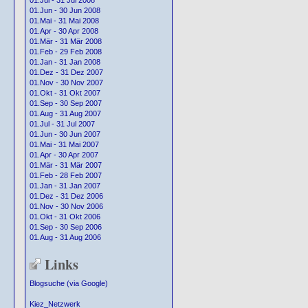
01.Jul - 31 Jul 2008
01.Jun - 30 Jun 2008
01.Mai - 31 Mai 2008
01.Apr - 30 Apr 2008
01.Mär - 31 Mär 2008
01.Feb - 29 Feb 2008
01.Jan - 31 Jan 2008
01.Dez - 31 Dez 2007
01.Nov - 30 Nov 2007
01.Okt - 31 Okt 2007
01.Sep - 30 Sep 2007
01.Aug - 31 Aug 2007
01.Jul - 31 Jul 2007
01.Jun - 30 Jun 2007
01.Mai - 31 Mai 2007
01.Apr - 30 Apr 2007
01.Mär - 31 Mär 2007
01.Feb - 28 Feb 2007
01.Jan - 31 Jan 2007
01.Dez - 31 Dez 2006
01.Nov - 30 Nov 2006
01.Okt - 31 Okt 2006
01.Sep - 30 Sep 2006
01.Aug - 31 Aug 2006
Links
Blogsuche (via Google)
Kiez_Netzwerk