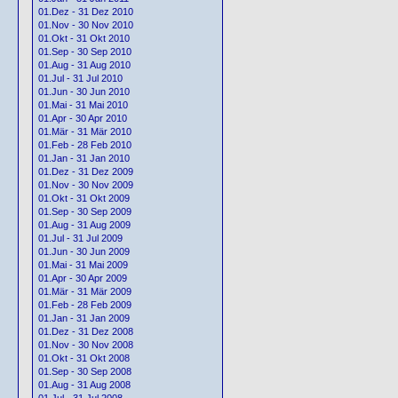
01.Dez - 31 Dez 2010
01.Nov - 30 Nov 2010
01.Okt - 31 Okt 2010
01.Sep - 30 Sep 2010
01.Aug - 31 Aug 2010
01.Jul - 31 Jul 2010
01.Jun - 30 Jun 2010
01.Mai - 31 Mai 2010
01.Apr - 30 Apr 2010
01.Mär - 31 Mär 2010
01.Feb - 28 Feb 2010
01.Jan - 31 Jan 2010
01.Dez - 31 Dez 2009
01.Nov - 30 Nov 2009
01.Okt - 31 Okt 2009
01.Sep - 30 Sep 2009
01.Aug - 31 Aug 2009
01.Jul - 31 Jul 2009
01.Jun - 30 Jun 2009
01.Mai - 31 Mai 2009
01.Apr - 30 Apr 2009
01.Mär - 31 Mär 2009
01.Feb - 28 Feb 2009
01.Jan - 31 Jan 2009
01.Dez - 31 Dez 2008
01.Nov - 30 Nov 2008
01.Okt - 31 Okt 2008
01.Sep - 30 Sep 2008
01.Aug - 31 Aug 2008