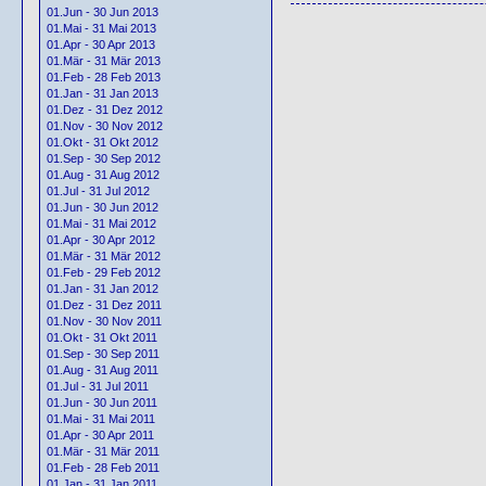
01.Jun - 30 Jun 2013
01.Mai - 31 Mai 2013
01.Apr - 30 Apr 2013
01.Mär - 31 Mär 2013
01.Feb - 28 Feb 2013
01.Jan - 31 Jan 2013
01.Dez - 31 Dez 2012
01.Nov - 30 Nov 2012
01.Okt - 31 Okt 2012
01.Sep - 30 Sep 2012
01.Aug - 31 Aug 2012
01.Jul - 31 Jul 2012
01.Jun - 30 Jun 2012
01.Mai - 31 Mai 2012
01.Apr - 30 Apr 2012
01.Mär - 31 Mär 2012
01.Feb - 29 Feb 2012
01.Jan - 31 Jan 2012
01.Dez - 31 Dez 2011
01.Nov - 30 Nov 2011
01.Okt - 31 Okt 2011
01.Sep - 30 Sep 2011
01.Aug - 31 Aug 2011
01.Jul - 31 Jul 2011
01.Jun - 30 Jun 2011
01.Mai - 31 Mai 2011
01.Apr - 30 Apr 2011
01.Mär - 31 Mär 2011
01.Feb - 28 Feb 2011
01.Jan - 31 Jan 2011