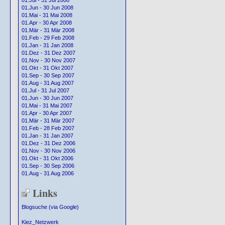
01.Jul - 31 Jul 2008
01.Jun - 30 Jun 2008
01.Mai - 31 Mai 2008
01.Apr - 30 Apr 2008
01.Mär - 31 Mär 2008
01.Feb - 29 Feb 2008
01.Jan - 31 Jan 2008
01.Dez - 31 Dez 2007
01.Nov - 30 Nov 2007
01.Okt - 31 Okt 2007
01.Sep - 30 Sep 2007
01.Aug - 31 Aug 2007
01.Jul - 31 Jul 2007
01.Jun - 30 Jun 2007
01.Mai - 31 Mai 2007
01.Apr - 30 Apr 2007
01.Mär - 31 Mär 2007
01.Feb - 28 Feb 2007
01.Jan - 31 Jan 2007
01.Dez - 31 Dez 2006
01.Nov - 30 Nov 2006
01.Okt - 31 Okt 2006
01.Sep - 30 Sep 2006
01.Aug - 31 Aug 2006
Links
Blogsuche (via Google)
Kiez_Netzwerk