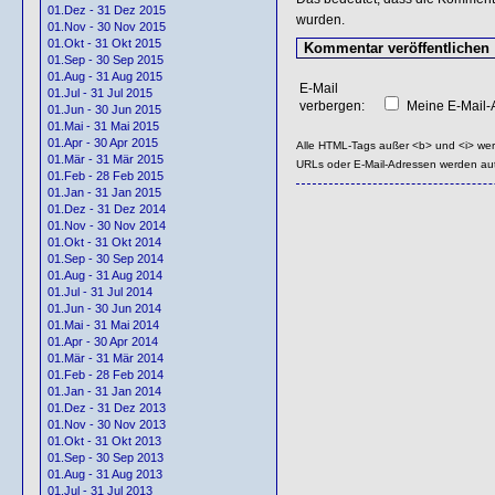
01.Dez - 31 Dez 2015
wurden.
01.Nov - 30 Nov 2015
01.Okt - 31 Okt 2015
01.Sep - 30 Sep 2015
01.Aug - 31 Aug 2015
E-Mail
01.Jul - 31 Jul 2015
verbergen:
Meine E-Mail-A
01.Jun - 30 Jun 2015
01.Mai - 31 Mai 2015
01.Apr - 30 Apr 2015
Alle HTML-Tags außer <b> und <i> we
01.Mär - 31 Mär 2015
URLs oder E-Mail-Adressen werden au
01.Feb - 28 Feb 2015
01.Jan - 31 Jan 2015
01.Dez - 31 Dez 2014
01.Nov - 30 Nov 2014
01.Okt - 31 Okt 2014
01.Sep - 30 Sep 2014
01.Aug - 31 Aug 2014
01.Jul - 31 Jul 2014
01.Jun - 30 Jun 2014
01.Mai - 31 Mai 2014
01.Apr - 30 Apr 2014
01.Mär - 31 Mär 2014
01.Feb - 28 Feb 2014
01.Jan - 31 Jan 2014
01.Dez - 31 Dez 2013
01.Nov - 30 Nov 2013
01.Okt - 31 Okt 2013
01.Sep - 30 Sep 2013
01.Aug - 31 Aug 2013
01.Jul - 31 Jul 2013