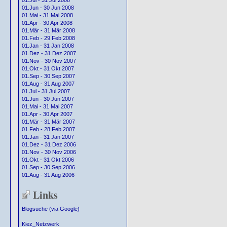
01.Jul - 31 Jul 2008
01.Jun - 30 Jun 2008
01.Mai - 31 Mai 2008
01.Apr - 30 Apr 2008
01.Mär - 31 Mär 2008
01.Feb - 29 Feb 2008
01.Jan - 31 Jan 2008
01.Dez - 31 Dez 2007
01.Nov - 30 Nov 2007
01.Okt - 31 Okt 2007
01.Sep - 30 Sep 2007
01.Aug - 31 Aug 2007
01.Jul - 31 Jul 2007
01.Jun - 30 Jun 2007
01.Mai - 31 Mai 2007
01.Apr - 30 Apr 2007
01.Mär - 31 Mär 2007
01.Feb - 28 Feb 2007
01.Jan - 31 Jan 2007
01.Dez - 31 Dez 2006
01.Nov - 30 Nov 2006
01.Okt - 31 Okt 2006
01.Sep - 30 Sep 2006
01.Aug - 31 Aug 2006
Links
Blogsuche (via Google)
Kiez_Netzwerk