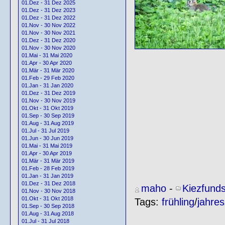
01.Dez - 31 Dez 2025
01.Dez - 31 Dez 2023
01.Dez - 31 Dez 2022
01.Nov - 30 Nov 2022
01.Nov - 30 Nov 2021
01.Dez - 31 Dez 2020
01.Nov - 30 Nov 2020
01.Mai - 31 Mai 2020
01.Apr - 30 Apr 2020
01.Mär - 31 Mär 2020
01.Feb - 29 Feb 2020
01.Jan - 31 Jan 2020
01.Dez - 31 Dez 2019
01.Nov - 30 Nov 2019
01.Okt - 31 Okt 2019
01.Sep - 30 Sep 2019
01.Aug - 31 Aug 2019
01.Jul - 31 Jul 2019
01.Jun - 30 Jun 2019
01.Mai - 31 Mai 2019
01.Apr - 30 Apr 2019
01.Mär - 31 Mär 2019
01.Feb - 28 Feb 2019
01.Jan - 31 Jan 2019
01.Dez - 31 Dez 2018
maho
-
Kiezfund
01.Nov - 30 Nov 2018
01.Okt - 31 Okt 2018
Tags:
frühling
/
jahres
01.Sep - 30 Sep 2018
01.Aug - 31 Aug 2018
01.Jul - 31 Jul 2018