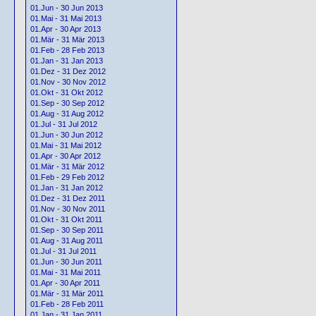
01.Jun - 30 Jun 2013
01.Mai - 31 Mai 2013
01.Apr - 30 Apr 2013
01.Mär - 31 Mär 2013
01.Feb - 28 Feb 2013
01.Jan - 31 Jan 2013
01.Dez - 31 Dez 2012
01.Nov - 30 Nov 2012
01.Okt - 31 Okt 2012
01.Sep - 30 Sep 2012
01.Aug - 31 Aug 2012
01.Jul - 31 Jul 2012
01.Jun - 30 Jun 2012
01.Mai - 31 Mai 2012
01.Apr - 30 Apr 2012
01.Mär - 31 Mär 2012
01.Feb - 29 Feb 2012
01.Jan - 31 Jan 2012
01.Dez - 31 Dez 2011
01.Nov - 30 Nov 2011
01.Okt - 31 Okt 2011
01.Sep - 30 Sep 2011
01.Aug - 31 Aug 2011
01.Jul - 31 Jul 2011
01.Jun - 30 Jun 2011
01.Mai - 31 Mai 2011
01.Apr - 30 Apr 2011
01.Mär - 31 Mär 2011
01.Feb - 28 Feb 2011
01.Jan - 31 Jan 2011