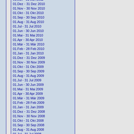
01.Dez - 31 Dez 2010
01.Nov - 30 Nov 2010
01.Okt - 31 Okt 2010
01.Sep - 30 Sep 2010
01.Aug - 31 Aug 2010
01.Jul - 31 Jul 2010
01.Jun - 30 Jun 2010
01.Mai - 31 Mai 2010
01.Apr - 30 Apr 2010
01.Mär - 31 Mär 2010
01.Feb - 28 Feb 2010
01.Jan - 31 Jan 2010
01.Dez - 31 Dez 2009
01.Nov - 30 Nov 2009
01.Okt - 31 Okt 2009
01.Sep - 30 Sep 2009
01.Aug - 31 Aug 2009
01.Jul - 31 Jul 2009
01.Jun - 30 Jun 2009
01.Mai - 31 Mai 2009
01.Apr - 30 Apr 2009
01.Mär - 31 Mär 2009
01.Feb - 28 Feb 2009
01.Jan - 31 Jan 2009
01.Dez - 31 Dez 2008
01.Nov - 30 Nov 2008
01.Okt - 31 Okt 2008
01.Sep - 30 Sep 2008
01.Aug - 31 Aug 2008