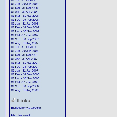
01.Jul - 31 Jul 2008
01.Jun - 30 Jun 2008
01.Mai - 31 Mai 2008
01.Apr - 30 Apr 2008
01.Mär - 31 Mär 2008
01.Feb - 29 Feb 2008
01.Jan - 31 Jan 2008
01.Dez - 31 Dez 2007
01.Nov - 30 Nov 2007
01.Okt - 31 Okt 2007
01.Sep - 30 Sep 2007
01.Aug - 31 Aug 2007
01.Jul - 31 Jul 2007
01.Jun - 30 Jun 2007
01.Mai - 31 Mai 2007
01.Apr - 30 Apr 2007
01.Mär - 31 Mär 2007
01.Feb - 28 Feb 2007
01.Jan - 31 Jan 2007
01.Dez - 31 Dez 2006
01.Nov - 30 Nov 2006
01.Okt - 31 Okt 2006
01.Sep - 30 Sep 2006
01.Aug - 31 Aug 2006
Links
Blogsuche (via Google)
Kiez_Netzwerk