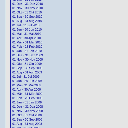
01.Dez - 31 Dez 2010
01.Nov - 30 Nov 2010
01.Okt - 31 Okt 2010
01.Sep - 30 Sep 2010
01.Aug - 31 Aug 2010
01.Jul - 31 Jul 2010
01.Jun - 30 Jun 2010
01.Mai - 31 Mai 2010
01.Apr - 30 Apr 2010
01.Mär - 31 Mär 2010
01.Feb - 28 Feb 2010
01.Jan - 31 Jan 2010
01.Dez - 31 Dez 2009
01.Nov - 30 Nov 2009
01.Okt - 31 Okt 2009
01.Sep - 30 Sep 2009
01.Aug - 31 Aug 2009
01.Jul - 31 Jul 2009
01.Jun - 30 Jun 2009
01.Mai - 31 Mai 2009
01.Apr - 30 Apr 2009
01.Mär - 31 Mär 2009
01.Feb - 28 Feb 2009
01.Jan - 31 Jan 2009
01.Dez - 31 Dez 2008
01.Nov - 30 Nov 2008
01.Okt - 31 Okt 2008
01.Sep - 30 Sep 2008
01.Aug - 31 Aug 2008