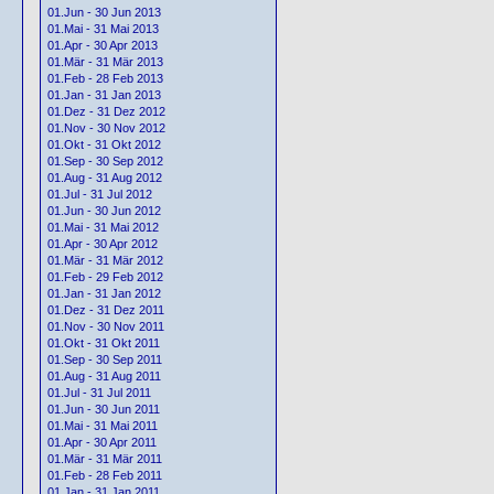
01.Jun - 30 Jun 2013
01.Mai - 31 Mai 2013
01.Apr - 30 Apr 2013
01.Mär - 31 Mär 2013
01.Feb - 28 Feb 2013
01.Jan - 31 Jan 2013
01.Dez - 31 Dez 2012
01.Nov - 30 Nov 2012
01.Okt - 31 Okt 2012
01.Sep - 30 Sep 2012
01.Aug - 31 Aug 2012
01.Jul - 31 Jul 2012
01.Jun - 30 Jun 2012
01.Mai - 31 Mai 2012
01.Apr - 30 Apr 2012
01.Mär - 31 Mär 2012
01.Feb - 29 Feb 2012
01.Jan - 31 Jan 2012
01.Dez - 31 Dez 2011
01.Nov - 30 Nov 2011
01.Okt - 31 Okt 2011
01.Sep - 30 Sep 2011
01.Aug - 31 Aug 2011
01.Jul - 31 Jul 2011
01.Jun - 30 Jun 2011
01.Mai - 31 Mai 2011
01.Apr - 30 Apr 2011
01.Mär - 31 Mär 2011
01.Feb - 28 Feb 2011
01.Jan - 31 Jan 2011