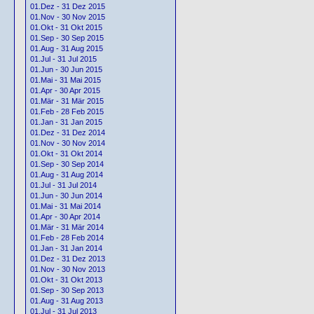
01.Dez - 31 Dez 2015
01.Nov - 30 Nov 2015
01.Okt - 31 Okt 2015
01.Sep - 30 Sep 2015
01.Aug - 31 Aug 2015
01.Jul - 31 Jul 2015
01.Jun - 30 Jun 2015
01.Mai - 31 Mai 2015
01.Apr - 30 Apr 2015
01.Mär - 31 Mär 2015
01.Feb - 28 Feb 2015
01.Jan - 31 Jan 2015
01.Dez - 31 Dez 2014
01.Nov - 30 Nov 2014
01.Okt - 31 Okt 2014
01.Sep - 30 Sep 2014
01.Aug - 31 Aug 2014
01.Jul - 31 Jul 2014
01.Jun - 30 Jun 2014
01.Mai - 31 Mai 2014
01.Apr - 30 Apr 2014
01.Mär - 31 Mär 2014
01.Feb - 28 Feb 2014
01.Jan - 31 Jan 2014
01.Dez - 31 Dez 2013
01.Nov - 30 Nov 2013
01.Okt - 31 Okt 2013
01.Sep - 30 Sep 2013
01.Aug - 31 Aug 2013
01.Jul - 31 Jul 2013