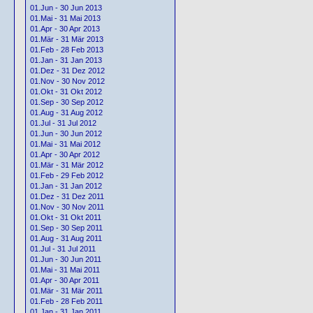
01.Jun - 30 Jun 2013
01.Mai - 31 Mai 2013
01.Apr - 30 Apr 2013
01.Mär - 31 Mär 2013
01.Feb - 28 Feb 2013
01.Jan - 31 Jan 2013
01.Dez - 31 Dez 2012
01.Nov - 30 Nov 2012
01.Okt - 31 Okt 2012
01.Sep - 30 Sep 2012
01.Aug - 31 Aug 2012
01.Jul - 31 Jul 2012
01.Jun - 30 Jun 2012
01.Mai - 31 Mai 2012
01.Apr - 30 Apr 2012
01.Mär - 31 Mär 2012
01.Feb - 29 Feb 2012
01.Jan - 31 Jan 2012
01.Dez - 31 Dez 2011
01.Nov - 30 Nov 2011
01.Okt - 31 Okt 2011
01.Sep - 30 Sep 2011
01.Aug - 31 Aug 2011
01.Jul - 31 Jul 2011
01.Jun - 30 Jun 2011
01.Mai - 31 Mai 2011
01.Apr - 30 Apr 2011
01.Mär - 31 Mär 2011
01.Feb - 28 Feb 2011
01.Jan - 31 Jan 2011