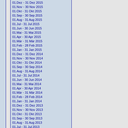
01.Dez - 31 Dez 2015
01.Nov - 30 Nov 2015
01.Okt - 31 Okt 2015
01.Sep - 30 Sep 2015
01.Aug - 31 Aug 2015
01.Jul - 31 Jul 2015
01.Jun - 30 Jun 2015
01.Mai - 31 Mai 2015
01.Apr - 30 Apr 2015
01.Mär - 31 Mär 2015
01.Feb - 28 Feb 2015
01.Jan - 31 Jan 2015
01.Dez - 31 Dez 2014
01.Nov - 30 Nov 2014
01.Okt - 31 Okt 2014
01.Sep - 30 Sep 2014
01.Aug - 31 Aug 2014
01.Jul - 31 Jul 2014
01.Jun - 30 Jun 2014
01.Mai - 31 Mai 2014
01.Apr - 30 Apr 2014
01.Mär - 31 Mär 2014
01.Feb - 28 Feb 2014
01.Jan - 31 Jan 2014
01.Dez - 31 Dez 2013
01.Nov - 30 Nov 2013
01.Okt - 31 Okt 2013
01.Sep - 30 Sep 2013
01.Aug - 31 Aug 2013
01.Jul - 31 Jul 2013