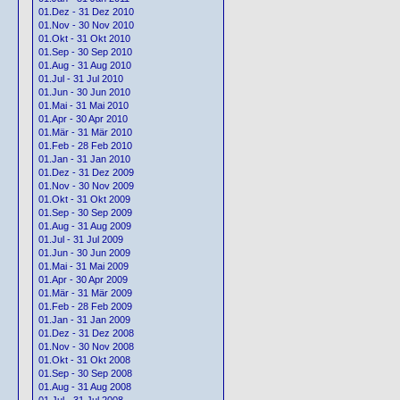
01.Dez - 31 Dez 2010
01.Nov - 30 Nov 2010
01.Okt - 31 Okt 2010
01.Sep - 30 Sep 2010
01.Aug - 31 Aug 2010
01.Jul - 31 Jul 2010
01.Jun - 30 Jun 2010
01.Mai - 31 Mai 2010
01.Apr - 30 Apr 2010
01.Mär - 31 Mär 2010
01.Feb - 28 Feb 2010
01.Jan - 31 Jan 2010
01.Dez - 31 Dez 2009
01.Nov - 30 Nov 2009
01.Okt - 31 Okt 2009
01.Sep - 30 Sep 2009
01.Aug - 31 Aug 2009
01.Jul - 31 Jul 2009
01.Jun - 30 Jun 2009
01.Mai - 31 Mai 2009
01.Apr - 30 Apr 2009
01.Mär - 31 Mär 2009
01.Feb - 28 Feb 2009
01.Jan - 31 Jan 2009
01.Dez - 31 Dez 2008
01.Nov - 30 Nov 2008
01.Okt - 31 Okt 2008
01.Sep - 30 Sep 2008
01.Aug - 31 Aug 2008