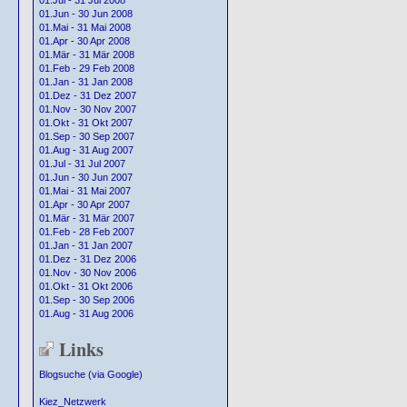
01.Jul - 31 Jul 2008
01.Jun - 30 Jun 2008
01.Mai - 31 Mai 2008
01.Apr - 30 Apr 2008
01.Mär - 31 Mär 2008
01.Feb - 29 Feb 2008
01.Jan - 31 Jan 2008
01.Dez - 31 Dez 2007
01.Nov - 30 Nov 2007
01.Okt - 31 Okt 2007
01.Sep - 30 Sep 2007
01.Aug - 31 Aug 2007
01.Jul - 31 Jul 2007
01.Jun - 30 Jun 2007
01.Mai - 31 Mai 2007
01.Apr - 30 Apr 2007
01.Mär - 31 Mär 2007
01.Feb - 28 Feb 2007
01.Jan - 31 Jan 2007
01.Dez - 31 Dez 2006
01.Nov - 30 Nov 2006
01.Okt - 31 Okt 2006
01.Sep - 30 Sep 2006
01.Aug - 31 Aug 2006
Links
Blogsuche (via Google)
Kiez_Netzwerk