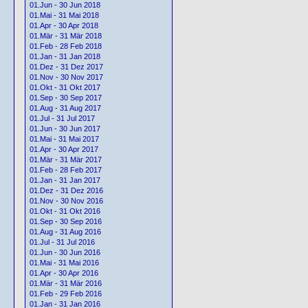
01.Jun - 30 Jun 2018
01.Mai - 31 Mai 2018
01.Apr - 30 Apr 2018
01.Mär - 31 Mär 2018
01.Feb - 28 Feb 2018
01.Jan - 31 Jan 2018
01.Dez - 31 Dez 2017
01.Nov - 30 Nov 2017
01.Okt - 31 Okt 2017
01.Sep - 30 Sep 2017
01.Aug - 31 Aug 2017
01.Jul - 31 Jul 2017
01.Jun - 30 Jun 2017
01.Mai - 31 Mai 2017
01.Apr - 30 Apr 2017
01.Mär - 31 Mär 2017
01.Feb - 28 Feb 2017
01.Jan - 31 Jan 2017
01.Dez - 31 Dez 2016
01.Nov - 30 Nov 2016
01.Okt - 31 Okt 2016
01.Sep - 30 Sep 2016
01.Aug - 31 Aug 2016
01.Jul - 31 Jul 2016
01.Jun - 30 Jun 2016
01.Mai - 31 Mai 2016
01.Apr - 30 Apr 2016
01.Mär - 31 Mär 2016
01.Feb - 29 Feb 2016
01.Jan - 31 Jan 2016