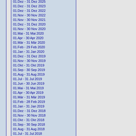
01.Dez - 31 Dez 2025
01.Dez - 31 Dez 2023
01.Dez - 31 Dez 2022
01.Nov - 30 Nov 2022
01.Nov - 30 Nov 2021
01.Dez - 31 Dez 2020
01.Nov - 30 Nov 2020
01.Mai - 31 Mai 2020
01.Apr - 30 Apr 2020
01.Mär - 31 Mär 2020
01.Feb - 29 Feb 2020
01.Jan - 31 Jan 2020
01.Dez - 31 Dez 2019
01.Nov - 30 Nov 2019
01.Okt - 31 Okt 2019
01.Sep - 30 Sep 2019
01.Aug - 31 Aug 2019
01.Jul - 31 Jul 2019
01.Jun - 30 Jun 2019
01.Mai - 31 Mai 2019
01.Apr - 30 Apr 2019
01.Mär - 31 Mär 2019
01.Feb - 28 Feb 2019
01.Jan - 31 Jan 2019
01.Dez - 31 Dez 2018
01.Nov - 30 Nov 2018
01.Okt - 31 Okt 2018
01.Sep - 30 Sep 2018
01.Aug - 31 Aug 2018
01.Jul - 31 Jul 2018