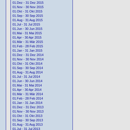
01.Dez - 31 Dez 2015
01.Nov - 30 Nov 2015
01.Okt - 31 Okt 2015
01.Sep - 30 Sep 2015
01.Aug - 31 Aug 2015
01.Jul - 31 Jul 2015
01.Jun - 30 Jun 2015
01.Mai - 31 Mai 2015
01.Apr - 30 Apr 2015
01.Mär - 31 Mär 2015
01.Feb - 28 Feb 2015
01.Jan - 31 Jan 2015
01.Dez - 31 Dez 2014
01.Nov - 30 Nov 2014
01.Okt - 31 Okt 2014
01.Sep - 30 Sep 2014
01.Aug - 31 Aug 2014
01.Jul - 31 Jul 2014
01.Jun - 30 Jun 2014
01.Mai - 31 Mai 2014
01.Apr - 30 Apr 2014
01.Mär - 31 Mär 2014
01.Feb - 28 Feb 2014
01.Jan - 31 Jan 2014
01.Dez - 31 Dez 2013
01.Nov - 30 Nov 2013
01.Okt - 31 Okt 2013
01.Sep - 30 Sep 2013
01.Aug - 31 Aug 2013
01.Jul - 31 Jul 2013