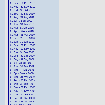
01.Dez - 31 Dez 2010
01.Nov - 30 Nov 2010
01.Okt - 31 Okt 2010
01.Sep - 30 Sep 2010
01.Aug - 31 Aug 2010
01.Jul - 31 Jul 2010
01.Jun - 30 Jun 2010
01.Mai - 31 Mai 2010
01.Apr - 30 Apr 2010
01.Mär - 31 Mär 2010
01.Feb - 28 Feb 2010
01.Jan - 31 Jan 2010
01.Dez - 31 Dez 2009
01.Nov - 30 Nov 2009
01.Okt - 31 Okt 2009
01.Sep - 30 Sep 2009
01.Aug - 31 Aug 2009
01.Jul - 31 Jul 2009
01.Jun - 30 Jun 2009
01.Mai - 31 Mai 2009
01.Apr - 30 Apr 2009
01.Mär - 31 Mär 2009
01.Feb - 28 Feb 2009
01.Jan - 31 Jan 2009
01.Dez - 31 Dez 2008
01.Nov - 30 Nov 2008
01.Okt - 31 Okt 2008
01.Sep - 30 Sep 2008
01.Aug - 31 Aug 2008