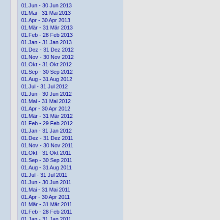
01.Jun - 30 Jun 2013
01.Mai - 31 Mai 2013
01.Apr - 30 Apr 2013
01.Mär - 31 Mär 2013
01.Feb - 28 Feb 2013
01.Jan - 31 Jan 2013
01.Dez - 31 Dez 2012
01.Nov - 30 Nov 2012
01.Okt - 31 Okt 2012
01.Sep - 30 Sep 2012
01.Aug - 31 Aug 2012
01.Jul - 31 Jul 2012
01.Jun - 30 Jun 2012
01.Mai - 31 Mai 2012
01.Apr - 30 Apr 2012
01.Mär - 31 Mär 2012
01.Feb - 29 Feb 2012
01.Jan - 31 Jan 2012
01.Dez - 31 Dez 2011
01.Nov - 30 Nov 2011
01.Okt - 31 Okt 2011
01.Sep - 30 Sep 2011
01.Aug - 31 Aug 2011
01.Jul - 31 Jul 2011
01.Jun - 30 Jun 2011
01.Mai - 31 Mai 2011
01.Apr - 30 Apr 2011
01.Mär - 31 Mär 2011
01.Feb - 28 Feb 2011
01.Jan - 31 Jan 2011