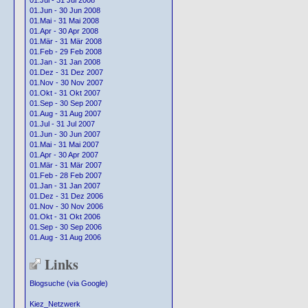
01.Jul - 31 Jul 2008
01.Jun - 30 Jun 2008
01.Mai - 31 Mai 2008
01.Apr - 30 Apr 2008
01.Mär - 31 Mär 2008
01.Feb - 29 Feb 2008
01.Jan - 31 Jan 2008
01.Dez - 31 Dez 2007
01.Nov - 30 Nov 2007
01.Okt - 31 Okt 2007
01.Sep - 30 Sep 2007
01.Aug - 31 Aug 2007
01.Jul - 31 Jul 2007
01.Jun - 30 Jun 2007
01.Mai - 31 Mai 2007
01.Apr - 30 Apr 2007
01.Mär - 31 Mär 2007
01.Feb - 28 Feb 2007
01.Jan - 31 Jan 2007
01.Dez - 31 Dez 2006
01.Nov - 30 Nov 2006
01.Okt - 31 Okt 2006
01.Sep - 30 Sep 2006
01.Aug - 31 Aug 2006
Links
Blogsuche (via Google)
Kiez_Netzwerk