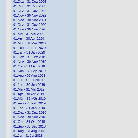
01.Dez - 31 Dez 2025
01.Dez - 31 Dez 2023
01.Dez - 31 Dez 2022
01.Nov - 30 Nov 2022
01.Nov - 30 Nov 2021
01.Dez - 31 Dez 2020
01.Nov - 30 Nov 2020
01.Mai - 31 Mai 2020
01.Apr - 30 Apr 2020
01.Mär - 31 Mär 2020
01.Feb - 29 Feb 2020
01.Jan - 31 Jan 2020
01.Dez - 31 Dez 2019
01.Nov - 30 Nov 2019
01.Okt - 31 Okt 2019
01.Sep - 30 Sep 2019
01.Aug - 31 Aug 2019
01.Jul - 31 Jul 2019
01.Jun - 30 Jun 2019
01.Mai - 31 Mai 2019
01.Apr - 30 Apr 2019
01.Mär - 31 Mär 2019
01.Feb - 28 Feb 2019
01.Jan - 31 Jan 2019
01.Dez - 31 Dez 2018
01.Nov - 30 Nov 2018
01.Okt - 31 Okt 2018
01.Sep - 30 Sep 2018
01.Aug - 31 Aug 2018
01.Jul - 31 Jul 2018