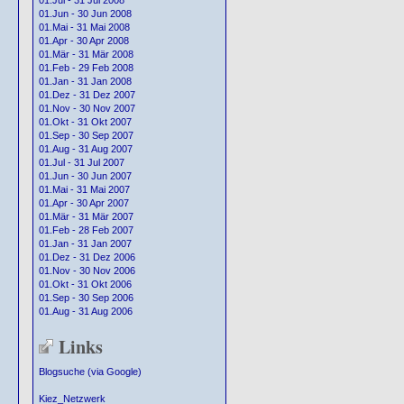
01.Jul - 31 Jul 2008
01.Jun - 30 Jun 2008
01.Mai - 31 Mai 2008
01.Apr - 30 Apr 2008
01.Mär - 31 Mär 2008
01.Feb - 29 Feb 2008
01.Jan - 31 Jan 2008
01.Dez - 31 Dez 2007
01.Nov - 30 Nov 2007
01.Okt - 31 Okt 2007
01.Sep - 30 Sep 2007
01.Aug - 31 Aug 2007
01.Jul - 31 Jul 2007
01.Jun - 30 Jun 2007
01.Mai - 31 Mai 2007
01.Apr - 30 Apr 2007
01.Mär - 31 Mär 2007
01.Feb - 28 Feb 2007
01.Jan - 31 Jan 2007
01.Dez - 31 Dez 2006
01.Nov - 30 Nov 2006
01.Okt - 31 Okt 2006
01.Sep - 30 Sep 2006
01.Aug - 31 Aug 2006
Links
Blogsuche (via Google)
Kiez_Netzwerk