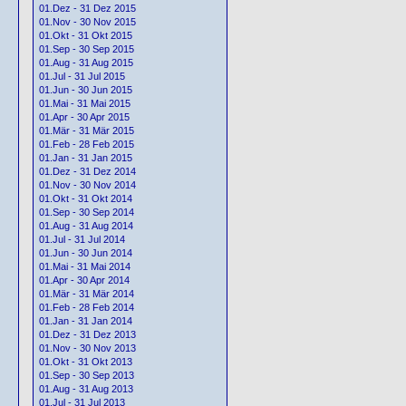
01.Dez - 31 Dez 2015
01.Nov - 30 Nov 2015
01.Okt - 31 Okt 2015
01.Sep - 30 Sep 2015
01.Aug - 31 Aug 2015
01.Jul - 31 Jul 2015
01.Jun - 30 Jun 2015
01.Mai - 31 Mai 2015
01.Apr - 30 Apr 2015
01.Mär - 31 Mär 2015
01.Feb - 28 Feb 2015
01.Jan - 31 Jan 2015
01.Dez - 31 Dez 2014
01.Nov - 30 Nov 2014
01.Okt - 31 Okt 2014
01.Sep - 30 Sep 2014
01.Aug - 31 Aug 2014
01.Jul - 31 Jul 2014
01.Jun - 30 Jun 2014
01.Mai - 31 Mai 2014
01.Apr - 30 Apr 2014
01.Mär - 31 Mär 2014
01.Feb - 28 Feb 2014
01.Jan - 31 Jan 2014
01.Dez - 31 Dez 2013
01.Nov - 30 Nov 2013
01.Okt - 31 Okt 2013
01.Sep - 30 Sep 2013
01.Aug - 31 Aug 2013
01.Jul - 31 Jul 2013