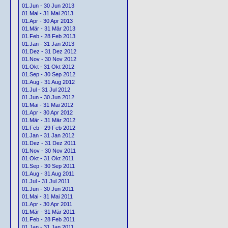
01.Jun - 30 Jun 2013
01.Mai - 31 Mai 2013
01.Apr - 30 Apr 2013
01.Mär - 31 Mär 2013
01.Feb - 28 Feb 2013
01.Jan - 31 Jan 2013
01.Dez - 31 Dez 2012
01.Nov - 30 Nov 2012
01.Okt - 31 Okt 2012
01.Sep - 30 Sep 2012
01.Aug - 31 Aug 2012
01.Jul - 31 Jul 2012
01.Jun - 30 Jun 2012
01.Mai - 31 Mai 2012
01.Apr - 30 Apr 2012
01.Mär - 31 Mär 2012
01.Feb - 29 Feb 2012
01.Jan - 31 Jan 2012
01.Dez - 31 Dez 2011
01.Nov - 30 Nov 2011
01.Okt - 31 Okt 2011
01.Sep - 30 Sep 2011
01.Aug - 31 Aug 2011
01.Jul - 31 Jul 2011
01.Jun - 30 Jun 2011
01.Mai - 31 Mai 2011
01.Apr - 30 Apr 2011
01.Mär - 31 Mär 2011
01.Feb - 28 Feb 2011
01.Jan - 31 Jan 2011