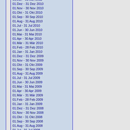
01.Dez - 31 Dez 2010
01.Nov - 30 Nov 2010
01.Okt - 31 Okt 2010
01.Sep - 30 Sep 2010
01.Aug - 31 Aug 2010
01.Jul - 31 Jul 2010
01.Jun - 30 Jun 2010
01.Mai - 31 Mai 2010
01.Apr - 30 Apr 2010
01.Mär - 31 Mär 2010
01.Feb - 28 Feb 2010
01.Jan - 31 Jan 2010
01.Dez - 31 Dez 2009
01.Nov - 30 Nov 2009
01.Okt - 31 Okt 2009
01.Sep - 30 Sep 2009
01.Aug - 31 Aug 2009
01.Jul - 31 Jul 2009
01.Jun - 30 Jun 2009
01.Mai - 31 Mai 2009
01.Apr - 30 Apr 2009
01.Mär - 31 Mär 2009
01.Feb - 28 Feb 2009
01.Jan - 31 Jan 2009
01.Dez - 31 Dez 2008
01.Nov - 30 Nov 2008
01.Okt - 31 Okt 2008
01.Sep - 30 Sep 2008
01.Aug - 31 Aug 2008