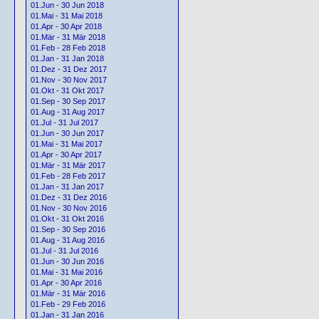
01.Jun - 30 Jun 2018
01.Mai - 31 Mai 2018
01.Apr - 30 Apr 2018
01.Mär - 31 Mär 2018
01.Feb - 28 Feb 2018
01.Jan - 31 Jan 2018
01.Dez - 31 Dez 2017
01.Nov - 30 Nov 2017
01.Okt - 31 Okt 2017
01.Sep - 30 Sep 2017
01.Aug - 31 Aug 2017
01.Jul - 31 Jul 2017
01.Jun - 30 Jun 2017
01.Mai - 31 Mai 2017
01.Apr - 30 Apr 2017
01.Mär - 31 Mär 2017
01.Feb - 28 Feb 2017
01.Jan - 31 Jan 2017
01.Dez - 31 Dez 2016
01.Nov - 30 Nov 2016
01.Okt - 31 Okt 2016
01.Sep - 30 Sep 2016
01.Aug - 31 Aug 2016
01.Jul - 31 Jul 2016
01.Jun - 30 Jun 2016
01.Mai - 31 Mai 2016
01.Apr - 30 Apr 2016
01.Mär - 31 Mär 2016
01.Feb - 29 Feb 2016
01.Jan - 31 Jan 2016