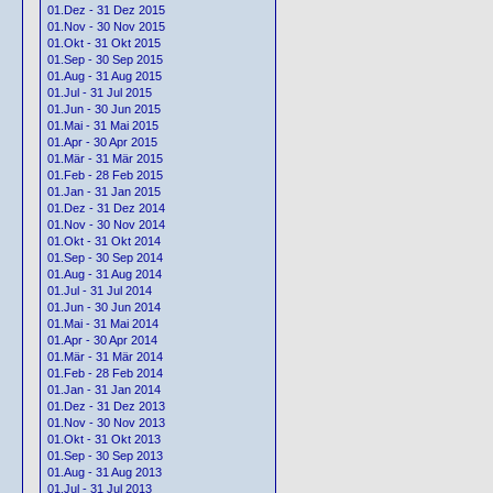
01.Dez - 31 Dez 2015
01.Nov - 30 Nov 2015
01.Okt - 31 Okt 2015
01.Sep - 30 Sep 2015
01.Aug - 31 Aug 2015
01.Jul - 31 Jul 2015
01.Jun - 30 Jun 2015
01.Mai - 31 Mai 2015
01.Apr - 30 Apr 2015
01.Mär - 31 Mär 2015
01.Feb - 28 Feb 2015
01.Jan - 31 Jan 2015
01.Dez - 31 Dez 2014
01.Nov - 30 Nov 2014
01.Okt - 31 Okt 2014
01.Sep - 30 Sep 2014
01.Aug - 31 Aug 2014
01.Jul - 31 Jul 2014
01.Jun - 30 Jun 2014
01.Mai - 31 Mai 2014
01.Apr - 30 Apr 2014
01.Mär - 31 Mär 2014
01.Feb - 28 Feb 2014
01.Jan - 31 Jan 2014
01.Dez - 31 Dez 2013
01.Nov - 30 Nov 2013
01.Okt - 31 Okt 2013
01.Sep - 30 Sep 2013
01.Aug - 31 Aug 2013
01.Jul - 31 Jul 2013