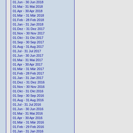
01.Jun - 30 Jun 2018
01.Mai - 31 Mai 2018
01.Apr - 30 Apr 2018
01.Mär - 31 Mär 2018
01.Feb - 28 Feb 2018
01.Jan - 31 Jan 2018
01.Dez - 31 Dez 2017
01.Nov - 30 Nov 2017
01.Okt - 31 Okt 2017
01.Sep - 30 Sep 2017
01.Aug - 31 Aug 2017
01.Jul - 31 Jul 2017
01.Jun - 30 Jun 2017
01.Mai - 31 Mai 2017
01.Apr - 30 Apr 2017
01.Mär - 31 Mär 2017
01.Feb - 28 Feb 2017
01.Jan - 31 Jan 2017
01.Dez - 31 Dez 2016
01.Nov - 30 Nov 2016
01.Okt - 31 Okt 2016
01.Sep - 30 Sep 2016
01.Aug - 31 Aug 2016
01.Jul - 31 Jul 2016
01.Jun - 30 Jun 2016
01.Mai - 31 Mai 2016
01.Apr - 30 Apr 2016
01.Mär - 31 Mär 2016
01.Feb - 29 Feb 2016
01.Jan - 31 Jan 2016