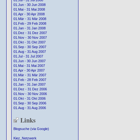
01.Jul - 31 Jul 2008
01.Jun - 30 Jun 2008
01.Mai - 31 Mai 2008
01.Apr - 30 Apr 2008
01.Mär - 31 Mär 2008
01.Feb - 29 Feb 2008
01.Jan - 31 Jan 2008
01.Dez - 31 Dez 2007
01.Nov - 30 Nov 2007
01.Okt - 31 Okt 2007
01.Sep - 30 Sep 2007
01.Aug - 31 Aug 2007
01.Jul - 31 Jul 2007
01.Jun - 30 Jun 2007
01.Mai - 31 Mai 2007
01.Apr - 30 Apr 2007
01.Mär - 31 Mär 2007
01.Feb - 28 Feb 2007
01.Jan - 31 Jan 2007
01.Dez - 31 Dez 2006
01.Nov - 30 Nov 2006
01.Okt - 31 Okt 2006
01.Sep - 30 Sep 2006
01.Aug - 31 Aug 2006
Links
Blogsuche (via Google)
Kiez_Netzwerk