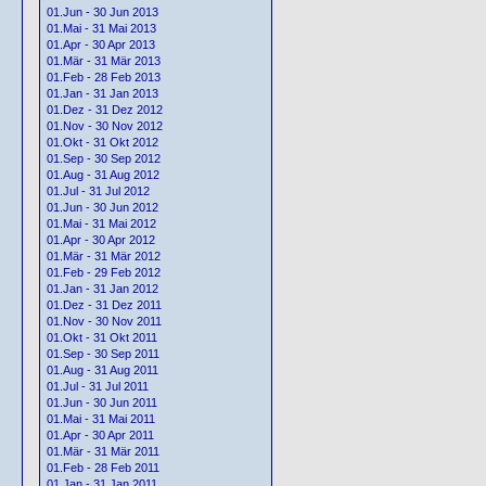
01.Jun - 30 Jun 2013
01.Mai - 31 Mai 2013
01.Apr - 30 Apr 2013
01.Mär - 31 Mär 2013
01.Feb - 28 Feb 2013
01.Jan - 31 Jan 2013
01.Dez - 31 Dez 2012
01.Nov - 30 Nov 2012
01.Okt - 31 Okt 2012
01.Sep - 30 Sep 2012
01.Aug - 31 Aug 2012
01.Jul - 31 Jul 2012
01.Jun - 30 Jun 2012
01.Mai - 31 Mai 2012
01.Apr - 30 Apr 2012
01.Mär - 31 Mär 2012
01.Feb - 29 Feb 2012
01.Jan - 31 Jan 2012
01.Dez - 31 Dez 2011
01.Nov - 30 Nov 2011
01.Okt - 31 Okt 2011
01.Sep - 30 Sep 2011
01.Aug - 31 Aug 2011
01.Jul - 31 Jul 2011
01.Jun - 30 Jun 2011
01.Mai - 31 Mai 2011
01.Apr - 30 Apr 2011
01.Mär - 31 Mär 2011
01.Feb - 28 Feb 2011
01.Jan - 31 Jan 2011