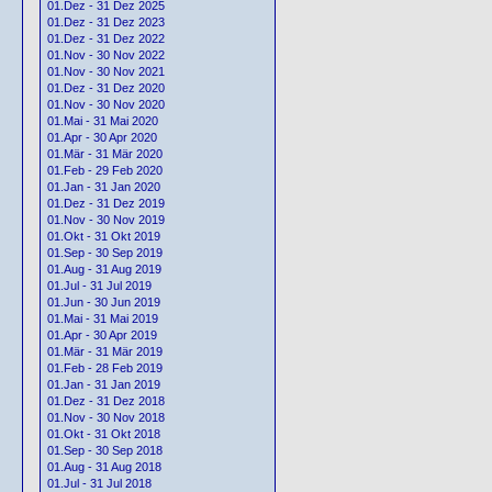
01.Dez - 31 Dez 2025
01.Dez - 31 Dez 2023
01.Dez - 31 Dez 2022
01.Nov - 30 Nov 2022
01.Nov - 30 Nov 2021
01.Dez - 31 Dez 2020
01.Nov - 30 Nov 2020
01.Mai - 31 Mai 2020
01.Apr - 30 Apr 2020
01.Mär - 31 Mär 2020
01.Feb - 29 Feb 2020
01.Jan - 31 Jan 2020
01.Dez - 31 Dez 2019
01.Nov - 30 Nov 2019
01.Okt - 31 Okt 2019
01.Sep - 30 Sep 2019
01.Aug - 31 Aug 2019
01.Jul - 31 Jul 2019
01.Jun - 30 Jun 2019
01.Mai - 31 Mai 2019
01.Apr - 30 Apr 2019
01.Mär - 31 Mär 2019
01.Feb - 28 Feb 2019
01.Jan - 31 Jan 2019
01.Dez - 31 Dez 2018
01.Nov - 30 Nov 2018
01.Okt - 31 Okt 2018
01.Sep - 30 Sep 2018
01.Aug - 31 Aug 2018
01.Jul - 31 Jul 2018