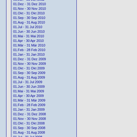
01.Dez - 31 Dez 2010
01.Nov - 30 Nov 2010
01.Okt - 31 Okt 2010
01.Sep - 30 Sep 2010
01.Aug - 31 Aug 2010
01.Jul - 31 Jul 2010
01.Jun - 30 Jun 2010
01.Mai - 31 Mai 2010
01.Apr - 30 Apr 2010
01.Mär - 31 Mär 2010
01.Feb - 28 Feb 2010
01.Jan - 31 Jan 2010
01.Dez - 31 Dez 2009
01.Nov - 30 Nov 2009
01.Okt - 31 Okt 2009
01.Sep - 30 Sep 2009
01.Aug - 31 Aug 2009
01.Jul - 31 Jul 2009
01.Jun - 30 Jun 2009
01.Mai - 31 Mai 2009
01.Apr - 30 Apr 2009
01.Mär - 31 Mär 2009
01.Feb - 28 Feb 2009
01.Jan - 31 Jan 2009
01.Dez - 31 Dez 2008
01.Nov - 30 Nov 2008
01.Okt - 31 Okt 2008
01.Sep - 30 Sep 2008
01.Aug - 31 Aug 2008