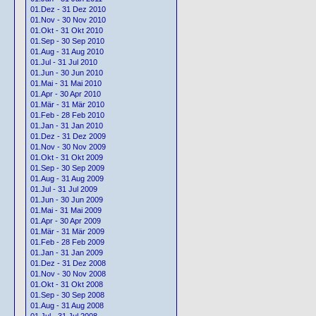
01.Dez - 31 Dez 2010
01.Nov - 30 Nov 2010
01.Okt - 31 Okt 2010
01.Sep - 30 Sep 2010
01.Aug - 31 Aug 2010
01.Jul - 31 Jul 2010
01.Jun - 30 Jun 2010
01.Mai - 31 Mai 2010
01.Apr - 30 Apr 2010
01.Mär - 31 Mär 2010
01.Feb - 28 Feb 2010
01.Jan - 31 Jan 2010
01.Dez - 31 Dez 2009
01.Nov - 30 Nov 2009
01.Okt - 31 Okt 2009
01.Sep - 30 Sep 2009
01.Aug - 31 Aug 2009
01.Jul - 31 Jul 2009
01.Jun - 30 Jun 2009
01.Mai - 31 Mai 2009
01.Apr - 30 Apr 2009
01.Mär - 31 Mär 2009
01.Feb - 28 Feb 2009
01.Jan - 31 Jan 2009
01.Dez - 31 Dez 2008
01.Nov - 30 Nov 2008
01.Okt - 31 Okt 2008
01.Sep - 30 Sep 2008
01.Aug - 31 Aug 2008