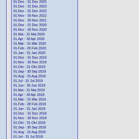
01.Dez - 31 Dez 2025
01.Dez - 31 Dez 2023
01.Dez - 31 Dez 2022
01.Nov - 30 Nov 2022
01.Nov - 30 Nov 2021
01.Dez - 31 Dez 2020
01.Nov - 30 Nov 2020
01.Mai - 31 Mai 2020
01.Apr - 30 Apr 2020
01.Mär - 31 Mär 2020
01.Feb - 29 Feb 2020
01.Jan - 31 Jan 2020
01.Dez - 31 Dez 2019
01.Nov - 30 Nov 2019
01.Okt - 31 Okt 2019
01.Sep - 30 Sep 2019
01.Aug - 31 Aug 2019
01.Jul - 31 Jul 2019
01.Jun - 30 Jun 2019
01.Mai - 31 Mai 2019
01.Apr - 30 Apr 2019
01.Mär - 31 Mär 2019
01.Feb - 28 Feb 2019
01.Jan - 31 Jan 2019
01.Dez - 31 Dez 2018
01.Nov - 30 Nov 2018
01.Okt - 31 Okt 2018
01.Sep - 30 Sep 2018
01.Aug - 31 Aug 2018
01.Jul - 31 Jul 2018