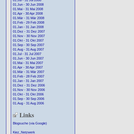
01.Jul - 31 Jul 2008
01.Jun - 30 Jun 2008
01.Mai - 31 Mai 2008
01.Apr - 30 Apr 2008
01.Mär - 31 Mär 2008
01.Feb - 29 Feb 2008
01.Jan - 31 Jan 2008
01.Dez - 31 Dez 2007
01.Nov - 30 Nov 2007
01.Okt - 31 Okt 2007
01.Sep - 30 Sep 2007
01.Aug - 31 Aug 2007
01.Jul - 31 Jul 2007
01.Jun - 30 Jun 2007
01.Mai - 31 Mai 2007
01.Apr - 30 Apr 2007
01.Mär - 31 Mär 2007
01.Feb - 28 Feb 2007
01.Jan - 31 Jan 2007
01.Dez - 31 Dez 2006
01.Nov - 30 Nov 2006
01.Okt - 31 Okt 2006
01.Sep - 30 Sep 2006
01.Aug - 31 Aug 2006
Links
Blogsuche (via Google)
Kiez_Netzwerk