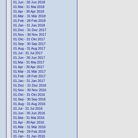
01.Jun - 30 Jun 2018
01.Mai - 31 Mai 2018
01.Apr - 30 Apr 2018
01.Mär - 31 Mär 2018
01.Feb - 28 Feb 2018
01.Jan - 31 Jan 2018
01.Dez - 31 Dez 2017
01.Nov - 30 Nov 2017
01.Okt - 31 Okt 2017
01.Sep - 30 Sep 2017
01.Aug - 31 Aug 2017
01.Jul - 31 Jul 2017
01.Jun - 30 Jun 2017
01.Mai - 31 Mai 2017
01.Apr - 30 Apr 2017
01.Mär - 31 Mär 2017
01.Feb - 28 Feb 2017
01.Jan - 31 Jan 2017
01.Dez - 31 Dez 2016
01.Nov - 30 Nov 2016
01.Okt - 31 Okt 2016
01.Sep - 30 Sep 2016
01.Aug - 31 Aug 2016
01.Jul - 31 Jul 2016
01.Jun - 30 Jun 2016
01.Mai - 31 Mai 2016
01.Apr - 30 Apr 2016
01.Mär - 31 Mär 2016
01.Feb - 29 Feb 2016
01.Jan - 31 Jan 2016