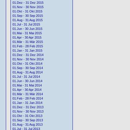
01.Dez - 31 Dez 2015
01.Nov - 30 Nov 2015
01.Okt - 31 Okt 2015
01.Sep - 30 Sep 2015
01.Aug - 31 Aug 2015
01.Jul - 31 Jul 2015
01.Jun - 30 Jun 2015
01.Mai - 31 Mai 2015
01.Apr - 30 Apr 2015
01.Mär - 31 Mär 2015
01.Feb - 28 Feb 2015
01.Jan - 31 Jan 2015
01.Dez - 31 Dez 2014
01.Nov - 30 Nov 2014
01.Okt - 31 Okt 2014
01.Sep - 30 Sep 2014
01.Aug - 31 Aug 2014
01.Jul - 31 Jul 2014
01.Jun - 30 Jun 2014
01.Mai - 31 Mai 2014
01.Apr - 30 Apr 2014
01.Mär - 31 Mär 2014
01.Feb - 28 Feb 2014
01.Jan - 31 Jan 2014
01.Dez - 31 Dez 2013
01.Nov - 30 Nov 2013
01.Okt - 31 Okt 2013
01.Sep - 30 Sep 2013
01.Aug - 31 Aug 2013
01.Jul - 31 Jul 2013