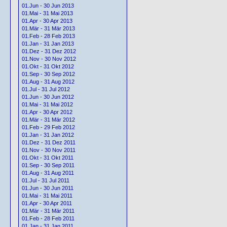
01.Jun - 30 Jun 2013
01.Mai - 31 Mai 2013
01.Apr - 30 Apr 2013
01.Mär - 31 Mär 2013
01.Feb - 28 Feb 2013
01.Jan - 31 Jan 2013
01.Dez - 31 Dez 2012
01.Nov - 30 Nov 2012
01.Okt - 31 Okt 2012
01.Sep - 30 Sep 2012
01.Aug - 31 Aug 2012
01.Jul - 31 Jul 2012
01.Jun - 30 Jun 2012
01.Mai - 31 Mai 2012
01.Apr - 30 Apr 2012
01.Mär - 31 Mär 2012
01.Feb - 29 Feb 2012
01.Jan - 31 Jan 2012
01.Dez - 31 Dez 2011
01.Nov - 30 Nov 2011
01.Okt - 31 Okt 2011
01.Sep - 30 Sep 2011
01.Aug - 31 Aug 2011
01.Jul - 31 Jul 2011
01.Jun - 30 Jun 2011
01.Mai - 31 Mai 2011
01.Apr - 30 Apr 2011
01.Mär - 31 Mär 2011
01.Feb - 28 Feb 2011
01.Jan - 31 Jan 2011