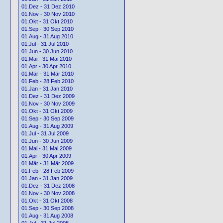
01.Dez - 31 Dez 2010
01.Nov - 30 Nov 2010
01.Okt - 31 Okt 2010
01.Sep - 30 Sep 2010
01.Aug - 31 Aug 2010
01.Jul - 31 Jul 2010
01.Jun - 30 Jun 2010
01.Mai - 31 Mai 2010
01.Apr - 30 Apr 2010
01.Mär - 31 Mär 2010
01.Feb - 28 Feb 2010
01.Jan - 31 Jan 2010
01.Dez - 31 Dez 2009
01.Nov - 30 Nov 2009
01.Okt - 31 Okt 2009
01.Sep - 30 Sep 2009
01.Aug - 31 Aug 2009
01.Jul - 31 Jul 2009
01.Jun - 30 Jun 2009
01.Mai - 31 Mai 2009
01.Apr - 30 Apr 2009
01.Mär - 31 Mär 2009
01.Feb - 28 Feb 2009
01.Jan - 31 Jan 2009
01.Dez - 31 Dez 2008
01.Nov - 30 Nov 2008
01.Okt - 31 Okt 2008
01.Sep - 30 Sep 2008
01.Aug - 31 Aug 2008