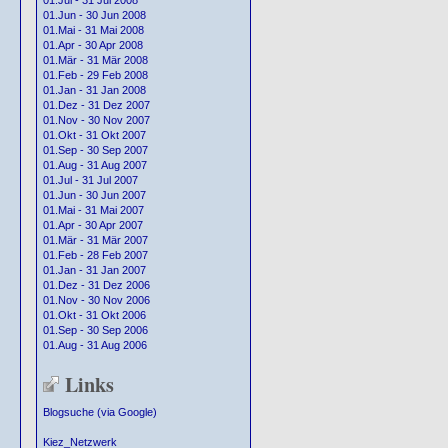
01.Jul - 31 Jul 2008
01.Jun - 30 Jun 2008
01.Mai - 31 Mai 2008
01.Apr - 30 Apr 2008
01.Mär - 31 Mär 2008
01.Feb - 29 Feb 2008
01.Jan - 31 Jan 2008
01.Dez - 31 Dez 2007
01.Nov - 30 Nov 2007
01.Okt - 31 Okt 2007
01.Sep - 30 Sep 2007
01.Aug - 31 Aug 2007
01.Jul - 31 Jul 2007
01.Jun - 30 Jun 2007
01.Mai - 31 Mai 2007
01.Apr - 30 Apr 2007
01.Mär - 31 Mär 2007
01.Feb - 28 Feb 2007
01.Jan - 31 Jan 2007
01.Dez - 31 Dez 2006
01.Nov - 30 Nov 2006
01.Okt - 31 Okt 2006
01.Sep - 30 Sep 2006
01.Aug - 31 Aug 2006
Links
Blogsuche (via Google)
Kiez_Netzwerk