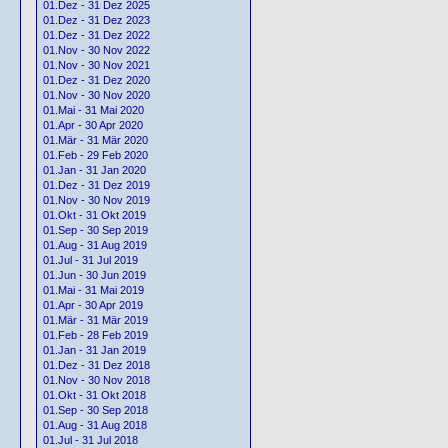
01.Dez - 31 Dez 2025
01.Dez - 31 Dez 2023
01.Dez - 31 Dez 2022
01.Nov - 30 Nov 2022
01.Nov - 30 Nov 2021
01.Dez - 31 Dez 2020
01.Nov - 30 Nov 2020
01.Mai - 31 Mai 2020
01.Apr - 30 Apr 2020
01.Mär - 31 Mär 2020
01.Feb - 29 Feb 2020
01.Jan - 31 Jan 2020
01.Dez - 31 Dez 2019
01.Nov - 30 Nov 2019
01.Okt - 31 Okt 2019
01.Sep - 30 Sep 2019
01.Aug - 31 Aug 2019
01.Jul - 31 Jul 2019
01.Jun - 30 Jun 2019
01.Mai - 31 Mai 2019
01.Apr - 30 Apr 2019
01.Mär - 31 Mär 2019
01.Feb - 28 Feb 2019
01.Jan - 31 Jan 2019
01.Dez - 31 Dez 2018
01.Nov - 30 Nov 2018
01.Okt - 31 Okt 2018
01.Sep - 30 Sep 2018
01.Aug - 31 Aug 2018
01.Jul - 31 Jul 2018