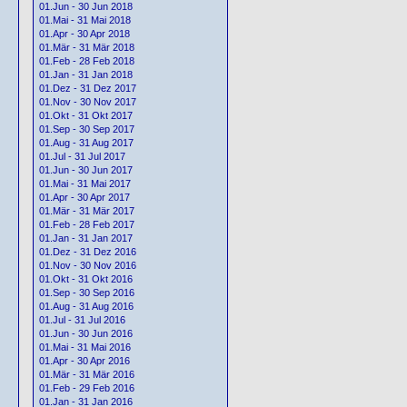
01.Jun - 30 Jun 2018
01.Mai - 31 Mai 2018
01.Apr - 30 Apr 2018
01.Mär - 31 Mär 2018
01.Feb - 28 Feb 2018
01.Jan - 31 Jan 2018
01.Dez - 31 Dez 2017
01.Nov - 30 Nov 2017
01.Okt - 31 Okt 2017
01.Sep - 30 Sep 2017
01.Aug - 31 Aug 2017
01.Jul - 31 Jul 2017
01.Jun - 30 Jun 2017
01.Mai - 31 Mai 2017
01.Apr - 30 Apr 2017
01.Mär - 31 Mär 2017
01.Feb - 28 Feb 2017
01.Jan - 31 Jan 2017
01.Dez - 31 Dez 2016
01.Nov - 30 Nov 2016
01.Okt - 31 Okt 2016
01.Sep - 30 Sep 2016
01.Aug - 31 Aug 2016
01.Jul - 31 Jul 2016
01.Jun - 30 Jun 2016
01.Mai - 31 Mai 2016
01.Apr - 30 Apr 2016
01.Mär - 31 Mär 2016
01.Feb - 29 Feb 2016
01.Jan - 31 Jan 2016