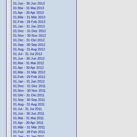
01.Jun - 30 Jun 2013
01.Mai - 31 Mai 2013
01.Apr - 30 Apr 2013
01.Mär - 31 Mär 2013
01.Feb - 28 Feb 2013
01.Jan - 31 Jan 2013
01.Dez - 31 Dez 2012
01.Nov - 30 Nov 2012
01.Okt - 31 Okt 2012
01.Sep - 30 Sep 2012
01.Aug - 31 Aug 2012
01.Jul - 31 Jul 2012
01.Jun - 30 Jun 2012
01.Mai - 31 Mai 2012
01.Apr - 30 Apr 2012
01.Mär - 31 Mär 2012
01.Feb - 29 Feb 2012
01.Jan - 31 Jan 2012
01.Dez - 31 Dez 2011
01.Nov - 30 Nov 2011
01.Okt - 31 Okt 2011
01.Sep - 30 Sep 2011
01.Aug - 31 Aug 2011
01.Jul - 31 Jul 2011
01.Jun - 30 Jun 2011
01.Mai - 31 Mai 2011
01.Apr - 30 Apr 2011
01.Mär - 31 Mär 2011
01.Feb - 28 Feb 2011
01.Jan - 31 Jan 2011