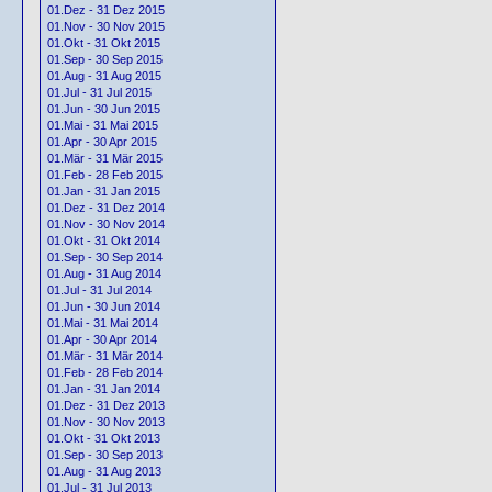
01.Dez - 31 Dez 2015
01.Nov - 30 Nov 2015
01.Okt - 31 Okt 2015
01.Sep - 30 Sep 2015
01.Aug - 31 Aug 2015
01.Jul - 31 Jul 2015
01.Jun - 30 Jun 2015
01.Mai - 31 Mai 2015
01.Apr - 30 Apr 2015
01.Mär - 31 Mär 2015
01.Feb - 28 Feb 2015
01.Jan - 31 Jan 2015
01.Dez - 31 Dez 2014
01.Nov - 30 Nov 2014
01.Okt - 31 Okt 2014
01.Sep - 30 Sep 2014
01.Aug - 31 Aug 2014
01.Jul - 31 Jul 2014
01.Jun - 30 Jun 2014
01.Mai - 31 Mai 2014
01.Apr - 30 Apr 2014
01.Mär - 31 Mär 2014
01.Feb - 28 Feb 2014
01.Jan - 31 Jan 2014
01.Dez - 31 Dez 2013
01.Nov - 30 Nov 2013
01.Okt - 31 Okt 2013
01.Sep - 30 Sep 2013
01.Aug - 31 Aug 2013
01.Jul - 31 Jul 2013