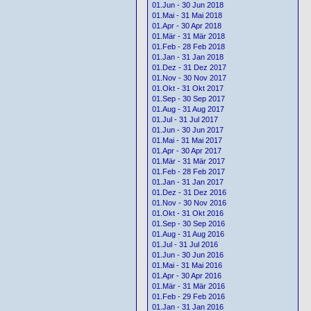
01.Jun - 30 Jun 2018
01.Mai - 31 Mai 2018
01.Apr - 30 Apr 2018
01.Mär - 31 Mär 2018
01.Feb - 28 Feb 2018
01.Jan - 31 Jan 2018
01.Dez - 31 Dez 2017
01.Nov - 30 Nov 2017
01.Okt - 31 Okt 2017
01.Sep - 30 Sep 2017
01.Aug - 31 Aug 2017
01.Jul - 31 Jul 2017
01.Jun - 30 Jun 2017
01.Mai - 31 Mai 2017
01.Apr - 30 Apr 2017
01.Mär - 31 Mär 2017
01.Feb - 28 Feb 2017
01.Jan - 31 Jan 2017
01.Dez - 31 Dez 2016
01.Nov - 30 Nov 2016
01.Okt - 31 Okt 2016
01.Sep - 30 Sep 2016
01.Aug - 31 Aug 2016
01.Jul - 31 Jul 2016
01.Jun - 30 Jun 2016
01.Mai - 31 Mai 2016
01.Apr - 30 Apr 2016
01.Mär - 31 Mär 2016
01.Feb - 29 Feb 2016
01.Jan - 31 Jan 2016