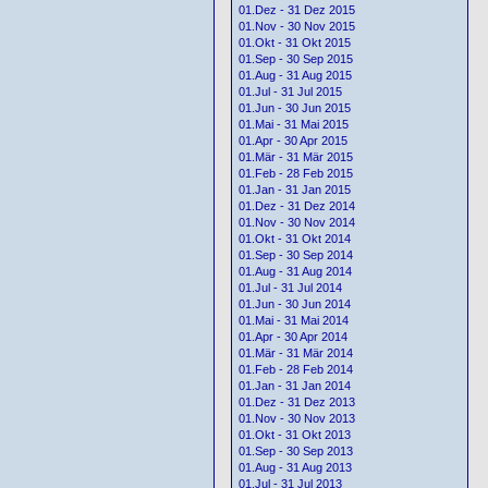
01.Dez - 31 Dez 2015
01.Nov - 30 Nov 2015
01.Okt - 31 Okt 2015
01.Sep - 30 Sep 2015
01.Aug - 31 Aug 2015
01.Jul - 31 Jul 2015
01.Jun - 30 Jun 2015
01.Mai - 31 Mai 2015
01.Apr - 30 Apr 2015
01.Mär - 31 Mär 2015
01.Feb - 28 Feb 2015
01.Jan - 31 Jan 2015
01.Dez - 31 Dez 2014
01.Nov - 30 Nov 2014
01.Okt - 31 Okt 2014
01.Sep - 30 Sep 2014
01.Aug - 31 Aug 2014
01.Jul - 31 Jul 2014
01.Jun - 30 Jun 2014
01.Mai - 31 Mai 2014
01.Apr - 30 Apr 2014
01.Mär - 31 Mär 2014
01.Feb - 28 Feb 2014
01.Jan - 31 Jan 2014
01.Dez - 31 Dez 2013
01.Nov - 30 Nov 2013
01.Okt - 31 Okt 2013
01.Sep - 30 Sep 2013
01.Aug - 31 Aug 2013
01.Jul - 31 Jul 2013