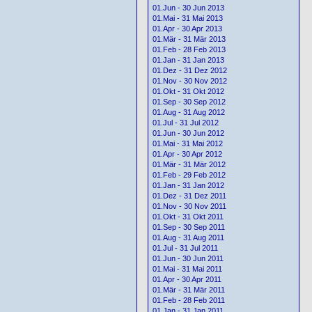
01.Jun - 30 Jun 2013
01.Mai - 31 Mai 2013
01.Apr - 30 Apr 2013
01.Mär - 31 Mär 2013
01.Feb - 28 Feb 2013
01.Jan - 31 Jan 2013
01.Dez - 31 Dez 2012
01.Nov - 30 Nov 2012
01.Okt - 31 Okt 2012
01.Sep - 30 Sep 2012
01.Aug - 31 Aug 2012
01.Jul - 31 Jul 2012
01.Jun - 30 Jun 2012
01.Mai - 31 Mai 2012
01.Apr - 30 Apr 2012
01.Mär - 31 Mär 2012
01.Feb - 29 Feb 2012
01.Jan - 31 Jan 2012
01.Dez - 31 Dez 2011
01.Nov - 30 Nov 2011
01.Okt - 31 Okt 2011
01.Sep - 30 Sep 2011
01.Aug - 31 Aug 2011
01.Jul - 31 Jul 2011
01.Jun - 30 Jun 2011
01.Mai - 31 Mai 2011
01.Apr - 30 Apr 2011
01.Mär - 31 Mär 2011
01.Feb - 28 Feb 2011
01.Jan - 31 Jan 2011