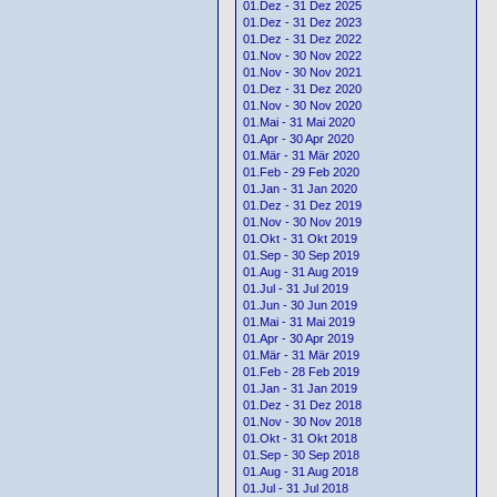
01.Dez - 31 Dez 2025
01.Dez - 31 Dez 2023
01.Dez - 31 Dez 2022
01.Nov - 30 Nov 2022
01.Nov - 30 Nov 2021
01.Dez - 31 Dez 2020
01.Nov - 30 Nov 2020
01.Mai - 31 Mai 2020
01.Apr - 30 Apr 2020
01.Mär - 31 Mär 2020
01.Feb - 29 Feb 2020
01.Jan - 31 Jan 2020
01.Dez - 31 Dez 2019
01.Nov - 30 Nov 2019
01.Okt - 31 Okt 2019
01.Sep - 30 Sep 2019
01.Aug - 31 Aug 2019
01.Jul - 31 Jul 2019
01.Jun - 30 Jun 2019
01.Mai - 31 Mai 2019
01.Apr - 30 Apr 2019
01.Mär - 31 Mär 2019
01.Feb - 28 Feb 2019
01.Jan - 31 Jan 2019
01.Dez - 31 Dez 2018
01.Nov - 30 Nov 2018
01.Okt - 31 Okt 2018
01.Sep - 30 Sep 2018
01.Aug - 31 Aug 2018
01.Jul - 31 Jul 2018