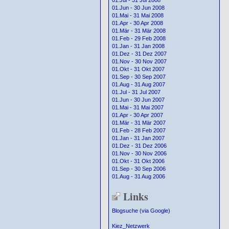
01.Jul - 31 Jul 2008
01.Jun - 30 Jun 2008
01.Mai - 31 Mai 2008
01.Apr - 30 Apr 2008
01.Mär - 31 Mär 2008
01.Feb - 29 Feb 2008
01.Jan - 31 Jan 2008
01.Dez - 31 Dez 2007
01.Nov - 30 Nov 2007
01.Okt - 31 Okt 2007
01.Sep - 30 Sep 2007
01.Aug - 31 Aug 2007
01.Jul - 31 Jul 2007
01.Jun - 30 Jun 2007
01.Mai - 31 Mai 2007
01.Apr - 30 Apr 2007
01.Mär - 31 Mär 2007
01.Feb - 28 Feb 2007
01.Jan - 31 Jan 2007
01.Dez - 31 Dez 2006
01.Nov - 30 Nov 2006
01.Okt - 31 Okt 2006
01.Sep - 30 Sep 2006
01.Aug - 31 Aug 2006
Links
Blogsuche (via Google)
Kiez_Netzwerk