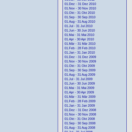
01.Dez - 31 Dez 2010
01.Nov - 30 Nov 2010
01.Okt - 31 Okt 2010
01.Sep - 30 Sep 2010
01.Aug - 31 Aug 2010
01.Jul - 31 Jul 2010
01.Jun - 30 Jun 2010
01.Mai - 31 Mai 2010
01.Apr - 30 Apr 2010
01.Mär - 31 Mär 2010
01.Feb - 28 Feb 2010
01.Jan - 31 Jan 2010
01.Dez - 31 Dez 2009
01.Nov - 30 Nov 2009
01.Okt - 31 Okt 2009
01.Sep - 30 Sep 2009
01.Aug - 31 Aug 2009
01.Jul - 31 Jul 2009
01.Jun - 30 Jun 2009
01.Mai - 31 Mai 2009
01.Apr - 30 Apr 2009
01.Mär - 31 Mär 2009
01.Feb - 28 Feb 2009
01.Jan - 31 Jan 2009
01.Dez - 31 Dez 2008
01.Nov - 30 Nov 2008
01.Okt - 31 Okt 2008
01.Sep - 30 Sep 2008
01.Aug - 31 Aug 2008