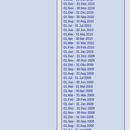
01.Dez - 31 Dez 2010
01.Nov - 30 Nov 2010
01.Okt - 31 Okt 2010
01.Sep - 30 Sep 2010
01.Aug - 31 Aug 2010
01.Jul - 31 Jul 2010
01.Jun - 30 Jun 2010
01.Mai - 31 Mai 2010
01.Apr - 30 Apr 2010
01.Mär - 31 Mär 2010
01.Feb - 28 Feb 2010
01.Jan - 31 Jan 2010
01.Dez - 31 Dez 2009
01.Nov - 30 Nov 2009
01.Okt - 31 Okt 2009
01.Sep - 30 Sep 2009
01.Aug - 31 Aug 2009
01.Jul - 31 Jul 2009
01.Jun - 30 Jun 2009
01.Mai - 31 Mai 2009
01.Apr - 30 Apr 2009
01.Mär - 31 Mär 2009
01.Feb - 28 Feb 2009
01.Jan - 31 Jan 2009
01.Dez - 31 Dez 2008
01.Nov - 30 Nov 2008
01.Okt - 31 Okt 2008
01.Sep - 30 Sep 2008
01.Aug - 31 Aug 2008