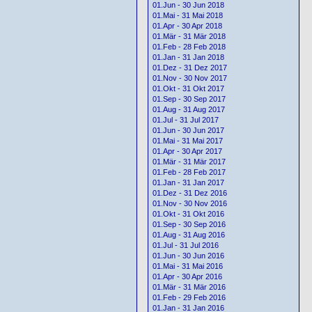
01.Jun - 30 Jun 2018
01.Mai - 31 Mai 2018
01.Apr - 30 Apr 2018
01.Mär - 31 Mär 2018
01.Feb - 28 Feb 2018
01.Jan - 31 Jan 2018
01.Dez - 31 Dez 2017
01.Nov - 30 Nov 2017
01.Okt - 31 Okt 2017
01.Sep - 30 Sep 2017
01.Aug - 31 Aug 2017
01.Jul - 31 Jul 2017
01.Jun - 30 Jun 2017
01.Mai - 31 Mai 2017
01.Apr - 30 Apr 2017
01.Mär - 31 Mär 2017
01.Feb - 28 Feb 2017
01.Jan - 31 Jan 2017
01.Dez - 31 Dez 2016
01.Nov - 30 Nov 2016
01.Okt - 31 Okt 2016
01.Sep - 30 Sep 2016
01.Aug - 31 Aug 2016
01.Jul - 31 Jul 2016
01.Jun - 30 Jun 2016
01.Mai - 31 Mai 2016
01.Apr - 30 Apr 2016
01.Mär - 31 Mär 2016
01.Feb - 29 Feb 2016
01.Jan - 31 Jan 2016