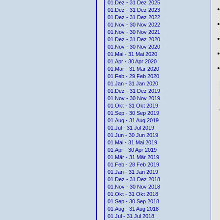
01.Dez - 31 Dez 2025
01.Dez - 31 Dez 2023
01.Dez - 31 Dez 2022
01.Nov - 30 Nov 2022
01.Nov - 30 Nov 2021
01.Dez - 31 Dez 2020
01.Nov - 30 Nov 2020
01.Mai - 31 Mai 2020
01.Apr - 30 Apr 2020
01.Mär - 31 Mär 2020
01.Feb - 29 Feb 2020
01.Jan - 31 Jan 2020
01.Dez - 31 Dez 2019
01.Nov - 30 Nov 2019
01.Okt - 31 Okt 2019
01.Sep - 30 Sep 2019
01.Aug - 31 Aug 2019
01.Jul - 31 Jul 2019
01.Jun - 30 Jun 2019
01.Mai - 31 Mai 2019
01.Apr - 30 Apr 2019
01.Mär - 31 Mär 2019
01.Feb - 28 Feb 2019
01.Jan - 31 Jan 2019
01.Dez - 31 Dez 2018
01.Nov - 30 Nov 2018
01.Okt - 31 Okt 2018
01.Sep - 30 Sep 2018
01.Aug - 31 Aug 2018
01.Jul - 31 Jul 2018