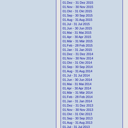
01.Dez - 31 Dez 2015
01.Nov - 30 Nov 2015
01.Okt - 31 Okt 2015
01.Sep - 30 Sep 2015
01.Aug - 31 Aug 2015
01.Jul - 31 Jul 2015
01.Jun - 30 Jun 2015
01.Mai - 31 Mai 2015
01.Apr - 30 Apr 2015
01.Mär - 31 Mär 2015
01.Feb - 28 Feb 2015
01.Jan - 31 Jan 2015
01.Dez - 31 Dez 2014
01.Nov - 30 Nov 2014
01.Okt - 31 Okt 2014
01.Sep - 30 Sep 2014
01.Aug - 31 Aug 2014
01.Jul - 31 Jul 2014
01.Jun - 30 Jun 2014
01.Mai - 31 Mai 2014
01.Apr - 30 Apr 2014
01.Mär - 31 Mär 2014
01.Feb - 28 Feb 2014
01.Jan - 31 Jan 2014
01.Dez - 31 Dez 2013
01.Nov - 30 Nov 2013
01.Okt - 31 Okt 2013
01.Sep - 30 Sep 2013
01.Aug - 31 Aug 2013
01.Jul - 31 Jul 2013