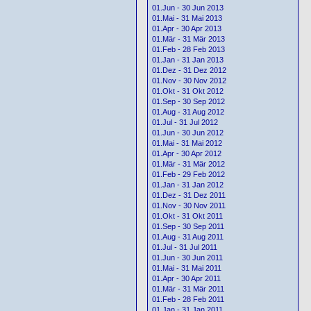
01.Jun - 30 Jun 2013
01.Mai - 31 Mai 2013
01.Apr - 30 Apr 2013
01.Mär - 31 Mär 2013
01.Feb - 28 Feb 2013
01.Jan - 31 Jan 2013
01.Dez - 31 Dez 2012
01.Nov - 30 Nov 2012
01.Okt - 31 Okt 2012
01.Sep - 30 Sep 2012
01.Aug - 31 Aug 2012
01.Jul - 31 Jul 2012
01.Jun - 30 Jun 2012
01.Mai - 31 Mai 2012
01.Apr - 30 Apr 2012
01.Mär - 31 Mär 2012
01.Feb - 29 Feb 2012
01.Jan - 31 Jan 2012
01.Dez - 31 Dez 2011
01.Nov - 30 Nov 2011
01.Okt - 31 Okt 2011
01.Sep - 30 Sep 2011
01.Aug - 31 Aug 2011
01.Jul - 31 Jul 2011
01.Jun - 30 Jun 2011
01.Mai - 31 Mai 2011
01.Apr - 30 Apr 2011
01.Mär - 31 Mär 2011
01.Feb - 28 Feb 2011
01.Jan - 31 Jan 2011