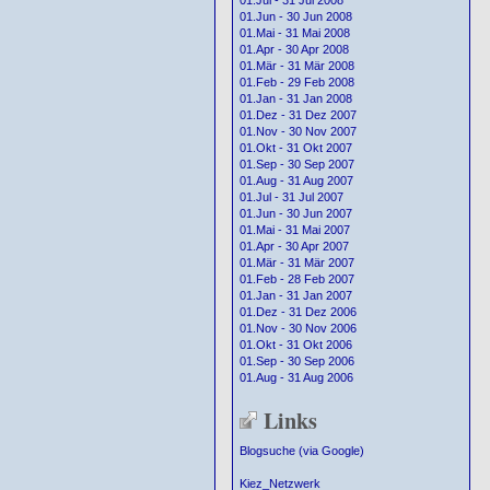
01.Jul - 31 Jul 2008
01.Jun - 30 Jun 2008
01.Mai - 31 Mai 2008
01.Apr - 30 Apr 2008
01.Mär - 31 Mär 2008
01.Feb - 29 Feb 2008
01.Jan - 31 Jan 2008
01.Dez - 31 Dez 2007
01.Nov - 30 Nov 2007
01.Okt - 31 Okt 2007
01.Sep - 30 Sep 2007
01.Aug - 31 Aug 2007
01.Jul - 31 Jul 2007
01.Jun - 30 Jun 2007
01.Mai - 31 Mai 2007
01.Apr - 30 Apr 2007
01.Mär - 31 Mär 2007
01.Feb - 28 Feb 2007
01.Jan - 31 Jan 2007
01.Dez - 31 Dez 2006
01.Nov - 30 Nov 2006
01.Okt - 31 Okt 2006
01.Sep - 30 Sep 2006
01.Aug - 31 Aug 2006
Links
Blogsuche (via Google)
Kiez_Netzwerk