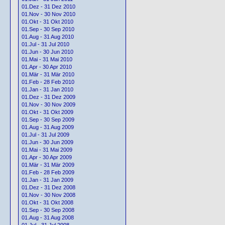
01.Dez - 31 Dez 2010
01.Nov - 30 Nov 2010
01.Okt - 31 Okt 2010
01.Sep - 30 Sep 2010
01.Aug - 31 Aug 2010
01.Jul - 31 Jul 2010
01.Jun - 30 Jun 2010
01.Mai - 31 Mai 2010
01.Apr - 30 Apr 2010
01.Mär - 31 Mär 2010
01.Feb - 28 Feb 2010
01.Jan - 31 Jan 2010
01.Dez - 31 Dez 2009
01.Nov - 30 Nov 2009
01.Okt - 31 Okt 2009
01.Sep - 30 Sep 2009
01.Aug - 31 Aug 2009
01.Jul - 31 Jul 2009
01.Jun - 30 Jun 2009
01.Mai - 31 Mai 2009
01.Apr - 30 Apr 2009
01.Mär - 31 Mär 2009
01.Feb - 28 Feb 2009
01.Jan - 31 Jan 2009
01.Dez - 31 Dez 2008
01.Nov - 30 Nov 2008
01.Okt - 31 Okt 2008
01.Sep - 30 Sep 2008
01.Aug - 31 Aug 2008