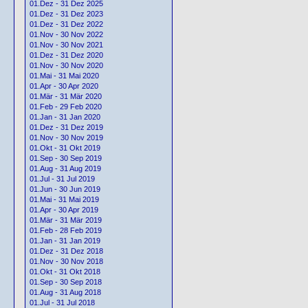
01.Dez - 31 Dez 2025
01.Dez - 31 Dez 2023
01.Dez - 31 Dez 2022
01.Nov - 30 Nov 2022
01.Nov - 30 Nov 2021
01.Dez - 31 Dez 2020
01.Nov - 30 Nov 2020
01.Mai - 31 Mai 2020
01.Apr - 30 Apr 2020
01.Mär - 31 Mär 2020
01.Feb - 29 Feb 2020
01.Jan - 31 Jan 2020
01.Dez - 31 Dez 2019
01.Nov - 30 Nov 2019
01.Okt - 31 Okt 2019
01.Sep - 30 Sep 2019
01.Aug - 31 Aug 2019
01.Jul - 31 Jul 2019
01.Jun - 30 Jun 2019
01.Mai - 31 Mai 2019
01.Apr - 30 Apr 2019
01.Mär - 31 Mär 2019
01.Feb - 28 Feb 2019
01.Jan - 31 Jan 2019
01.Dez - 31 Dez 2018
01.Nov - 30 Nov 2018
01.Okt - 31 Okt 2018
01.Sep - 30 Sep 2018
01.Aug - 31 Aug 2018
01.Jul - 31 Jul 2018