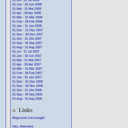
01.Jul - 31 Jul 2008
01.Jun - 30 Jun 2008
01.Mai - 31 Mai 2008
01.Apr - 30 Apr 2008
01.Mär - 31 Mär 2008
01.Feb - 29 Feb 2008
01.Jan - 31 Jan 2008
01.Dez - 31 Dez 2007
01.Nov - 30 Nov 2007
01.Okt - 31 Okt 2007
01.Sep - 30 Sep 2007
01.Aug - 31 Aug 2007
01.Jul - 31 Jul 2007
01.Jun - 30 Jun 2007
01.Mai - 31 Mai 2007
01.Apr - 30 Apr 2007
01.Mär - 31 Mär 2007
01.Feb - 28 Feb 2007
01.Jan - 31 Jan 2007
01.Dez - 31 Dez 2006
01.Nov - 30 Nov 2006
01.Okt - 31 Okt 2006
01.Sep - 30 Sep 2006
01.Aug - 31 Aug 2006
Links
Blogsuche (via Google)
Kiez_Netzwerk