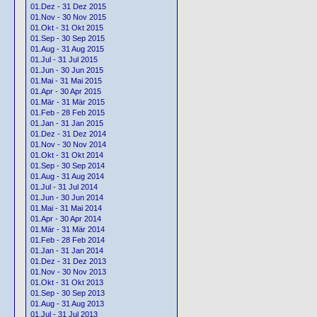
01.Dez - 31 Dez 2015
01.Nov - 30 Nov 2015
01.Okt - 31 Okt 2015
01.Sep - 30 Sep 2015
01.Aug - 31 Aug 2015
01.Jul - 31 Jul 2015
01.Jun - 30 Jun 2015
01.Mai - 31 Mai 2015
01.Apr - 30 Apr 2015
01.Mär - 31 Mär 2015
01.Feb - 28 Feb 2015
01.Jan - 31 Jan 2015
01.Dez - 31 Dez 2014
01.Nov - 30 Nov 2014
01.Okt - 31 Okt 2014
01.Sep - 30 Sep 2014
01.Aug - 31 Aug 2014
01.Jul - 31 Jul 2014
01.Jun - 30 Jun 2014
01.Mai - 31 Mai 2014
01.Apr - 30 Apr 2014
01.Mär - 31 Mär 2014
01.Feb - 28 Feb 2014
01.Jan - 31 Jan 2014
01.Dez - 31 Dez 2013
01.Nov - 30 Nov 2013
01.Okt - 31 Okt 2013
01.Sep - 30 Sep 2013
01.Aug - 31 Aug 2013
01.Jul - 31 Jul 2013