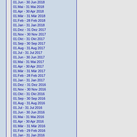
01.Jun - 30 Jun 2018
01.Mai - 31 Mai 2018
01.Apr - 30 Apr 2018
01.Mär - 31 Mär 2018
01.Feb - 28 Feb 2018
01.Jan - 31 Jan 2018
01.Dez - 31 Dez 2017
01.Nov - 30 Nov 2017
01.Okt - 31 Okt 2017
01.Sep - 30 Sep 2017
01.Aug - 31 Aug 2017
01.Jul - 31 Jul 2017
01.Jun - 30 Jun 2017
01.Mai - 31 Mai 2017
01.Apr - 30 Apr 2017
01.Mär - 31 Mär 2017
01.Feb - 28 Feb 2017
01.Jan - 31 Jan 2017
01.Dez - 31 Dez 2016
01.Nov - 30 Nov 2016
01.Okt - 31 Okt 2016
01.Sep - 30 Sep 2016
01.Aug - 31 Aug 2016
01.Jul - 31 Jul 2016
01.Jun - 30 Jun 2016
01.Mai - 31 Mai 2016
01.Apr - 30 Apr 2016
01.Mär - 31 Mär 2016
01.Feb - 29 Feb 2016
01.Jan - 31 Jan 2016