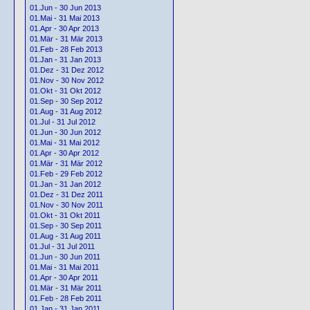
01.Jun - 30 Jun 2013
01.Mai - 31 Mai 2013
01.Apr - 30 Apr 2013
01.Mär - 31 Mär 2013
01.Feb - 28 Feb 2013
01.Jan - 31 Jan 2013
01.Dez - 31 Dez 2012
01.Nov - 30 Nov 2012
01.Okt - 31 Okt 2012
01.Sep - 30 Sep 2012
01.Aug - 31 Aug 2012
01.Jul - 31 Jul 2012
01.Jun - 30 Jun 2012
01.Mai - 31 Mai 2012
01.Apr - 30 Apr 2012
01.Mär - 31 Mär 2012
01.Feb - 29 Feb 2012
01.Jan - 31 Jan 2012
01.Dez - 31 Dez 2011
01.Nov - 30 Nov 2011
01.Okt - 31 Okt 2011
01.Sep - 30 Sep 2011
01.Aug - 31 Aug 2011
01.Jul - 31 Jul 2011
01.Jun - 30 Jun 2011
01.Mai - 31 Mai 2011
01.Apr - 30 Apr 2011
01.Mär - 31 Mär 2011
01.Feb - 28 Feb 2011
01.Jan - 31 Jan 2011