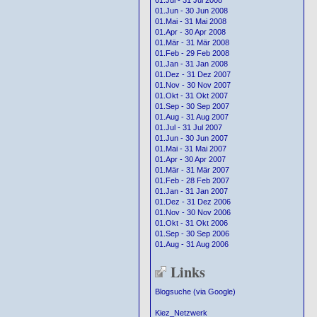
01.Jul - 31 Jul 2008
01.Jun - 30 Jun 2008
01.Mai - 31 Mai 2008
01.Apr - 30 Apr 2008
01.Mär - 31 Mär 2008
01.Feb - 29 Feb 2008
01.Jan - 31 Jan 2008
01.Dez - 31 Dez 2007
01.Nov - 30 Nov 2007
01.Okt - 31 Okt 2007
01.Sep - 30 Sep 2007
01.Aug - 31 Aug 2007
01.Jul - 31 Jul 2007
01.Jun - 30 Jun 2007
01.Mai - 31 Mai 2007
01.Apr - 30 Apr 2007
01.Mär - 31 Mär 2007
01.Feb - 28 Feb 2007
01.Jan - 31 Jan 2007
01.Dez - 31 Dez 2006
01.Nov - 30 Nov 2006
01.Okt - 31 Okt 2006
01.Sep - 30 Sep 2006
01.Aug - 31 Aug 2006
Links
Blogsuche (via Google)
Kiez_Netzwerk