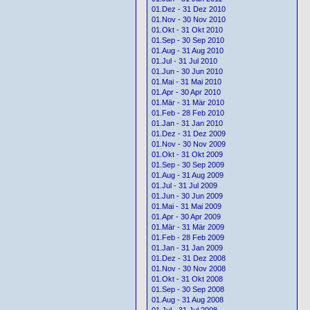
01.Dez - 31 Dez 2010
01.Nov - 30 Nov 2010
01.Okt - 31 Okt 2010
01.Sep - 30 Sep 2010
01.Aug - 31 Aug 2010
01.Jul - 31 Jul 2010
01.Jun - 30 Jun 2010
01.Mai - 31 Mai 2010
01.Apr - 30 Apr 2010
01.Mär - 31 Mär 2010
01.Feb - 28 Feb 2010
01.Jan - 31 Jan 2010
01.Dez - 31 Dez 2009
01.Nov - 30 Nov 2009
01.Okt - 31 Okt 2009
01.Sep - 30 Sep 2009
01.Aug - 31 Aug 2009
01.Jul - 31 Jul 2009
01.Jun - 30 Jun 2009
01.Mai - 31 Mai 2009
01.Apr - 30 Apr 2009
01.Mär - 31 Mär 2009
01.Feb - 28 Feb 2009
01.Jan - 31 Jan 2009
01.Dez - 31 Dez 2008
01.Nov - 30 Nov 2008
01.Okt - 31 Okt 2008
01.Sep - 30 Sep 2008
01.Aug - 31 Aug 2008