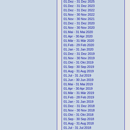
01.Dez - 31 Dez 2025
01.Dez - 31 Dez 2023
01.Dez - 31 Dez 2022
01.Nov - 30 Nov 2022
01.Nov - 30 Nov 2021
01.Dez - 31 Dez 2020
01.Nov - 30 Nov 2020
01.Mai - 31 Mai 2020
01.Apr - 30 Apr 2020
01.Mär - 31 Mär 2020
01.Feb - 29 Feb 2020
01.Jan - 31 Jan 2020
01.Dez - 31 Dez 2019
01.Nov - 30 Nov 2019
01.Okt - 31 Okt 2019
01.Sep - 30 Sep 2019
01.Aug - 31 Aug 2019
01.Jul - 31 Jul 2019
01.Jun - 30 Jun 2019
01.Mai - 31 Mai 2019
01.Apr - 30 Apr 2019
01.Mär - 31 Mär 2019
01.Feb - 28 Feb 2019
01.Jan - 31 Jan 2019
01.Dez - 31 Dez 2018
01.Nov - 30 Nov 2018
01.Okt - 31 Okt 2018
01.Sep - 30 Sep 2018
01.Aug - 31 Aug 2018
01.Jul - 31 Jul 2018