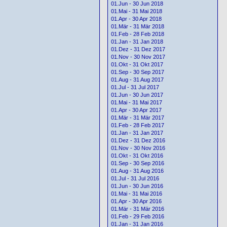
01.Jun - 30 Jun 2018
01.Mai - 31 Mai 2018
01.Apr - 30 Apr 2018
01.Mär - 31 Mär 2018
01.Feb - 28 Feb 2018
01.Jan - 31 Jan 2018
01.Dez - 31 Dez 2017
01.Nov - 30 Nov 2017
01.Okt - 31 Okt 2017
01.Sep - 30 Sep 2017
01.Aug - 31 Aug 2017
01.Jul - 31 Jul 2017
01.Jun - 30 Jun 2017
01.Mai - 31 Mai 2017
01.Apr - 30 Apr 2017
01.Mär - 31 Mär 2017
01.Feb - 28 Feb 2017
01.Jan - 31 Jan 2017
01.Dez - 31 Dez 2016
01.Nov - 30 Nov 2016
01.Okt - 31 Okt 2016
01.Sep - 30 Sep 2016
01.Aug - 31 Aug 2016
01.Jul - 31 Jul 2016
01.Jun - 30 Jun 2016
01.Mai - 31 Mai 2016
01.Apr - 30 Apr 2016
01.Mär - 31 Mär 2016
01.Feb - 29 Feb 2016
01.Jan - 31 Jan 2016