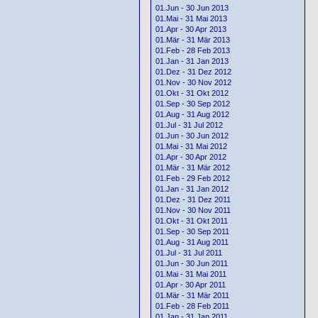
01.Jun - 30 Jun 2013
01.Mai - 31 Mai 2013
01.Apr - 30 Apr 2013
01.Mär - 31 Mär 2013
01.Feb - 28 Feb 2013
01.Jan - 31 Jan 2013
01.Dez - 31 Dez 2012
01.Nov - 30 Nov 2012
01.Okt - 31 Okt 2012
01.Sep - 30 Sep 2012
01.Aug - 31 Aug 2012
01.Jul - 31 Jul 2012
01.Jun - 30 Jun 2012
01.Mai - 31 Mai 2012
01.Apr - 30 Apr 2012
01.Mär - 31 Mär 2012
01.Feb - 29 Feb 2012
01.Jan - 31 Jan 2012
01.Dez - 31 Dez 2011
01.Nov - 30 Nov 2011
01.Okt - 31 Okt 2011
01.Sep - 30 Sep 2011
01.Aug - 31 Aug 2011
01.Jul - 31 Jul 2011
01.Jun - 30 Jun 2011
01.Mai - 31 Mai 2011
01.Apr - 30 Apr 2011
01.Mär - 31 Mär 2011
01.Feb - 28 Feb 2011
01.Jan - 31 Jan 2011