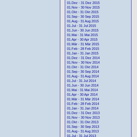
01.Dez - 31 Dez 2015
01.Nov - 30 Nov 2015
01.Okt - 31 Okt 2015
01.Sep - 30 Sep 2015
01.Aug - 31 Aug 2015
01.Jul - 31 Jul 2015
01.Jun - 30 Jun 2015
01.Mai - 31 Mai 2015
01.Apr - 30 Apr 2015
01.Mär - 31 Mär 2015
01.Feb - 28 Feb 2015
01.Jan - 31 Jan 2015
01.Dez - 31 Dez 2014
01.Nov - 30 Nov 2014
01.Okt - 31 Okt 2014
01.Sep - 30 Sep 2014
01.Aug - 31 Aug 2014
01.Jul - 31 Jul 2014
01.Jun - 30 Jun 2014
01.Mai - 31 Mai 2014
01.Apr - 30 Apr 2014
01.Mär - 31 Mär 2014
01.Feb - 28 Feb 2014
01.Jan - 31 Jan 2014
01.Dez - 31 Dez 2013
01.Nov - 30 Nov 2013
01.Okt - 31 Okt 2013
01.Sep - 30 Sep 2013
01.Aug - 31 Aug 2013
01.Jul - 31 Jul 2013