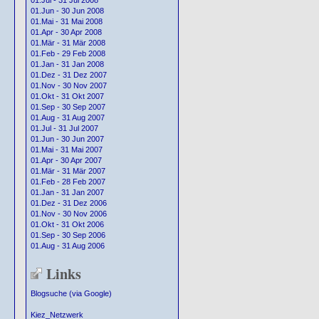
01.Jul - 31 Jul 2008
01.Jun - 30 Jun 2008
01.Mai - 31 Mai 2008
01.Apr - 30 Apr 2008
01.Mär - 31 Mär 2008
01.Feb - 29 Feb 2008
01.Jan - 31 Jan 2008
01.Dez - 31 Dez 2007
01.Nov - 30 Nov 2007
01.Okt - 31 Okt 2007
01.Sep - 30 Sep 2007
01.Aug - 31 Aug 2007
01.Jul - 31 Jul 2007
01.Jun - 30 Jun 2007
01.Mai - 31 Mai 2007
01.Apr - 30 Apr 2007
01.Mär - 31 Mär 2007
01.Feb - 28 Feb 2007
01.Jan - 31 Jan 2007
01.Dez - 31 Dez 2006
01.Nov - 30 Nov 2006
01.Okt - 31 Okt 2006
01.Sep - 30 Sep 2006
01.Aug - 31 Aug 2006
Links
Blogsuche (via Google)
Kiez_Netzwerk