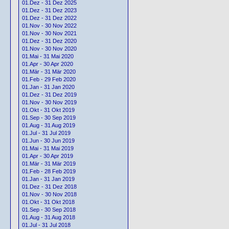
01.Dez - 31 Dez 2025
01.Dez - 31 Dez 2023
01.Dez - 31 Dez 2022
01.Nov - 30 Nov 2022
01.Nov - 30 Nov 2021
01.Dez - 31 Dez 2020
01.Nov - 30 Nov 2020
01.Mai - 31 Mai 2020
01.Apr - 30 Apr 2020
01.Mär - 31 Mär 2020
01.Feb - 29 Feb 2020
01.Jan - 31 Jan 2020
01.Dez - 31 Dez 2019
01.Nov - 30 Nov 2019
01.Okt - 31 Okt 2019
01.Sep - 30 Sep 2019
01.Aug - 31 Aug 2019
01.Jul - 31 Jul 2019
01.Jun - 30 Jun 2019
01.Mai - 31 Mai 2019
01.Apr - 30 Apr 2019
01.Mär - 31 Mär 2019
01.Feb - 28 Feb 2019
01.Jan - 31 Jan 2019
01.Dez - 31 Dez 2018
01.Nov - 30 Nov 2018
01.Okt - 31 Okt 2018
01.Sep - 30 Sep 2018
01.Aug - 31 Aug 2018
01.Jul - 31 Jul 2018