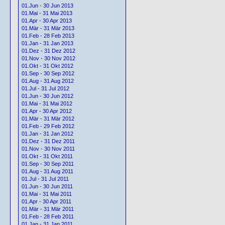
01.Jun - 30 Jun 2013
01.Mai - 31 Mai 2013
01.Apr - 30 Apr 2013
01.Mär - 31 Mär 2013
01.Feb - 28 Feb 2013
01.Jan - 31 Jan 2013
01.Dez - 31 Dez 2012
01.Nov - 30 Nov 2012
01.Okt - 31 Okt 2012
01.Sep - 30 Sep 2012
01.Aug - 31 Aug 2012
01.Jul - 31 Jul 2012
01.Jun - 30 Jun 2012
01.Mai - 31 Mai 2012
01.Apr - 30 Apr 2012
01.Mär - 31 Mär 2012
01.Feb - 29 Feb 2012
01.Jan - 31 Jan 2012
01.Dez - 31 Dez 2011
01.Nov - 30 Nov 2011
01.Okt - 31 Okt 2011
01.Sep - 30 Sep 2011
01.Aug - 31 Aug 2011
01.Jul - 31 Jul 2011
01.Jun - 30 Jun 2011
01.Mai - 31 Mai 2011
01.Apr - 30 Apr 2011
01.Mär - 31 Mär 2011
01.Feb - 28 Feb 2011
01.Jan - 31 Jan 2011