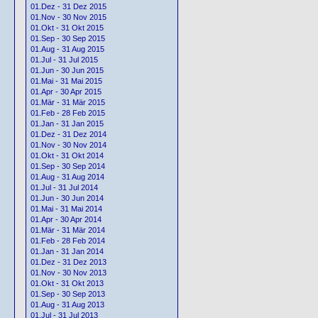
01.Dez - 31 Dez 2015
01.Nov - 30 Nov 2015
01.Okt - 31 Okt 2015
01.Sep - 30 Sep 2015
01.Aug - 31 Aug 2015
01.Jul - 31 Jul 2015
01.Jun - 30 Jun 2015
01.Mai - 31 Mai 2015
01.Apr - 30 Apr 2015
01.Mär - 31 Mär 2015
01.Feb - 28 Feb 2015
01.Jan - 31 Jan 2015
01.Dez - 31 Dez 2014
01.Nov - 30 Nov 2014
01.Okt - 31 Okt 2014
01.Sep - 30 Sep 2014
01.Aug - 31 Aug 2014
01.Jul - 31 Jul 2014
01.Jun - 30 Jun 2014
01.Mai - 31 Mai 2014
01.Apr - 30 Apr 2014
01.Mär - 31 Mär 2014
01.Feb - 28 Feb 2014
01.Jan - 31 Jan 2014
01.Dez - 31 Dez 2013
01.Nov - 30 Nov 2013
01.Okt - 31 Okt 2013
01.Sep - 30 Sep 2013
01.Aug - 31 Aug 2013
01.Jul - 31 Jul 2013