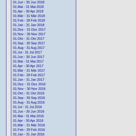
01.Jun - 30 Jun 2018
01.Mai - 31 Mai 2018
01.Apr - 30 Apr 2018
01.Mär - 31 Mär 2018
01.Feb - 28 Feb 2018
01.Jan - 31 Jan 2018
01.Dez - 31 Dez 2017
01.Nov - 30 Nov 2017
01.Okt - 31 Okt 2017
01.Sep - 30 Sep 2017
01.Aug - 31 Aug 2017
01.Jul - 31 Jul 2017
01.Jun - 30 Jun 2017
01.Mai - 31 Mai 2017
01.Apr - 30 Apr 2017
01.Mär - 31 Mär 2017
01.Feb - 28 Feb 2017
01.Jan - 31 Jan 2017
01.Dez - 31 Dez 2016
01.Nov - 30 Nov 2016
01.Okt - 31 Okt 2016
01.Sep - 30 Sep 2016
01.Aug - 31 Aug 2016
01.Jul - 31 Jul 2016
01.Jun - 30 Jun 2016
01.Mai - 31 Mai 2016
01.Apr - 30 Apr 2016
01.Mär - 31 Mär 2016
01.Feb - 29 Feb 2016
01.Jan - 31 Jan 2016