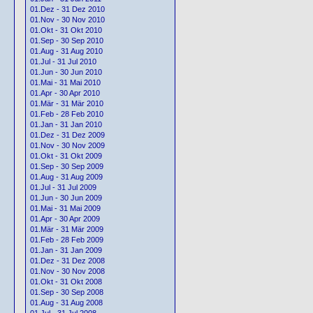
01.Dez - 31 Dez 2010
01.Nov - 30 Nov 2010
01.Okt - 31 Okt 2010
01.Sep - 30 Sep 2010
01.Aug - 31 Aug 2010
01.Jul - 31 Jul 2010
01.Jun - 30 Jun 2010
01.Mai - 31 Mai 2010
01.Apr - 30 Apr 2010
01.Mär - 31 Mär 2010
01.Feb - 28 Feb 2010
01.Jan - 31 Jan 2010
01.Dez - 31 Dez 2009
01.Nov - 30 Nov 2009
01.Okt - 31 Okt 2009
01.Sep - 30 Sep 2009
01.Aug - 31 Aug 2009
01.Jul - 31 Jul 2009
01.Jun - 30 Jun 2009
01.Mai - 31 Mai 2009
01.Apr - 30 Apr 2009
01.Mär - 31 Mär 2009
01.Feb - 28 Feb 2009
01.Jan - 31 Jan 2009
01.Dez - 31 Dez 2008
01.Nov - 30 Nov 2008
01.Okt - 31 Okt 2008
01.Sep - 30 Sep 2008
01.Aug - 31 Aug 2008