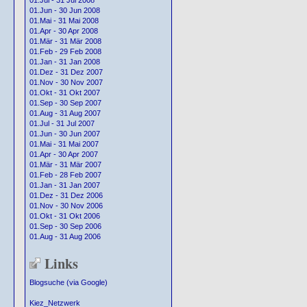
01.Jul - 31 Jul 2008
01.Jun - 30 Jun 2008
01.Mai - 31 Mai 2008
01.Apr - 30 Apr 2008
01.Mär - 31 Mär 2008
01.Feb - 29 Feb 2008
01.Jan - 31 Jan 2008
01.Dez - 31 Dez 2007
01.Nov - 30 Nov 2007
01.Okt - 31 Okt 2007
01.Sep - 30 Sep 2007
01.Aug - 31 Aug 2007
01.Jul - 31 Jul 2007
01.Jun - 30 Jun 2007
01.Mai - 31 Mai 2007
01.Apr - 30 Apr 2007
01.Mär - 31 Mär 2007
01.Feb - 28 Feb 2007
01.Jan - 31 Jan 2007
01.Dez - 31 Dez 2006
01.Nov - 30 Nov 2006
01.Okt - 31 Okt 2006
01.Sep - 30 Sep 2006
01.Aug - 31 Aug 2006
Links
Blogsuche (via Google)
Kiez_Netzwerk