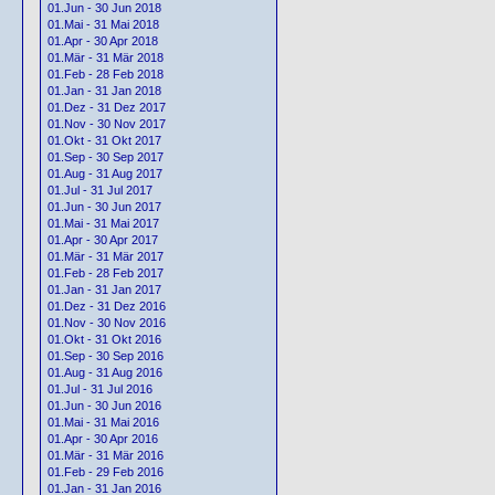
01.Jun - 30 Jun 2018
01.Mai - 31 Mai 2018
01.Apr - 30 Apr 2018
01.Mär - 31 Mär 2018
01.Feb - 28 Feb 2018
01.Jan - 31 Jan 2018
01.Dez - 31 Dez 2017
01.Nov - 30 Nov 2017
01.Okt - 31 Okt 2017
01.Sep - 30 Sep 2017
01.Aug - 31 Aug 2017
01.Jul - 31 Jul 2017
01.Jun - 30 Jun 2017
01.Mai - 31 Mai 2017
01.Apr - 30 Apr 2017
01.Mär - 31 Mär 2017
01.Feb - 28 Feb 2017
01.Jan - 31 Jan 2017
01.Dez - 31 Dez 2016
01.Nov - 30 Nov 2016
01.Okt - 31 Okt 2016
01.Sep - 30 Sep 2016
01.Aug - 31 Aug 2016
01.Jul - 31 Jul 2016
01.Jun - 30 Jun 2016
01.Mai - 31 Mai 2016
01.Apr - 30 Apr 2016
01.Mär - 31 Mär 2016
01.Feb - 29 Feb 2016
01.Jan - 31 Jan 2016