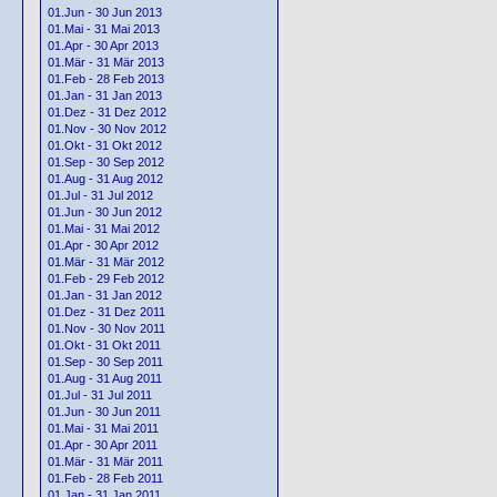
01.Jun - 30 Jun 2013
01.Mai - 31 Mai 2013
01.Apr - 30 Apr 2013
01.Mär - 31 Mär 2013
01.Feb - 28 Feb 2013
01.Jan - 31 Jan 2013
01.Dez - 31 Dez 2012
01.Nov - 30 Nov 2012
01.Okt - 31 Okt 2012
01.Sep - 30 Sep 2012
01.Aug - 31 Aug 2012
01.Jul - 31 Jul 2012
01.Jun - 30 Jun 2012
01.Mai - 31 Mai 2012
01.Apr - 30 Apr 2012
01.Mär - 31 Mär 2012
01.Feb - 29 Feb 2012
01.Jan - 31 Jan 2012
01.Dez - 31 Dez 2011
01.Nov - 30 Nov 2011
01.Okt - 31 Okt 2011
01.Sep - 30 Sep 2011
01.Aug - 31 Aug 2011
01.Jul - 31 Jul 2011
01.Jun - 30 Jun 2011
01.Mai - 31 Mai 2011
01.Apr - 30 Apr 2011
01.Mär - 31 Mär 2011
01.Feb - 28 Feb 2011
01.Jan - 31 Jan 2011