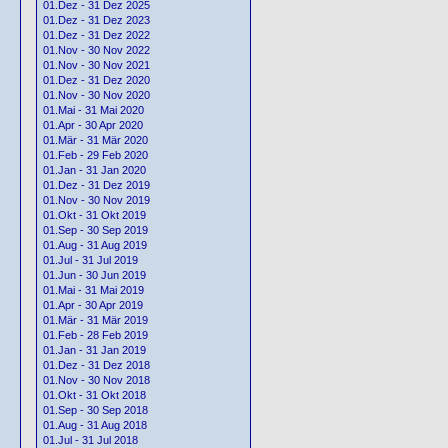
01.Dez - 31 Dez 2025
01.Dez - 31 Dez 2023
01.Dez - 31 Dez 2022
01.Nov - 30 Nov 2022
01.Nov - 30 Nov 2021
01.Dez - 31 Dez 2020
01.Nov - 30 Nov 2020
01.Mai - 31 Mai 2020
01.Apr - 30 Apr 2020
01.Mär - 31 Mär 2020
01.Feb - 29 Feb 2020
01.Jan - 31 Jan 2020
01.Dez - 31 Dez 2019
01.Nov - 30 Nov 2019
01.Okt - 31 Okt 2019
01.Sep - 30 Sep 2019
01.Aug - 31 Aug 2019
01.Jul - 31 Jul 2019
01.Jun - 30 Jun 2019
01.Mai - 31 Mai 2019
01.Apr - 30 Apr 2019
01.Mär - 31 Mär 2019
01.Feb - 28 Feb 2019
01.Jan - 31 Jan 2019
01.Dez - 31 Dez 2018
01.Nov - 30 Nov 2018
01.Okt - 31 Okt 2018
01.Sep - 30 Sep 2018
01.Aug - 31 Aug 2018
01.Jul - 31 Jul 2018