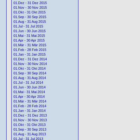
01.Dez - 31 Dez 2015
01.Nov - 30 Nov 2015
01.Okt - 31 Okt 2015
01.Sep - 30 Sep 2015
01.Aug - 31 Aug 2015
01.Jul - 31 Jul 2015
01.Jun - 30 Jun 2015
01.Mai - 31 Mai 2015
01.Apr - 30 Apr 2015
01.Mär - 31 Mär 2015
01.Feb - 28 Feb 2015
01.Jan - 31 Jan 2015
01.Dez - 31 Dez 2014
01.Nov - 30 Nov 2014
01.Okt - 31 Okt 2014
01.Sep - 30 Sep 2014
01.Aug - 31 Aug 2014
01.Jul - 31 Jul 2014
01.Jun - 30 Jun 2014
01.Mai - 31 Mai 2014
01.Apr - 30 Apr 2014
01.Mär - 31 Mär 2014
01.Feb - 28 Feb 2014
01.Jan - 31 Jan 2014
01.Dez - 31 Dez 2013
01.Nov - 30 Nov 2013
01.Okt - 31 Okt 2013
01.Sep - 30 Sep 2013
01.Aug - 31 Aug 2013
01.Jul - 31 Jul 2013