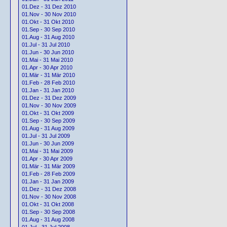
01.Dez - 31 Dez 2010
01.Nov - 30 Nov 2010
01.Okt - 31 Okt 2010
01.Sep - 30 Sep 2010
01.Aug - 31 Aug 2010
01.Jul - 31 Jul 2010
01.Jun - 30 Jun 2010
01.Mai - 31 Mai 2010
01.Apr - 30 Apr 2010
01.Mär - 31 Mär 2010
01.Feb - 28 Feb 2010
01.Jan - 31 Jan 2010
01.Dez - 31 Dez 2009
01.Nov - 30 Nov 2009
01.Okt - 31 Okt 2009
01.Sep - 30 Sep 2009
01.Aug - 31 Aug 2009
01.Jul - 31 Jul 2009
01.Jun - 30 Jun 2009
01.Mai - 31 Mai 2009
01.Apr - 30 Apr 2009
01.Mär - 31 Mär 2009
01.Feb - 28 Feb 2009
01.Jan - 31 Jan 2009
01.Dez - 31 Dez 2008
01.Nov - 30 Nov 2008
01.Okt - 31 Okt 2008
01.Sep - 30 Sep 2008
01.Aug - 31 Aug 2008