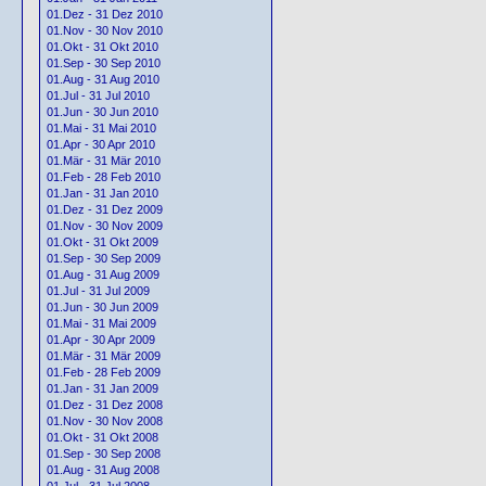
01.Dez - 31 Dez 2010
01.Nov - 30 Nov 2010
01.Okt - 31 Okt 2010
01.Sep - 30 Sep 2010
01.Aug - 31 Aug 2010
01.Jul - 31 Jul 2010
01.Jun - 30 Jun 2010
01.Mai - 31 Mai 2010
01.Apr - 30 Apr 2010
01.Mär - 31 Mär 2010
01.Feb - 28 Feb 2010
01.Jan - 31 Jan 2010
01.Dez - 31 Dez 2009
01.Nov - 30 Nov 2009
01.Okt - 31 Okt 2009
01.Sep - 30 Sep 2009
01.Aug - 31 Aug 2009
01.Jul - 31 Jul 2009
01.Jun - 30 Jun 2009
01.Mai - 31 Mai 2009
01.Apr - 30 Apr 2009
01.Mär - 31 Mär 2009
01.Feb - 28 Feb 2009
01.Jan - 31 Jan 2009
01.Dez - 31 Dez 2008
01.Nov - 30 Nov 2008
01.Okt - 31 Okt 2008
01.Sep - 30 Sep 2008
01.Aug - 31 Aug 2008