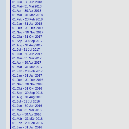
01.Jun - 30 Jun 2018
01.Mai - 31 Mai 2018
01.Apr - 30 Apr 2018
01.Mär - 31 Mär 2018
01.Feb - 28 Feb 2018
01.Jan - 31 Jan 2018
01.Dez - 31 Dez 2017
01.Nov - 30 Nov 2017
01.Okt - 31 Okt 2017
01.Sep - 30 Sep 2017
01.Aug - 31 Aug 2017
01.Jul - 31 Jul 2017
01.Jun - 30 Jun 2017
01.Mai - 31 Mai 2017
01.Apr - 30 Apr 2017
01.Mär - 31 Mär 2017
01.Feb - 28 Feb 2017
01.Jan - 31 Jan 2017
01.Dez - 31 Dez 2016
01.Nov - 30 Nov 2016
01.Okt - 31 Okt 2016
01.Sep - 30 Sep 2016
01.Aug - 31 Aug 2016
01.Jul - 31 Jul 2016
01.Jun - 30 Jun 2016
01.Mai - 31 Mai 2016
01.Apr - 30 Apr 2016
01.Mär - 31 Mär 2016
01.Feb - 29 Feb 2016
01.Jan - 31 Jan 2016