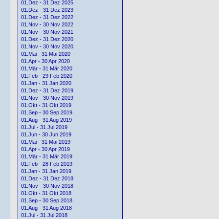
01.Dez - 31 Dez 2025
01.Dez - 31 Dez 2023
01.Dez - 31 Dez 2022
01.Nov - 30 Nov 2022
01.Nov - 30 Nov 2021
01.Dez - 31 Dez 2020
01.Nov - 30 Nov 2020
01.Mai - 31 Mai 2020
01.Apr - 30 Apr 2020
01.Mär - 31 Mär 2020
01.Feb - 29 Feb 2020
01.Jan - 31 Jan 2020
01.Dez - 31 Dez 2019
01.Nov - 30 Nov 2019
01.Okt - 31 Okt 2019
01.Sep - 30 Sep 2019
01.Aug - 31 Aug 2019
01.Jul - 31 Jul 2019
01.Jun - 30 Jun 2019
01.Mai - 31 Mai 2019
01.Apr - 30 Apr 2019
01.Mär - 31 Mär 2019
01.Feb - 28 Feb 2019
01.Jan - 31 Jan 2019
01.Dez - 31 Dez 2018
01.Nov - 30 Nov 2018
01.Okt - 31 Okt 2018
01.Sep - 30 Sep 2018
01.Aug - 31 Aug 2018
01.Jul - 31 Jul 2018