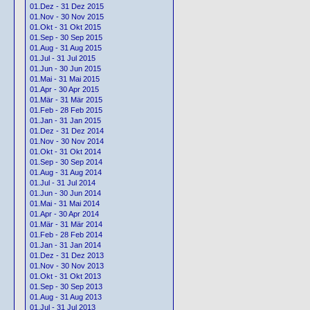
01.Dez - 31 Dez 2015
01.Nov - 30 Nov 2015
01.Okt - 31 Okt 2015
01.Sep - 30 Sep 2015
01.Aug - 31 Aug 2015
01.Jul - 31 Jul 2015
01.Jun - 30 Jun 2015
01.Mai - 31 Mai 2015
01.Apr - 30 Apr 2015
01.Mär - 31 Mär 2015
01.Feb - 28 Feb 2015
01.Jan - 31 Jan 2015
01.Dez - 31 Dez 2014
01.Nov - 30 Nov 2014
01.Okt - 31 Okt 2014
01.Sep - 30 Sep 2014
01.Aug - 31 Aug 2014
01.Jul - 31 Jul 2014
01.Jun - 30 Jun 2014
01.Mai - 31 Mai 2014
01.Apr - 30 Apr 2014
01.Mär - 31 Mär 2014
01.Feb - 28 Feb 2014
01.Jan - 31 Jan 2014
01.Dez - 31 Dez 2013
01.Nov - 30 Nov 2013
01.Okt - 31 Okt 2013
01.Sep - 30 Sep 2013
01.Aug - 31 Aug 2013
01.Jul - 31 Jul 2013