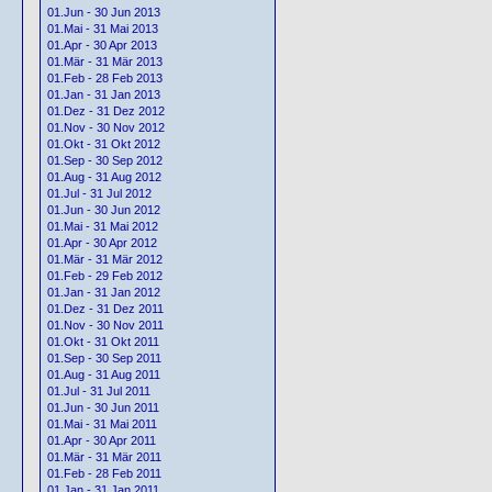
01.Jun - 30 Jun 2013
01.Mai - 31 Mai 2013
01.Apr - 30 Apr 2013
01.Mär - 31 Mär 2013
01.Feb - 28 Feb 2013
01.Jan - 31 Jan 2013
01.Dez - 31 Dez 2012
01.Nov - 30 Nov 2012
01.Okt - 31 Okt 2012
01.Sep - 30 Sep 2012
01.Aug - 31 Aug 2012
01.Jul - 31 Jul 2012
01.Jun - 30 Jun 2012
01.Mai - 31 Mai 2012
01.Apr - 30 Apr 2012
01.Mär - 31 Mär 2012
01.Feb - 29 Feb 2012
01.Jan - 31 Jan 2012
01.Dez - 31 Dez 2011
01.Nov - 30 Nov 2011
01.Okt - 31 Okt 2011
01.Sep - 30 Sep 2011
01.Aug - 31 Aug 2011
01.Jul - 31 Jul 2011
01.Jun - 30 Jun 2011
01.Mai - 31 Mai 2011
01.Apr - 30 Apr 2011
01.Mär - 31 Mär 2011
01.Feb - 28 Feb 2011
01.Jan - 31 Jan 2011