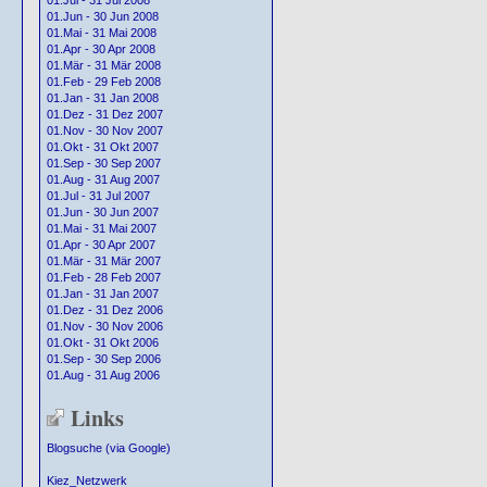
01.Jul - 31 Jul 2008
01.Jun - 30 Jun 2008
01.Mai - 31 Mai 2008
01.Apr - 30 Apr 2008
01.Mär - 31 Mär 2008
01.Feb - 29 Feb 2008
01.Jan - 31 Jan 2008
01.Dez - 31 Dez 2007
01.Nov - 30 Nov 2007
01.Okt - 31 Okt 2007
01.Sep - 30 Sep 2007
01.Aug - 31 Aug 2007
01.Jul - 31 Jul 2007
01.Jun - 30 Jun 2007
01.Mai - 31 Mai 2007
01.Apr - 30 Apr 2007
01.Mär - 31 Mär 2007
01.Feb - 28 Feb 2007
01.Jan - 31 Jan 2007
01.Dez - 31 Dez 2006
01.Nov - 30 Nov 2006
01.Okt - 31 Okt 2006
01.Sep - 30 Sep 2006
01.Aug - 31 Aug 2006
Links
Blogsuche (via Google)
Kiez_Netzwerk