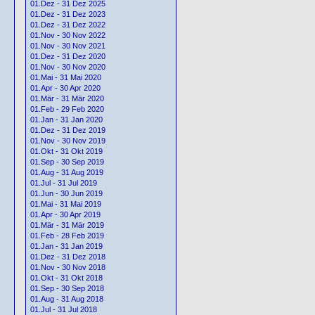
01.Dez - 31 Dez 2025
01.Dez - 31 Dez 2023
01.Dez - 31 Dez 2022
01.Nov - 30 Nov 2022
01.Nov - 30 Nov 2021
01.Dez - 31 Dez 2020
01.Nov - 30 Nov 2020
01.Mai - 31 Mai 2020
01.Apr - 30 Apr 2020
01.Mär - 31 Mär 2020
01.Feb - 29 Feb 2020
01.Jan - 31 Jan 2020
01.Dez - 31 Dez 2019
01.Nov - 30 Nov 2019
01.Okt - 31 Okt 2019
01.Sep - 30 Sep 2019
01.Aug - 31 Aug 2019
01.Jul - 31 Jul 2019
01.Jun - 30 Jun 2019
01.Mai - 31 Mai 2019
01.Apr - 30 Apr 2019
01.Mär - 31 Mär 2019
01.Feb - 28 Feb 2019
01.Jan - 31 Jan 2019
01.Dez - 31 Dez 2018
01.Nov - 30 Nov 2018
01.Okt - 31 Okt 2018
01.Sep - 30 Sep 2018
01.Aug - 31 Aug 2018
01.Jul - 31 Jul 2018