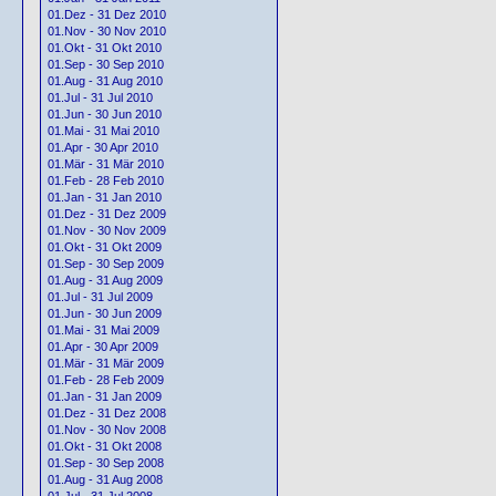
01.Dez - 31 Dez 2010
01.Nov - 30 Nov 2010
01.Okt - 31 Okt 2010
01.Sep - 30 Sep 2010
01.Aug - 31 Aug 2010
01.Jul - 31 Jul 2010
01.Jun - 30 Jun 2010
01.Mai - 31 Mai 2010
01.Apr - 30 Apr 2010
01.Mär - 31 Mär 2010
01.Feb - 28 Feb 2010
01.Jan - 31 Jan 2010
01.Dez - 31 Dez 2009
01.Nov - 30 Nov 2009
01.Okt - 31 Okt 2009
01.Sep - 30 Sep 2009
01.Aug - 31 Aug 2009
01.Jul - 31 Jul 2009
01.Jun - 30 Jun 2009
01.Mai - 31 Mai 2009
01.Apr - 30 Apr 2009
01.Mär - 31 Mär 2009
01.Feb - 28 Feb 2009
01.Jan - 31 Jan 2009
01.Dez - 31 Dez 2008
01.Nov - 30 Nov 2008
01.Okt - 31 Okt 2008
01.Sep - 30 Sep 2008
01.Aug - 31 Aug 2008