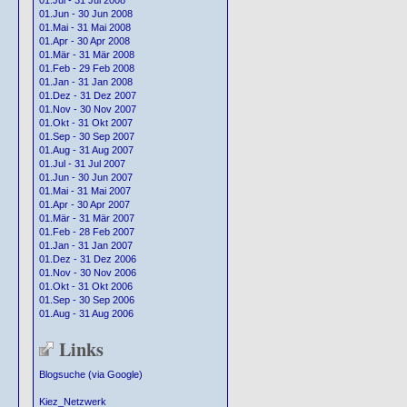
01.Jul - 31 Jul 2008
01.Jun - 30 Jun 2008
01.Mai - 31 Mai 2008
01.Apr - 30 Apr 2008
01.Mär - 31 Mär 2008
01.Feb - 29 Feb 2008
01.Jan - 31 Jan 2008
01.Dez - 31 Dez 2007
01.Nov - 30 Nov 2007
01.Okt - 31 Okt 2007
01.Sep - 30 Sep 2007
01.Aug - 31 Aug 2007
01.Jul - 31 Jul 2007
01.Jun - 30 Jun 2007
01.Mai - 31 Mai 2007
01.Apr - 30 Apr 2007
01.Mär - 31 Mär 2007
01.Feb - 28 Feb 2007
01.Jan - 31 Jan 2007
01.Dez - 31 Dez 2006
01.Nov - 30 Nov 2006
01.Okt - 31 Okt 2006
01.Sep - 30 Sep 2006
01.Aug - 31 Aug 2006
Links
Blogsuche (via Google)
Kiez_Netzwerk