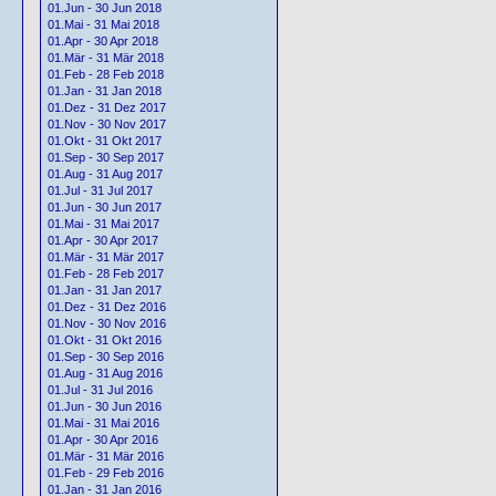
01.Jun - 30 Jun 2018
01.Mai - 31 Mai 2018
01.Apr - 30 Apr 2018
01.Mär - 31 Mär 2018
01.Feb - 28 Feb 2018
01.Jan - 31 Jan 2018
01.Dez - 31 Dez 2017
01.Nov - 30 Nov 2017
01.Okt - 31 Okt 2017
01.Sep - 30 Sep 2017
01.Aug - 31 Aug 2017
01.Jul - 31 Jul 2017
01.Jun - 30 Jun 2017
01.Mai - 31 Mai 2017
01.Apr - 30 Apr 2017
01.Mär - 31 Mär 2017
01.Feb - 28 Feb 2017
01.Jan - 31 Jan 2017
01.Dez - 31 Dez 2016
01.Nov - 30 Nov 2016
01.Okt - 31 Okt 2016
01.Sep - 30 Sep 2016
01.Aug - 31 Aug 2016
01.Jul - 31 Jul 2016
01.Jun - 30 Jun 2016
01.Mai - 31 Mai 2016
01.Apr - 30 Apr 2016
01.Mär - 31 Mär 2016
01.Feb - 29 Feb 2016
01.Jan - 31 Jan 2016