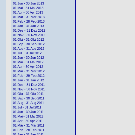
01.Jun - 30 Jun 2013
01.Mai - 31 Mai 2013
01.Apr - 30 Apr 2013
01.Mär - 31 Mär 2013
01.Feb - 28 Feb 2013
01.Jan - 31 Jan 2013
01.Dez - 31 Dez 2012
01.Nov - 30 Nov 2012
01.Okt - 31 Okt 2012
01.Sep - 30 Sep 2012
01.Aug - 31 Aug 2012
01.Jul - 31 Jul 2012
01.Jun - 30 Jun 2012
01.Mai - 31 Mai 2012
01.Apr - 30 Apr 2012
01.Mär - 31 Mär 2012
01.Feb - 29 Feb 2012
01.Jan - 31 Jan 2012
01.Dez - 31 Dez 2011
01.Nov - 30 Nov 2011
01.Okt - 31 Okt 2011
01.Sep - 30 Sep 2011
01.Aug - 31 Aug 2011
01.Jul - 31 Jul 2011
01.Jun - 30 Jun 2011
01.Mai - 31 Mai 2011
01.Apr - 30 Apr 2011
01.Mär - 31 Mär 2011
01.Feb - 28 Feb 2011
01.Jan - 31 Jan 2011