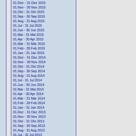
01.Dez - 31 Dez 2015
01.Nov - 30 Nov 2015
01.Okt - 31 Okt 2015
01.Sep - 30 Sep 2015
01.Aug - 31 Aug 2015
01.Jul - 31 Jul 2015
01.Jun - 30 Jun 2015
01.Mai - 31 Mai 2015
01.Apr - 30 Apr 2015
01.Mär - 31 Mär 2015
01.Feb - 28 Feb 2015
01.Jan - 31 Jan 2015
01.Dez - 31 Dez 2014
01.Nov - 30 Nov 2014
01.Okt - 31 Okt 2014
01.Sep - 30 Sep 2014
01.Aug - 31 Aug 2014
01.Jul - 31 Jul 2014
01.Jun - 30 Jun 2014
01.Mai - 31 Mai 2014
01.Apr - 30 Apr 2014
01.Mär - 31 Mär 2014
01.Feb - 28 Feb 2014
01.Jan - 31 Jan 2014
01.Dez - 31 Dez 2013
01.Nov - 30 Nov 2013
01.Okt - 31 Okt 2013
01.Sep - 30 Sep 2013
01.Aug - 31 Aug 2013
01.Jul - 31 Jul 2013