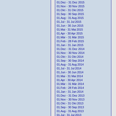
01.Dez - 31 Dez 2015
01.Nov - 30 Nov 2015
01.Okt - 31 Okt 2015
01.Sep - 30 Sep 2015
01.Aug - 31 Aug 2015
01.Jul - 31 Jul 2015
01.Jun - 30 Jun 2015
01.Mai - 31 Mai 2015
01.Apr - 30 Apr 2015
01.Mär - 31 Mär 2015
01.Feb - 28 Feb 2015
01.Jan - 31 Jan 2015
01.Dez - 31 Dez 2014
01.Nov - 30 Nov 2014
01.Okt - 31 Okt 2014
01.Sep - 30 Sep 2014
01.Aug - 31 Aug 2014
01.Jul - 31 Jul 2014
01.Jun - 30 Jun 2014
01.Mai - 31 Mai 2014
01.Apr - 30 Apr 2014
01.Mär - 31 Mär 2014
01.Feb - 28 Feb 2014
01.Jan - 31 Jan 2014
01.Dez - 31 Dez 2013
01.Nov - 30 Nov 2013
01.Okt - 31 Okt 2013
01.Sep - 30 Sep 2013
01.Aug - 31 Aug 2013
01.Jul - 31 Jul 2013