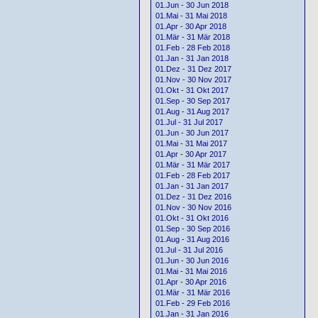
01.Jun - 30 Jun 2018
01.Mai - 31 Mai 2018
01.Apr - 30 Apr 2018
01.Mär - 31 Mär 2018
01.Feb - 28 Feb 2018
01.Jan - 31 Jan 2018
01.Dez - 31 Dez 2017
01.Nov - 30 Nov 2017
01.Okt - 31 Okt 2017
01.Sep - 30 Sep 2017
01.Aug - 31 Aug 2017
01.Jul - 31 Jul 2017
01.Jun - 30 Jun 2017
01.Mai - 31 Mai 2017
01.Apr - 30 Apr 2017
01.Mär - 31 Mär 2017
01.Feb - 28 Feb 2017
01.Jan - 31 Jan 2017
01.Dez - 31 Dez 2016
01.Nov - 30 Nov 2016
01.Okt - 31 Okt 2016
01.Sep - 30 Sep 2016
01.Aug - 31 Aug 2016
01.Jul - 31 Jul 2016
01.Jun - 30 Jun 2016
01.Mai - 31 Mai 2016
01.Apr - 30 Apr 2016
01.Mär - 31 Mär 2016
01.Feb - 29 Feb 2016
01.Jan - 31 Jan 2016