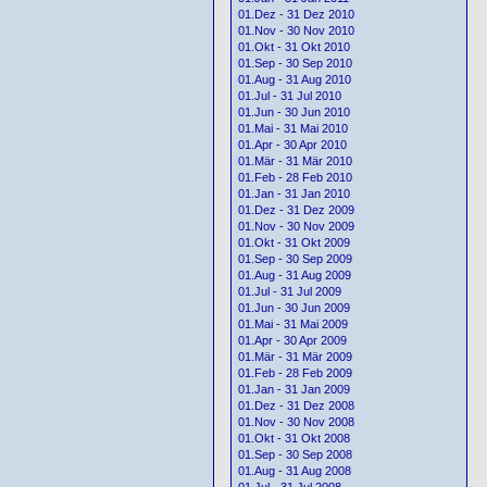
01.Dez - 31 Dez 2010
01.Nov - 30 Nov 2010
01.Okt - 31 Okt 2010
01.Sep - 30 Sep 2010
01.Aug - 31 Aug 2010
01.Jul - 31 Jul 2010
01.Jun - 30 Jun 2010
01.Mai - 31 Mai 2010
01.Apr - 30 Apr 2010
01.Mär - 31 Mär 2010
01.Feb - 28 Feb 2010
01.Jan - 31 Jan 2010
01.Dez - 31 Dez 2009
01.Nov - 30 Nov 2009
01.Okt - 31 Okt 2009
01.Sep - 30 Sep 2009
01.Aug - 31 Aug 2009
01.Jul - 31 Jul 2009
01.Jun - 30 Jun 2009
01.Mai - 31 Mai 2009
01.Apr - 30 Apr 2009
01.Mär - 31 Mär 2009
01.Feb - 28 Feb 2009
01.Jan - 31 Jan 2009
01.Dez - 31 Dez 2008
01.Nov - 30 Nov 2008
01.Okt - 31 Okt 2008
01.Sep - 30 Sep 2008
01.Aug - 31 Aug 2008