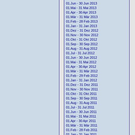
01.Jun - 30 Jun 2013
01.Mai - 31 Mai 2013
01.Apr - 30 Apr 2013
01.Mär - 31 Mär 2013
01.Feb - 28 Feb 2013
01.Jan - 31 Jan 2013
01.Dez - 31 Dez 2012
01.Nov - 30 Nov 2012
01.Okt - 31 Okt 2012
01.Sep - 30 Sep 2012
01.Aug - 31 Aug 2012
01.Jul - 31 Jul 2012
01.Jun - 30 Jun 2012
01.Mai - 31 Mai 2012
01.Apr - 30 Apr 2012
01.Mär - 31 Mär 2012
01.Feb - 29 Feb 2012
01.Jan - 31 Jan 2012
01.Dez - 31 Dez 2011
01.Nov - 30 Nov 2011
01.Okt - 31 Okt 2011
01.Sep - 30 Sep 2011
01.Aug - 31 Aug 2011
01.Jul - 31 Jul 2011
01.Jun - 30 Jun 2011
01.Mai - 31 Mai 2011
01.Apr - 30 Apr 2011
01.Mär - 31 Mär 2011
01.Feb - 28 Feb 2011
01.Jan - 31 Jan 2011