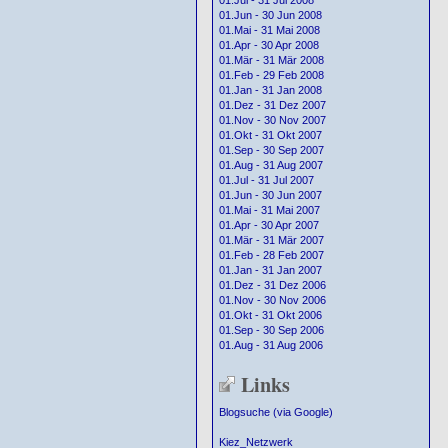
01.Jul - 31 Jul 2008
01.Jun - 30 Jun 2008
01.Mai - 31 Mai 2008
01.Apr - 30 Apr 2008
01.Mär - 31 Mär 2008
01.Feb - 29 Feb 2008
01.Jan - 31 Jan 2008
01.Dez - 31 Dez 2007
01.Nov - 30 Nov 2007
01.Okt - 31 Okt 2007
01.Sep - 30 Sep 2007
01.Aug - 31 Aug 2007
01.Jul - 31 Jul 2007
01.Jun - 30 Jun 2007
01.Mai - 31 Mai 2007
01.Apr - 30 Apr 2007
01.Mär - 31 Mär 2007
01.Feb - 28 Feb 2007
01.Jan - 31 Jan 2007
01.Dez - 31 Dez 2006
01.Nov - 30 Nov 2006
01.Okt - 31 Okt 2006
01.Sep - 30 Sep 2006
01.Aug - 31 Aug 2006
Links
Blogsuche (via Google)
Kiez_Netzwerk