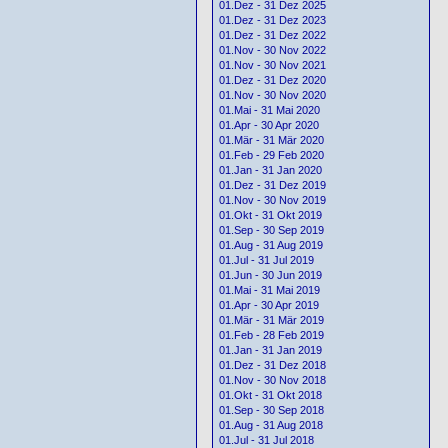
01.Dez - 31 Dez 2025
01.Dez - 31 Dez 2023
01.Dez - 31 Dez 2022
01.Nov - 30 Nov 2022
01.Nov - 30 Nov 2021
01.Dez - 31 Dez 2020
01.Nov - 30 Nov 2020
01.Mai - 31 Mai 2020
01.Apr - 30 Apr 2020
01.Mär - 31 Mär 2020
01.Feb - 29 Feb 2020
01.Jan - 31 Jan 2020
01.Dez - 31 Dez 2019
01.Nov - 30 Nov 2019
01.Okt - 31 Okt 2019
01.Sep - 30 Sep 2019
01.Aug - 31 Aug 2019
01.Jul - 31 Jul 2019
01.Jun - 30 Jun 2019
01.Mai - 31 Mai 2019
01.Apr - 30 Apr 2019
01.Mär - 31 Mär 2019
01.Feb - 28 Feb 2019
01.Jan - 31 Jan 2019
01.Dez - 31 Dez 2018
01.Nov - 30 Nov 2018
01.Okt - 31 Okt 2018
01.Sep - 30 Sep 2018
01.Aug - 31 Aug 2018
01.Jul - 31 Jul 2018