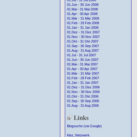
01.Jul - 31 Jul 2008
01.Jun - 30 Jun 2008
01.Mai - 31 Mai 2008
01.Apr - 30 Apr 2008
01.Mär - 31 Mär 2008
01.Feb - 29 Feb 2008
01.Jan - 31 Jan 2008
01.Dez - 31 Dez 2007
01.Nov - 30 Nov 2007
01.Okt - 31 Okt 2007
01.Sep - 30 Sep 2007
01.Aug - 31 Aug 2007
01.Jul - 31 Jul 2007
01.Jun - 30 Jun 2007
01.Mai - 31 Mai 2007
01.Apr - 30 Apr 2007
01.Mär - 31 Mär 2007
01.Feb - 28 Feb 2007
01.Jan - 31 Jan 2007
01.Dez - 31 Dez 2006
01.Nov - 30 Nov 2006
01.Okt - 31 Okt 2006
01.Sep - 30 Sep 2006
01.Aug - 31 Aug 2006
Links
Blogsuche (via Google)
Kiez_Netzwerk