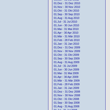
01.Dez - 31 Dez 2010
01.Nov - 30 Nov 2010
01.Okt - 31 Okt 2010
01.Sep - 30 Sep 2010
01.Aug - 31 Aug 2010
01.Jul - 31 Jul 2010
01.Jun - 30 Jun 2010
01.Mai - 31 Mai 2010
01.Apr - 30 Apr 2010
01.Mär - 31 Mär 2010
01.Feb - 28 Feb 2010
01.Jan - 31 Jan 2010
01.Dez - 31 Dez 2009
01.Nov - 30 Nov 2009
01.Okt - 31 Okt 2009
01.Sep - 30 Sep 2009
01.Aug - 31 Aug 2009
01.Jul - 31 Jul 2009
01.Jun - 30 Jun 2009
01.Mai - 31 Mai 2009
01.Apr - 30 Apr 2009
01.Mär - 31 Mär 2009
01.Feb - 28 Feb 2009
01.Jan - 31 Jan 2009
01.Dez - 31 Dez 2008
01.Nov - 30 Nov 2008
01.Okt - 31 Okt 2008
01.Sep - 30 Sep 2008
01.Aug - 31 Aug 2008