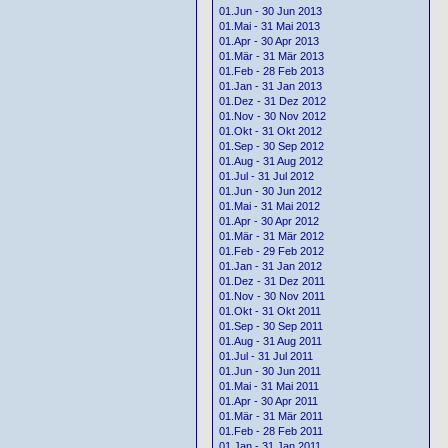
01.Jun - 30 Jun 2013
01.Mai - 31 Mai 2013
01.Apr - 30 Apr 2013
01.Mär - 31 Mär 2013
01.Feb - 28 Feb 2013
01.Jan - 31 Jan 2013
01.Dez - 31 Dez 2012
01.Nov - 30 Nov 2012
01.Okt - 31 Okt 2012
01.Sep - 30 Sep 2012
01.Aug - 31 Aug 2012
01.Jul - 31 Jul 2012
01.Jun - 30 Jun 2012
01.Mai - 31 Mai 2012
01.Apr - 30 Apr 2012
01.Mär - 31 Mär 2012
01.Feb - 29 Feb 2012
01.Jan - 31 Jan 2012
01.Dez - 31 Dez 2011
01.Nov - 30 Nov 2011
01.Okt - 31 Okt 2011
01.Sep - 30 Sep 2011
01.Aug - 31 Aug 2011
01.Jul - 31 Jul 2011
01.Jun - 30 Jun 2011
01.Mai - 31 Mai 2011
01.Apr - 30 Apr 2011
01.Mär - 31 Mär 2011
01.Feb - 28 Feb 2011
01.Jan - 31 Jan 2011