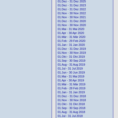
01.Dez - 31 Dez 2025
01.Dez - 31 Dez 2023
01.Dez - 31 Dez 2022
01.Nov - 30 Nov 2022
01.Nov - 30 Nov 2021
01.Dez - 31 Dez 2020
01.Nov - 30 Nov 2020
01.Mai - 31 Mai 2020
01.Apr - 30 Apr 2020
01.Mär - 31 Mär 2020
01.Feb - 29 Feb 2020
01.Jan - 31 Jan 2020
01.Dez - 31 Dez 2019
01.Nov - 30 Nov 2019
01.Okt - 31 Okt 2019
01.Sep - 30 Sep 2019
01.Aug - 31 Aug 2019
01.Jul - 31 Jul 2019
01.Jun - 30 Jun 2019
01.Mai - 31 Mai 2019
01.Apr - 30 Apr 2019
01.Mär - 31 Mär 2019
01.Feb - 28 Feb 2019
01.Jan - 31 Jan 2019
01.Dez - 31 Dez 2018
01.Nov - 30 Nov 2018
01.Okt - 31 Okt 2018
01.Sep - 30 Sep 2018
01.Aug - 31 Aug 2018
01.Jul - 31 Jul 2018