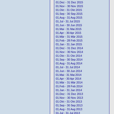
01.Dez - 31 Dez 2015
01.Nov - 30 Nov 2015
01.Okt - 31 Okt 2015
01.Sep - 30 Sep 2015
01.Aug - 31 Aug 2015
01.Jul - 31 Jul 2015
01.Jun - 30 Jun 2015
01.Mai - 31 Mai 2015
01.Apr - 30 Apr 2015
01.Mär - 31 Mär 2015
01.Feb - 28 Feb 2015
01.Jan - 31 Jan 2015
01.Dez - 31 Dez 2014
01.Nov - 30 Nov 2014
01.Okt - 31 Okt 2014
01.Sep - 30 Sep 2014
01.Aug - 31 Aug 2014
01.Jul - 31 Jul 2014
01.Jun - 30 Jun 2014
01.Mai - 31 Mai 2014
01.Apr - 30 Apr 2014
01.Mär - 31 Mär 2014
01.Feb - 28 Feb 2014
01.Jan - 31 Jan 2014
01.Dez - 31 Dez 2013
01.Nov - 30 Nov 2013
01.Okt - 31 Okt 2013
01.Sep - 30 Sep 2013
01.Aug - 31 Aug 2013
01.Jul - 31 Jul 2013