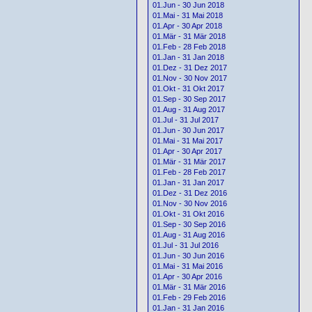
01.Jun - 30 Jun 2018
01.Mai - 31 Mai 2018
01.Apr - 30 Apr 2018
01.Mär - 31 Mär 2018
01.Feb - 28 Feb 2018
01.Jan - 31 Jan 2018
01.Dez - 31 Dez 2017
01.Nov - 30 Nov 2017
01.Okt - 31 Okt 2017
01.Sep - 30 Sep 2017
01.Aug - 31 Aug 2017
01.Jul - 31 Jul 2017
01.Jun - 30 Jun 2017
01.Mai - 31 Mai 2017
01.Apr - 30 Apr 2017
01.Mär - 31 Mär 2017
01.Feb - 28 Feb 2017
01.Jan - 31 Jan 2017
01.Dez - 31 Dez 2016
01.Nov - 30 Nov 2016
01.Okt - 31 Okt 2016
01.Sep - 30 Sep 2016
01.Aug - 31 Aug 2016
01.Jul - 31 Jul 2016
01.Jun - 30 Jun 2016
01.Mai - 31 Mai 2016
01.Apr - 30 Apr 2016
01.Mär - 31 Mär 2016
01.Feb - 29 Feb 2016
01.Jan - 31 Jan 2016