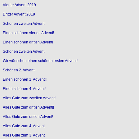
Vierter Advent 2019
Dritter Advent 2019
Schönen zweiten Advent!
Einen schönen vierten Advent!
Einen schönen dritten Advent!
Schönen zweiten Advent!
Wir wünschen einen schönen ersten Advent!
Schönen 2. Advent!!
Einen schönen 1. Advent!!
Einen schönen 4. Advent!
Alles Gute zum zweiten Advent!
Alles Gute zum dritten Advent!!
Alles Gute zum ersten Advent!
Alles Gute zum 4. Advent
Alles Gute zum 3. Advent