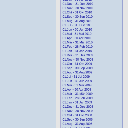
01.Dez - 31 Dez 2010
01.Nov - 30 Nov 2010
01.Okt - 31 Okt 2010
01.Sep - 30 Sep 2010
01.Aug - 31 Aug 2010
01.Jul - 31 Jul 2010
01.Jun - 30 Jun 2010
01.Mai - 31 Mai 2010
01.Apr - 30 Apr 2010
01.Mär - 31 Mär 2010
01.Feb - 28 Feb 2010
01.Jan - 31 Jan 2010
01.Dez - 31 Dez 2009
01.Nov - 30 Nov 2009
01.Okt - 31 Okt 2009
01.Sep - 30 Sep 2009
01.Aug - 31 Aug 2009
01.Jul - 31 Jul 2009
01.Jun - 30 Jun 2009
01.Mai - 31 Mai 2009
01.Apr - 30 Apr 2009
01.Mär - 31 Mär 2009
01.Feb - 28 Feb 2009
01.Jan - 31 Jan 2009
01.Dez - 31 Dez 2008
01.Nov - 30 Nov 2008
01.Okt - 31 Okt 2008
01.Sep - 30 Sep 2008
01.Aug - 31 Aug 2008