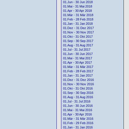
01.Jun - 30 Jun 2018
01.Mai - 31 Mai 2018
01.Apr - 30 Apr 2018
01.Mär - 31 Mär 2018
01.Feb - 28 Feb 2018
01.Jan - 31 Jan 2018
01.Dez - 31 Dez 2017
01.Nov - 30 Nov 2017
01.Okt - 31 Okt 2017
01.Sep - 30 Sep 2017
01.Aug - 31 Aug 2017
01.Jul - 31 Jul 2017
01.Jun - 30 Jun 2017
01.Mai - 31 Mai 2017
01.Apr - 30 Apr 2017
01.Mär - 31 Mär 2017
01.Feb - 28 Feb 2017
01.Jan - 31 Jan 2017
01.Dez - 31 Dez 2016
01.Nov - 30 Nov 2016
01.Okt - 31 Okt 2016
01.Sep - 30 Sep 2016
01.Aug - 31 Aug 2016
01.Jul - 31 Jul 2016
01.Jun - 30 Jun 2016
01.Mai - 31 Mai 2016
01.Apr - 30 Apr 2016
01.Mär - 31 Mär 2016
01.Feb - 29 Feb 2016
01.Jan - 31 Jan 2016