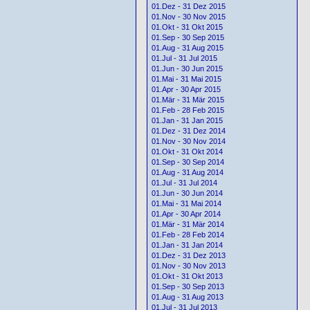
01.Dez - 31 Dez 2015
01.Nov - 30 Nov 2015
01.Okt - 31 Okt 2015
01.Sep - 30 Sep 2015
01.Aug - 31 Aug 2015
01.Jul - 31 Jul 2015
01.Jun - 30 Jun 2015
01.Mai - 31 Mai 2015
01.Apr - 30 Apr 2015
01.Mär - 31 Mär 2015
01.Feb - 28 Feb 2015
01.Jan - 31 Jan 2015
01.Dez - 31 Dez 2014
01.Nov - 30 Nov 2014
01.Okt - 31 Okt 2014
01.Sep - 30 Sep 2014
01.Aug - 31 Aug 2014
01.Jul - 31 Jul 2014
01.Jun - 30 Jun 2014
01.Mai - 31 Mai 2014
01.Apr - 30 Apr 2014
01.Mär - 31 Mär 2014
01.Feb - 28 Feb 2014
01.Jan - 31 Jan 2014
01.Dez - 31 Dez 2013
01.Nov - 30 Nov 2013
01.Okt - 31 Okt 2013
01.Sep - 30 Sep 2013
01.Aug - 31 Aug 2013
01.Jul - 31 Jul 2013