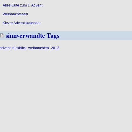
Alles Gute zum 1. Advent
Weihnachtszeit!
Kiezer Adventskalender
sinnverwandte Tags
advent
,
rückblick
,
weihnachten_2012