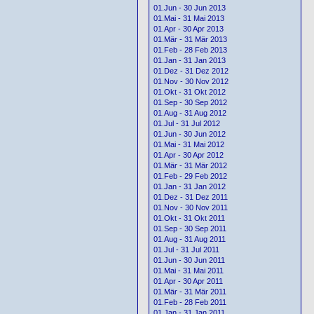
01.Jun - 30 Jun 2013
01.Mai - 31 Mai 2013
01.Apr - 30 Apr 2013
01.Mär - 31 Mär 2013
01.Feb - 28 Feb 2013
01.Jan - 31 Jan 2013
01.Dez - 31 Dez 2012
01.Nov - 30 Nov 2012
01.Okt - 31 Okt 2012
01.Sep - 30 Sep 2012
01.Aug - 31 Aug 2012
01.Jul - 31 Jul 2012
01.Jun - 30 Jun 2012
01.Mai - 31 Mai 2012
01.Apr - 30 Apr 2012
01.Mär - 31 Mär 2012
01.Feb - 29 Feb 2012
01.Jan - 31 Jan 2012
01.Dez - 31 Dez 2011
01.Nov - 30 Nov 2011
01.Okt - 31 Okt 2011
01.Sep - 30 Sep 2011
01.Aug - 31 Aug 2011
01.Jul - 31 Jul 2011
01.Jun - 30 Jun 2011
01.Mai - 31 Mai 2011
01.Apr - 30 Apr 2011
01.Mär - 31 Mär 2011
01.Feb - 28 Feb 2011
01.Jan - 31 Jan 2011