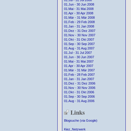
01.Jul - 31 Jul 2008
01.Jun - 30 Jun 2008
01.Mai - 31 Mai 2008
01.Apr - 30 Apr 2008
01.Mär - 31 Mär 2008
01.Feb - 29 Feb 2008
01.Jan - 31 Jan 2008
01.Dez - 31 Dez 2007
01.Nov - 30 Nov 2007
01.Okt - 31 Okt 2007
01.Sep - 30 Sep 2007
01.Aug - 31 Aug 2007
01.Jul - 31 Jul 2007
01.Jun - 30 Jun 2007
01.Mai - 31 Mai 2007
01.Apr - 30 Apr 2007
01.Mär - 31 Mär 2007
01.Feb - 28 Feb 2007
01.Jan - 31 Jan 2007
01.Dez - 31 Dez 2006
01.Nov - 30 Nov 2006
01.Okt - 31 Okt 2006
01.Sep - 30 Sep 2006
01.Aug - 31 Aug 2006
Links
Blogsuche (via Google)
Kiez_Netzwerk