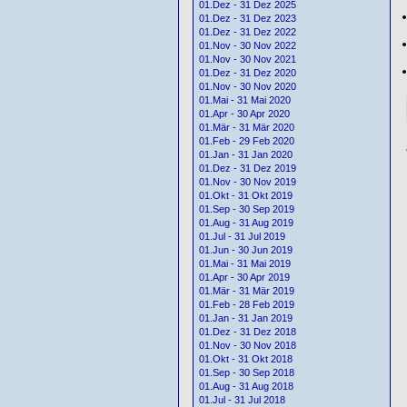
01.Dez - 31 Dez 2025
01.Dez - 31 Dez 2023
01.Dez - 31 Dez 2022
01.Nov - 30 Nov 2022
01.Nov - 30 Nov 2021
01.Dez - 31 Dez 2020
01.Nov - 30 Nov 2020
01.Mai - 31 Mai 2020
01.Apr - 30 Apr 2020
01.Mär - 31 Mär 2020
01.Feb - 29 Feb 2020
01.Jan - 31 Jan 2020
01.Dez - 31 Dez 2019
01.Nov - 30 Nov 2019
01.Okt - 31 Okt 2019
01.Sep - 30 Sep 2019
01.Aug - 31 Aug 2019
01.Jul - 31 Jul 2019
01.Jun - 30 Jun 2019
01.Mai - 31 Mai 2019
01.Apr - 30 Apr 2019
01.Mär - 31 Mär 2019
01.Feb - 28 Feb 2019
01.Jan - 31 Jan 2019
01.Dez - 31 Dez 2018
01.Nov - 30 Nov 2018
01.Okt - 31 Okt 2018
01.Sep - 30 Sep 2018
01.Aug - 31 Aug 2018
01.Jul - 31 Jul 2018