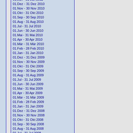
01.Dez - 31 Dez 2010
01.Nov - 30 Nov 2010
01.Okt - 31 Okt 2010
01.Sep - 30 Sep 2010
01.Aug - 31 Aug 2010
01.Jul - 31 Jul 2010
01.Jun - 30 Jun 2010
01.Mai - 31 Mai 2010
01.Apr - 30 Apr 2010
01.Mär - 31 Mär 2010
01.Feb - 28 Feb 2010
01.Jan - 31 Jan 2010
01.Dez - 31 Dez 2009
01.Nov - 30 Nov 2009
01.Okt - 31 Okt 2009
01.Sep - 30 Sep 2009
01.Aug - 31 Aug 2009
01.Jul - 31 Jul 2009
01.Jun - 30 Jun 2009
01.Mai - 31 Mai 2009
01.Apr - 30 Apr 2009
01.Mär - 31 Mär 2009
01.Feb - 28 Feb 2009
01.Jan - 31 Jan 2009
01.Dez - 31 Dez 2008
01.Nov - 30 Nov 2008
01.Okt - 31 Okt 2008
01.Sep - 30 Sep 2008
01.Aug - 31 Aug 2008