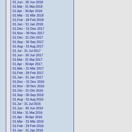
01.Jun - 30 Jun 2018
01.Mai - 31 Mai 2018
01.Apr - 30 Apr 2018
01.Mär - 31 Mär 2018
01.Feb - 28 Feb 2018
01.Jan - 31 Jan 2018
01.Dez - 31 Dez 2017
01.Nov - 30 Nov 2017
01.Okt - 31 Okt 2017
01.Sep - 30 Sep 2017
01.Aug - 31 Aug 2017
01.Jul - 31 Jul 2017
01.Jun - 30 Jun 2017
01.Mai - 31 Mai 2017
01.Apr - 30 Apr 2017
01.Mär - 31 Mär 2017
01.Feb - 28 Feb 2017
01.Jan - 31 Jan 2017
01.Dez - 31 Dez 2016
01.Nov - 30 Nov 2016
01.Okt - 31 Okt 2016
01.Sep - 30 Sep 2016
01.Aug - 31 Aug 2016
01.Jul - 31 Jul 2016
01.Jun - 30 Jun 2016
01.Mai - 31 Mai 2016
01.Apr - 30 Apr 2016
01.Mär - 31 Mär 2016
01.Feb - 29 Feb 2016
01.Jan - 31 Jan 2016