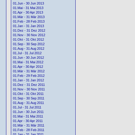
01.Jun - 30 Jun 2013
01.Mai - 31 Mai 2013
01.Apr - 30 Apr 2013
01.Mär - 31 Mär 2013
01.Feb - 28 Feb 2013
01.Jan - 31 Jan 2013
01.Dez - 31 Dez 2012
01.Nov - 30 Nov 2012
01.Okt - 31 Okt 2012
01.Sep - 30 Sep 2012
01.Aug - 31 Aug 2012
01.Jul - 31 Jul 2012
01.Jun - 30 Jun 2012
01.Mai - 31 Mai 2012
01.Apr - 30 Apr 2012
01.Mär - 31 Mär 2012
01.Feb - 29 Feb 2012
01.Jan - 31 Jan 2012
01.Dez - 31 Dez 2011
01.Nov - 30 Nov 2011
01.Okt - 31 Okt 2011
01.Sep - 30 Sep 2011
01.Aug - 31 Aug 2011
01.Jul - 31 Jul 2011
01.Jun - 30 Jun 2011
01.Mai - 31 Mai 2011
01.Apr - 30 Apr 2011
01.Mär - 31 Mär 2011
01.Feb - 28 Feb 2011
01.Jan - 31 Jan 2011