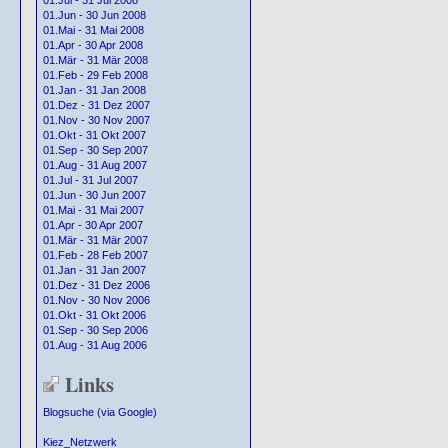
01.Jul - 31 Jul 2008
01.Jun - 30 Jun 2008
01.Mai - 31 Mai 2008
01.Apr - 30 Apr 2008
01.Mär - 31 Mär 2008
01.Feb - 29 Feb 2008
01.Jan - 31 Jan 2008
01.Dez - 31 Dez 2007
01.Nov - 30 Nov 2007
01.Okt - 31 Okt 2007
01.Sep - 30 Sep 2007
01.Aug - 31 Aug 2007
01.Jul - 31 Jul 2007
01.Jun - 30 Jun 2007
01.Mai - 31 Mai 2007
01.Apr - 30 Apr 2007
01.Mär - 31 Mär 2007
01.Feb - 28 Feb 2007
01.Jan - 31 Jan 2007
01.Dez - 31 Dez 2006
01.Nov - 30 Nov 2006
01.Okt - 31 Okt 2006
01.Sep - 30 Sep 2006
01.Aug - 31 Aug 2006
Links
Blogsuche (via Google)
Kiez_Netzwerk