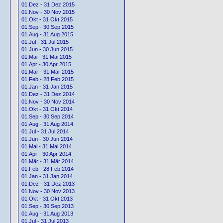
01.Dez - 31 Dez 2015
01.Nov - 30 Nov 2015
01.Okt - 31 Okt 2015
01.Sep - 30 Sep 2015
01.Aug - 31 Aug 2015
01.Jul - 31 Jul 2015
01.Jun - 30 Jun 2015
01.Mai - 31 Mai 2015
01.Apr - 30 Apr 2015
01.Mär - 31 Mär 2015
01.Feb - 28 Feb 2015
01.Jan - 31 Jan 2015
01.Dez - 31 Dez 2014
01.Nov - 30 Nov 2014
01.Okt - 31 Okt 2014
01.Sep - 30 Sep 2014
01.Aug - 31 Aug 2014
01.Jul - 31 Jul 2014
01.Jun - 30 Jun 2014
01.Mai - 31 Mai 2014
01.Apr - 30 Apr 2014
01.Mär - 31 Mär 2014
01.Feb - 28 Feb 2014
01.Jan - 31 Jan 2014
01.Dez - 31 Dez 2013
01.Nov - 30 Nov 2013
01.Okt - 31 Okt 2013
01.Sep - 30 Sep 2013
01.Aug - 31 Aug 2013
01.Jul - 31 Jul 2013