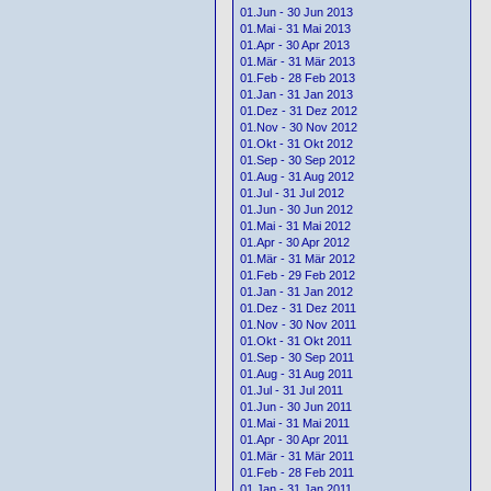
01.Jun - 30 Jun 2013
01.Mai - 31 Mai 2013
01.Apr - 30 Apr 2013
01.Mär - 31 Mär 2013
01.Feb - 28 Feb 2013
01.Jan - 31 Jan 2013
01.Dez - 31 Dez 2012
01.Nov - 30 Nov 2012
01.Okt - 31 Okt 2012
01.Sep - 30 Sep 2012
01.Aug - 31 Aug 2012
01.Jul - 31 Jul 2012
01.Jun - 30 Jun 2012
01.Mai - 31 Mai 2012
01.Apr - 30 Apr 2012
01.Mär - 31 Mär 2012
01.Feb - 29 Feb 2012
01.Jan - 31 Jan 2012
01.Dez - 31 Dez 2011
01.Nov - 30 Nov 2011
01.Okt - 31 Okt 2011
01.Sep - 30 Sep 2011
01.Aug - 31 Aug 2011
01.Jul - 31 Jul 2011
01.Jun - 30 Jun 2011
01.Mai - 31 Mai 2011
01.Apr - 30 Apr 2011
01.Mär - 31 Mär 2011
01.Feb - 28 Feb 2011
01.Jan - 31 Jan 2011