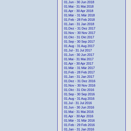
01.Jun - 30 Jun 2018
01.Mai - 31 Mai 2018
01.Apr - 30 Apr 2018
01.Mär - 31 Mär 2018
01.Feb - 28 Feb 2018
01.Jan - 31 Jan 2018
01.Dez - 31 Dez 2017
01.Nov - 30 Nov 2017
01.Okt - 31 Okt 2017
01.Sep - 30 Sep 2017
01.Aug - 31 Aug 2017
01.Jul - 31 Jul 2017
01.Jun - 30 Jun 2017
01.Mai - 31 Mai 2017
01.Apr - 30 Apr 2017
01.Mär - 31 Mär 2017
01.Feb - 28 Feb 2017
01.Jan - 31 Jan 2017
01.Dez - 31 Dez 2016
01.Nov - 30 Nov 2016
01.Okt - 31 Okt 2016
01.Sep - 30 Sep 2016
01.Aug - 31 Aug 2016
01.Jul - 31 Jul 2016
01.Jun - 30 Jun 2016
01.Mai - 31 Mai 2016
01.Apr - 30 Apr 2016
01.Mär - 31 Mär 2016
01.Feb - 29 Feb 2016
01.Jan - 31 Jan 2016