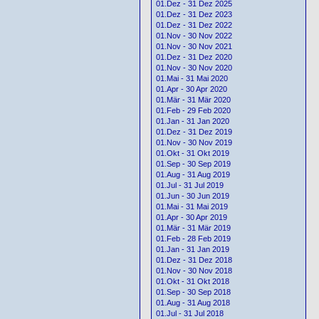
01.Dez - 31 Dez 2025
01.Dez - 31 Dez 2023
01.Dez - 31 Dez 2022
01.Nov - 30 Nov 2022
01.Nov - 30 Nov 2021
01.Dez - 31 Dez 2020
01.Nov - 30 Nov 2020
01.Mai - 31 Mai 2020
01.Apr - 30 Apr 2020
01.Mär - 31 Mär 2020
01.Feb - 29 Feb 2020
01.Jan - 31 Jan 2020
01.Dez - 31 Dez 2019
01.Nov - 30 Nov 2019
01.Okt - 31 Okt 2019
01.Sep - 30 Sep 2019
01.Aug - 31 Aug 2019
01.Jul - 31 Jul 2019
01.Jun - 30 Jun 2019
01.Mai - 31 Mai 2019
01.Apr - 30 Apr 2019
01.Mär - 31 Mär 2019
01.Feb - 28 Feb 2019
01.Jan - 31 Jan 2019
01.Dez - 31 Dez 2018
01.Nov - 30 Nov 2018
01.Okt - 31 Okt 2018
01.Sep - 30 Sep 2018
01.Aug - 31 Aug 2018
01.Jul - 31 Jul 2018