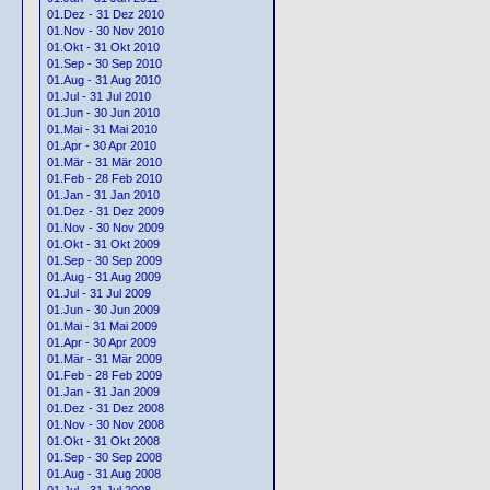
01.Dez - 31 Dez 2010
01.Nov - 30 Nov 2010
01.Okt - 31 Okt 2010
01.Sep - 30 Sep 2010
01.Aug - 31 Aug 2010
01.Jul - 31 Jul 2010
01.Jun - 30 Jun 2010
01.Mai - 31 Mai 2010
01.Apr - 30 Apr 2010
01.Mär - 31 Mär 2010
01.Feb - 28 Feb 2010
01.Jan - 31 Jan 2010
01.Dez - 31 Dez 2009
01.Nov - 30 Nov 2009
01.Okt - 31 Okt 2009
01.Sep - 30 Sep 2009
01.Aug - 31 Aug 2009
01.Jul - 31 Jul 2009
01.Jun - 30 Jun 2009
01.Mai - 31 Mai 2009
01.Apr - 30 Apr 2009
01.Mär - 31 Mär 2009
01.Feb - 28 Feb 2009
01.Jan - 31 Jan 2009
01.Dez - 31 Dez 2008
01.Nov - 30 Nov 2008
01.Okt - 31 Okt 2008
01.Sep - 30 Sep 2008
01.Aug - 31 Aug 2008