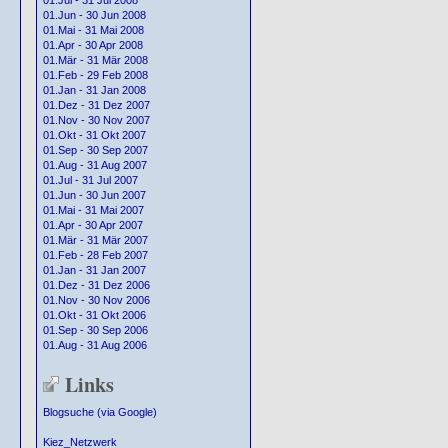
01.Jul - 31 Jul 2008
01.Jun - 30 Jun 2008
01.Mai - 31 Mai 2008
01.Apr - 30 Apr 2008
01.Mär - 31 Mär 2008
01.Feb - 29 Feb 2008
01.Jan - 31 Jan 2008
01.Dez - 31 Dez 2007
01.Nov - 30 Nov 2007
01.Okt - 31 Okt 2007
01.Sep - 30 Sep 2007
01.Aug - 31 Aug 2007
01.Jul - 31 Jul 2007
01.Jun - 30 Jun 2007
01.Mai - 31 Mai 2007
01.Apr - 30 Apr 2007
01.Mär - 31 Mär 2007
01.Feb - 28 Feb 2007
01.Jan - 31 Jan 2007
01.Dez - 31 Dez 2006
01.Nov - 30 Nov 2006
01.Okt - 31 Okt 2006
01.Sep - 30 Sep 2006
01.Aug - 31 Aug 2006
Links
Blogsuche (via Google)
Kiez_Netzwerk