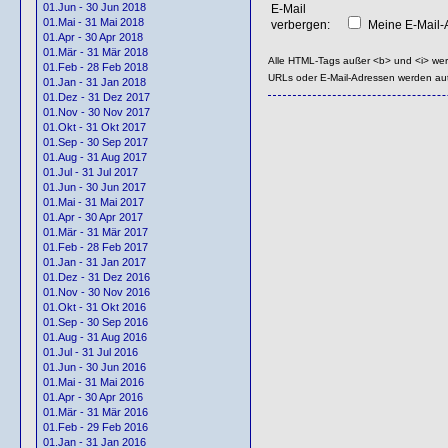
01.Jun - 30 Jun 2018
E-Mail
01.Mai - 31 Mai 2018
verbergen:
Meine E-Mail-A
01.Apr - 30 Apr 2018
01.Mär - 31 Mär 2018
Alle HTML-Tags außer <b> und <i> we
01.Feb - 28 Feb 2018
URLs oder E-Mail-Adressen werden au
01.Jan - 31 Jan 2018
01.Dez - 31 Dez 2017
01.Nov - 30 Nov 2017
01.Okt - 31 Okt 2017
01.Sep - 30 Sep 2017
01.Aug - 31 Aug 2017
01.Jul - 31 Jul 2017
01.Jun - 30 Jun 2017
01.Mai - 31 Mai 2017
01.Apr - 30 Apr 2017
01.Mär - 31 Mär 2017
01.Feb - 28 Feb 2017
01.Jan - 31 Jan 2017
01.Dez - 31 Dez 2016
01.Nov - 30 Nov 2016
01.Okt - 31 Okt 2016
01.Sep - 30 Sep 2016
01.Aug - 31 Aug 2016
01.Jul - 31 Jul 2016
01.Jun - 30 Jun 2016
01.Mai - 31 Mai 2016
01.Apr - 30 Apr 2016
01.Mär - 31 Mär 2016
01.Feb - 29 Feb 2016
01.Jan - 31 Jan 2016