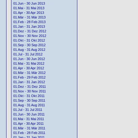
01.Jun - 30 Jun 2013
01.Mai - 31 Mai 2013
01.Apr - 30 Apr 2013
01.Mär - 31 Mär 2013
01.Feb - 28 Feb 2013
01.Jan - 31 Jan 2013
01.Dez - 31 Dez 2012
01.Nov - 30 Nov 2012
01.Okt - 31 Okt 2012
01.Sep - 30 Sep 2012
01.Aug - 31 Aug 2012
01.Jul - 31 Jul 2012
01.Jun - 30 Jun 2012
01.Mai - 31 Mai 2012
01.Apr - 30 Apr 2012
01.Mär - 31 Mär 2012
01.Feb - 29 Feb 2012
01.Jan - 31 Jan 2012
01.Dez - 31 Dez 2011
01.Nov - 30 Nov 2011
01.Okt - 31 Okt 2011
01.Sep - 30 Sep 2011
01.Aug - 31 Aug 2011
01.Jul - 31 Jul 2011
01.Jun - 30 Jun 2011
01.Mai - 31 Mai 2011
01.Apr - 30 Apr 2011
01.Mär - 31 Mär 2011
01.Feb - 28 Feb 2011
01.Jan - 31 Jan 2011