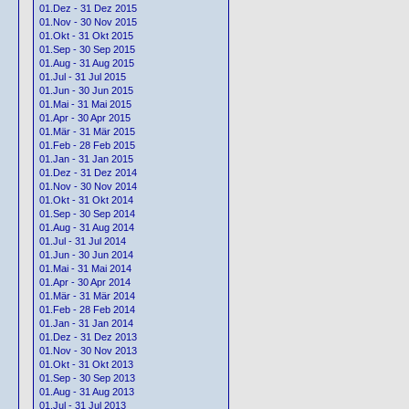
01.Dez - 31 Dez 2015
01.Nov - 30 Nov 2015
01.Okt - 31 Okt 2015
01.Sep - 30 Sep 2015
01.Aug - 31 Aug 2015
01.Jul - 31 Jul 2015
01.Jun - 30 Jun 2015
01.Mai - 31 Mai 2015
01.Apr - 30 Apr 2015
01.Mär - 31 Mär 2015
01.Feb - 28 Feb 2015
01.Jan - 31 Jan 2015
01.Dez - 31 Dez 2014
01.Nov - 30 Nov 2014
01.Okt - 31 Okt 2014
01.Sep - 30 Sep 2014
01.Aug - 31 Aug 2014
01.Jul - 31 Jul 2014
01.Jun - 30 Jun 2014
01.Mai - 31 Mai 2014
01.Apr - 30 Apr 2014
01.Mär - 31 Mär 2014
01.Feb - 28 Feb 2014
01.Jan - 31 Jan 2014
01.Dez - 31 Dez 2013
01.Nov - 30 Nov 2013
01.Okt - 31 Okt 2013
01.Sep - 30 Sep 2013
01.Aug - 31 Aug 2013
01.Jul - 31 Jul 2013