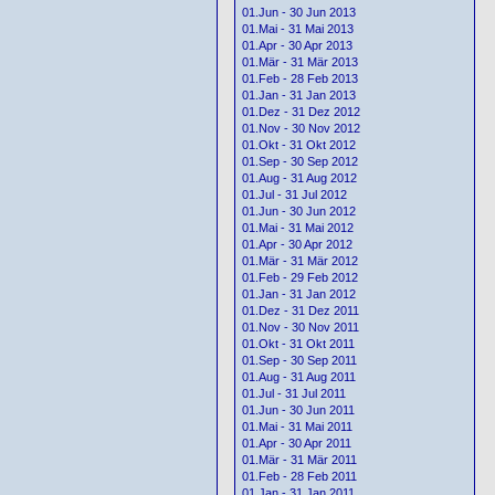
01.Jun - 30 Jun 2013
01.Mai - 31 Mai 2013
01.Apr - 30 Apr 2013
01.Mär - 31 Mär 2013
01.Feb - 28 Feb 2013
01.Jan - 31 Jan 2013
01.Dez - 31 Dez 2012
01.Nov - 30 Nov 2012
01.Okt - 31 Okt 2012
01.Sep - 30 Sep 2012
01.Aug - 31 Aug 2012
01.Jul - 31 Jul 2012
01.Jun - 30 Jun 2012
01.Mai - 31 Mai 2012
01.Apr - 30 Apr 2012
01.Mär - 31 Mär 2012
01.Feb - 29 Feb 2012
01.Jan - 31 Jan 2012
01.Dez - 31 Dez 2011
01.Nov - 30 Nov 2011
01.Okt - 31 Okt 2011
01.Sep - 30 Sep 2011
01.Aug - 31 Aug 2011
01.Jul - 31 Jul 2011
01.Jun - 30 Jun 2011
01.Mai - 31 Mai 2011
01.Apr - 30 Apr 2011
01.Mär - 31 Mär 2011
01.Feb - 28 Feb 2011
01.Jan - 31 Jan 2011