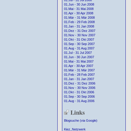
01.Jul - 31 Jul 2008
01.Jun - 30 Jun 2008
01.Mai - 31 Mai 2008
01.Apr - 30 Apr 2008
01.Mär - 31 Mär 2008
01.Feb - 29 Feb 2008
01.Jan - 31 Jan 2008
01.Dez - 31 Dez 2007
01.Nov - 30 Nov 2007
01.Okt - 31 Okt 2007
01.Sep - 30 Sep 2007
01.Aug - 31 Aug 2007
01.Jul - 31 Jul 2007
01.Jun - 30 Jun 2007
01.Mai - 31 Mai 2007
01.Apr - 30 Apr 2007
01.Mär - 31 Mär 2007
01.Feb - 28 Feb 2007
01.Jan - 31 Jan 2007
01.Dez - 31 Dez 2006
01.Nov - 30 Nov 2006
01.Okt - 31 Okt 2006
01.Sep - 30 Sep 2006
01.Aug - 31 Aug 2006
Links
Blogsuche (via Google)
Kiez_Netzwerk