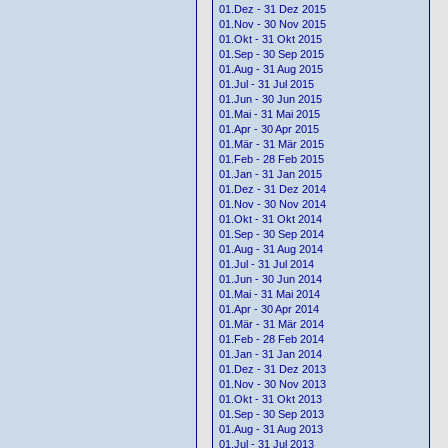
01.Dez - 31 Dez 2015
01.Nov - 30 Nov 2015
01.Okt - 31 Okt 2015
01.Sep - 30 Sep 2015
01.Aug - 31 Aug 2015
01.Jul - 31 Jul 2015
01.Jun - 30 Jun 2015
01.Mai - 31 Mai 2015
01.Apr - 30 Apr 2015
01.Mär - 31 Mär 2015
01.Feb - 28 Feb 2015
01.Jan - 31 Jan 2015
01.Dez - 31 Dez 2014
01.Nov - 30 Nov 2014
01.Okt - 31 Okt 2014
01.Sep - 30 Sep 2014
01.Aug - 31 Aug 2014
01.Jul - 31 Jul 2014
01.Jun - 30 Jun 2014
01.Mai - 31 Mai 2014
01.Apr - 30 Apr 2014
01.Mär - 31 Mär 2014
01.Feb - 28 Feb 2014
01.Jan - 31 Jan 2014
01.Dez - 31 Dez 2013
01.Nov - 30 Nov 2013
01.Okt - 31 Okt 2013
01.Sep - 30 Sep 2013
01.Aug - 31 Aug 2013
01.Jul - 31 Jul 2013