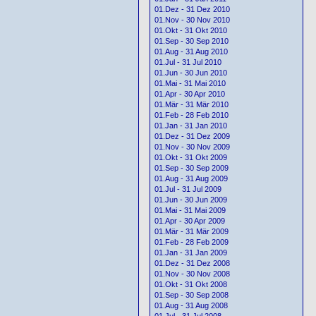
01.Dez - 31 Dez 2010
01.Nov - 30 Nov 2010
01.Okt - 31 Okt 2010
01.Sep - 30 Sep 2010
01.Aug - 31 Aug 2010
01.Jul - 31 Jul 2010
01.Jun - 30 Jun 2010
01.Mai - 31 Mai 2010
01.Apr - 30 Apr 2010
01.Mär - 31 Mär 2010
01.Feb - 28 Feb 2010
01.Jan - 31 Jan 2010
01.Dez - 31 Dez 2009
01.Nov - 30 Nov 2009
01.Okt - 31 Okt 2009
01.Sep - 30 Sep 2009
01.Aug - 31 Aug 2009
01.Jul - 31 Jul 2009
01.Jun - 30 Jun 2009
01.Mai - 31 Mai 2009
01.Apr - 30 Apr 2009
01.Mär - 31 Mär 2009
01.Feb - 28 Feb 2009
01.Jan - 31 Jan 2009
01.Dez - 31 Dez 2008
01.Nov - 30 Nov 2008
01.Okt - 31 Okt 2008
01.Sep - 30 Sep 2008
01.Aug - 31 Aug 2008