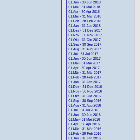
01.Jun - 30 Jun 2018
01.Mai - 31 Mai 2018
01.Apr - 30 Apr 2018
01.Mär - 31 Mär 2018
01.Feb - 28 Feb 2018
01.Jan - 31 Jan 2018
01.Dez - 31 Dez 2017
01.Nov - 30 Nov 2017
01.Okt - 31 Okt 2017
01.Sep - 30 Sep 2017
01.Aug - 31 Aug 2017
01.Jul - 31 Jul 2017
01.Jun - 30 Jun 2017
01.Mai - 31 Mai 2017
01.Apr - 30 Apr 2017
01.Mär - 31 Mär 2017
01.Feb - 28 Feb 2017
01.Jan - 31 Jan 2017
01.Dez - 31 Dez 2016
01.Nov - 30 Nov 2016
01.Okt - 31 Okt 2016
01.Sep - 30 Sep 2016
01.Aug - 31 Aug 2016
01.Jul - 31 Jul 2016
01.Jun - 30 Jun 2016
01.Mai - 31 Mai 2016
01.Apr - 30 Apr 2016
01.Mär - 31 Mär 2016
01.Feb - 29 Feb 2016
01.Jan - 31 Jan 2016