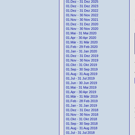
01.Dez - 31 Dez 2025
01.Dez - 31 Dez 2023
01.Dez - 31 Dez 2022
01.Nov - 30 Nov 2022
01.Nov - 30 Nov 2021
01.Dez - 31 Dez 2020
01.Nov - 30 Nov 2020
01.Mai - 31 Mai 2020
01.Apr - 30 Apr 2020
01.Mär - 31 Mär 2020
01.Feb - 29 Feb 2020
01.Jan - 31 Jan 2020
01.Dez - 31 Dez 2019
01.Nov - 30 Nov 2019
01.Okt - 31 Okt 2019
01.Sep - 30 Sep 2019
01.Aug - 31 Aug 2019
01.Jul - 31 Jul 2019
01.Jun - 30 Jun 2019
01.Mai - 31 Mai 2019
01.Apr - 30 Apr 2019
01.Mär - 31 Mär 2019
01.Feb - 28 Feb 2019
01.Jan - 31 Jan 2019
01.Dez - 31 Dez 2018
01.Nov - 30 Nov 2018
01.Okt - 31 Okt 2018
01.Sep - 30 Sep 2018
01.Aug - 31 Aug 2018
01.Jul - 31 Jul 2018