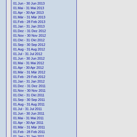
01.Jun - 30 Jun 2013
01.Mai - 31 Mai 2013
01.Apr - 30 Apr 2013
01.Mär - 31 Mär 2013
01.Feb - 28 Feb 2013
01.Jan - 31 Jan 2013
01.Dez - 31 Dez 2012
01.Nov - 30 Nov 2012
01.Okt - 31 Okt 2012
01.Sep - 30 Sep 2012
01.Aug - 31 Aug 2012
01.Jul - 31 Jul 2012
01.Jun - 30 Jun 2012
01.Mai - 31 Mai 2012
01.Apr - 30 Apr 2012
01.Mär - 31 Mär 2012
01.Feb - 29 Feb 2012
01.Jan - 31 Jan 2012
01.Dez - 31 Dez 2011
01.Nov - 30 Nov 2011
01.Okt - 31 Okt 2011
01.Sep - 30 Sep 2011
01.Aug - 31 Aug 2011
01.Jul - 31 Jul 2011
01.Jun - 30 Jun 2011
01.Mai - 31 Mai 2011
01.Apr - 30 Apr 2011
01.Mär - 31 Mär 2011
01.Feb - 28 Feb 2011
01.Jan - 31 Jan 2011