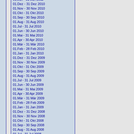
01.Dez - 31 Dez 2010
01.Nov - 30 Nov 2010
01.Okt - 31 Okt 2010
01.Sep - 30 Sep 2010
01.Aug - 31 Aug 2010
01.Jul - 31 Jul 2010
01.Jun - 30 Jun 2010
01.Mai - 31 Mai 2010
01.Apr - 30 Apr 2010
01.Mär - 31 Mär 2010
01.Feb - 28 Feb 2010
01.Jan - 31 Jan 2010
01.Dez - 31 Dez 2009
01.Nov - 30 Nov 2009
01.Okt - 31 Okt 2009
01.Sep - 30 Sep 2009
01.Aug - 31 Aug 2009
01.Jul - 31 Jul 2009
01.Jun - 30 Jun 2009
01.Mai - 31 Mai 2009
01.Apr - 30 Apr 2009
01.Mär - 31 Mär 2009
01.Feb - 28 Feb 2009
01.Jan - 31 Jan 2009
01.Dez - 31 Dez 2008
01.Nov - 30 Nov 2008
01.Okt - 31 Okt 2008
01.Sep - 30 Sep 2008
01.Aug - 31 Aug 2008