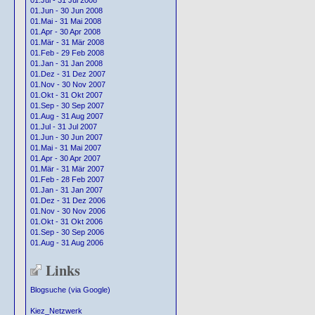
01.Jul - 31 Jul 2008
01.Jun - 30 Jun 2008
01.Mai - 31 Mai 2008
01.Apr - 30 Apr 2008
01.Mär - 31 Mär 2008
01.Feb - 29 Feb 2008
01.Jan - 31 Jan 2008
01.Dez - 31 Dez 2007
01.Nov - 30 Nov 2007
01.Okt - 31 Okt 2007
01.Sep - 30 Sep 2007
01.Aug - 31 Aug 2007
01.Jul - 31 Jul 2007
01.Jun - 30 Jun 2007
01.Mai - 31 Mai 2007
01.Apr - 30 Apr 2007
01.Mär - 31 Mär 2007
01.Feb - 28 Feb 2007
01.Jan - 31 Jan 2007
01.Dez - 31 Dez 2006
01.Nov - 30 Nov 2006
01.Okt - 31 Okt 2006
01.Sep - 30 Sep 2006
01.Aug - 31 Aug 2006
Links
Blogsuche (via Google)
Kiez_Netzwerk