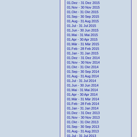
01.Dez - 31 Dez 2015
01.Nov - 30 Nov 2015
01.Okt - 31 Okt 2015
01.Sep - 30 Sep 2015
01.Aug - 31 Aug 2015
01.Jul - 31 Jul 2015
01.Jun - 30 Jun 2015
01.Mai - 31 Mai 2015
01.Apr - 30 Apr 2015
01.Mär - 31 Mär 2015
01.Feb - 28 Feb 2015
01.Jan - 31 Jan 2015
01.Dez - 31 Dez 2014
01.Nov - 30 Nov 2014
01.Okt - 31 Okt 2014
01.Sep - 30 Sep 2014
01.Aug - 31 Aug 2014
01.Jul - 31 Jul 2014
01.Jun - 30 Jun 2014
01.Mai - 31 Mai 2014
01.Apr - 30 Apr 2014
01.Mär - 31 Mär 2014
01.Feb - 28 Feb 2014
01.Jan - 31 Jan 2014
01.Dez - 31 Dez 2013
01.Nov - 30 Nov 2013
01.Okt - 31 Okt 2013
01.Sep - 30 Sep 2013
01.Aug - 31 Aug 2013
01.Jul - 31 Jul 2013