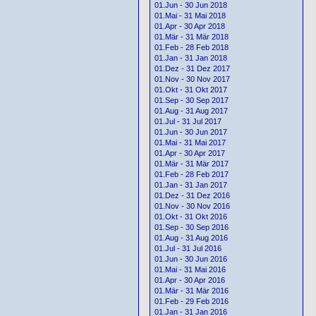
01.Jun - 30 Jun 2018
01.Mai - 31 Mai 2018
01.Apr - 30 Apr 2018
01.Mär - 31 Mär 2018
01.Feb - 28 Feb 2018
01.Jan - 31 Jan 2018
01.Dez - 31 Dez 2017
01.Nov - 30 Nov 2017
01.Okt - 31 Okt 2017
01.Sep - 30 Sep 2017
01.Aug - 31 Aug 2017
01.Jul - 31 Jul 2017
01.Jun - 30 Jun 2017
01.Mai - 31 Mai 2017
01.Apr - 30 Apr 2017
01.Mär - 31 Mär 2017
01.Feb - 28 Feb 2017
01.Jan - 31 Jan 2017
01.Dez - 31 Dez 2016
01.Nov - 30 Nov 2016
01.Okt - 31 Okt 2016
01.Sep - 30 Sep 2016
01.Aug - 31 Aug 2016
01.Jul - 31 Jul 2016
01.Jun - 30 Jun 2016
01.Mai - 31 Mai 2016
01.Apr - 30 Apr 2016
01.Mär - 31 Mär 2016
01.Feb - 29 Feb 2016
01.Jan - 31 Jan 2016