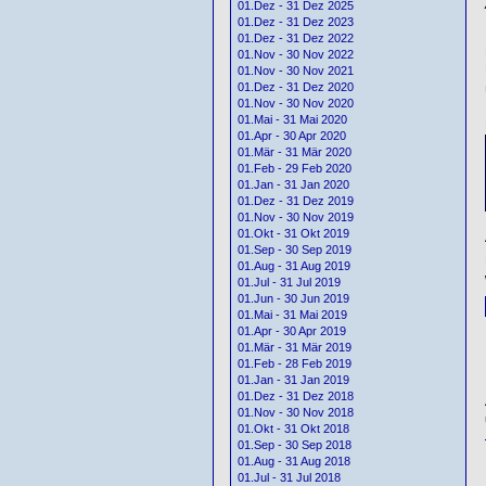
01.Dez - 31 Dez 2025
01.Dez - 31 Dez 2023
01.Dez - 31 Dez 2022
01.Nov - 30 Nov 2022
01.Nov - 30 Nov 2021
01.Dez - 31 Dez 2020
01.Nov - 30 Nov 2020
01.Mai - 31 Mai 2020
01.Apr - 30 Apr 2020
01.Mär - 31 Mär 2020
01.Feb - 29 Feb 2020
01.Jan - 31 Jan 2020
01.Dez - 31 Dez 2019
01.Nov - 30 Nov 2019
01.Okt - 31 Okt 2019
01.Sep - 30 Sep 2019
01.Aug - 31 Aug 2019
01.Jul - 31 Jul 2019
01.Jun - 30 Jun 2019
01.Mai - 31 Mai 2019
01.Apr - 30 Apr 2019
01.Mär - 31 Mär 2019
01.Feb - 28 Feb 2019
01.Jan - 31 Jan 2019
01.Dez - 31 Dez 2018
01.Nov - 30 Nov 2018
01.Okt - 31 Okt 2018
01.Sep - 30 Sep 2018
01.Aug - 31 Aug 2018
01.Jul - 31 Jul 2018