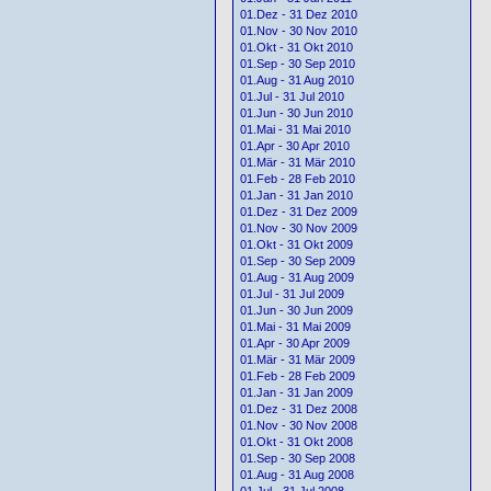
01.Dez - 31 Dez 2010
01.Nov - 30 Nov 2010
01.Okt - 31 Okt 2010
01.Sep - 30 Sep 2010
01.Aug - 31 Aug 2010
01.Jul - 31 Jul 2010
01.Jun - 30 Jun 2010
01.Mai - 31 Mai 2010
01.Apr - 30 Apr 2010
01.Mär - 31 Mär 2010
01.Feb - 28 Feb 2010
01.Jan - 31 Jan 2010
01.Dez - 31 Dez 2009
01.Nov - 30 Nov 2009
01.Okt - 31 Okt 2009
01.Sep - 30 Sep 2009
01.Aug - 31 Aug 2009
01.Jul - 31 Jul 2009
01.Jun - 30 Jun 2009
01.Mai - 31 Mai 2009
01.Apr - 30 Apr 2009
01.Mär - 31 Mär 2009
01.Feb - 28 Feb 2009
01.Jan - 31 Jan 2009
01.Dez - 31 Dez 2008
01.Nov - 30 Nov 2008
01.Okt - 31 Okt 2008
01.Sep - 30 Sep 2008
01.Aug - 31 Aug 2008