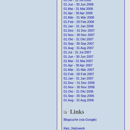
01.Jul - 31 Jul 2008
01.Jun - 30 Jun 2008
01.Mai - 31 Mai 2008
01.Apr - 30 Apr 2008
01.Mär - 31 Mär 2008
01.Feb - 29 Feb 2008
01.Jan - 31 Jan 2008
01.Dez - 31 Dez 2007
01.Nov - 30 Nov 2007
01.Okt - 31 Okt 2007
01.Sep - 30 Sep 2007
01.Aug - 31 Aug 2007
01.Jul - 31 Jul 2007
01.Jun - 30 Jun 2007
01.Mai - 31 Mai 2007
01.Apr - 30 Apr 2007
01.Mär - 31 Mär 2007
01.Feb - 28 Feb 2007
01.Jan - 31 Jan 2007
01.Dez - 31 Dez 2006
01.Nov - 30 Nov 2006
01.Okt - 31 Okt 2006
01.Sep - 30 Sep 2006
01.Aug - 31 Aug 2006
Links
Blogsuche (via Google)
Kiez_Netzwerk