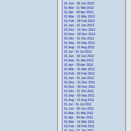
01.Jun - 30 Jun 2013
01.Mai - 31 Mai 2013
01.Apr - 30 Apr 2013
01.Mär - 31 Mär 2013
01.Feb - 28 Feb 2013
01.Jan - 31 Jan 2013
01.Dez - 31 Dez 2012
01.Nov - 30 Nov 2012
01.Okt - 31 Okt 2012
01.Sep - 30 Sep 2012
01.Aug - 31 Aug 2012
01.Jul - 31 Jul 2012
01.Jun - 30 Jun 2012
01.Mai - 31 Mai 2012
01.Apr - 30 Apr 2012
01.Mär - 31 Mär 2012
01.Feb - 29 Feb 2012
01.Jan - 31 Jan 2012
01.Dez - 31 Dez 2011
01.Nov - 30 Nov 2011
01.Okt - 31 Okt 2011
01.Sep - 30 Sep 2011
01.Aug - 31 Aug 2011
01.Jul - 31 Jul 2011
01.Jun - 30 Jun 2011
01.Mai - 31 Mai 2011
01.Apr - 30 Apr 2011
01.Mär - 31 Mär 2011
01.Feb - 28 Feb 2011
01.Jan - 31 Jan 2011