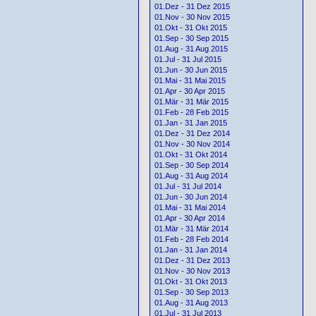
01.Dez - 31 Dez 2015
01.Nov - 30 Nov 2015
01.Okt - 31 Okt 2015
01.Sep - 30 Sep 2015
01.Aug - 31 Aug 2015
01.Jul - 31 Jul 2015
01.Jun - 30 Jun 2015
01.Mai - 31 Mai 2015
01.Apr - 30 Apr 2015
01.Mär - 31 Mär 2015
01.Feb - 28 Feb 2015
01.Jan - 31 Jan 2015
01.Dez - 31 Dez 2014
01.Nov - 30 Nov 2014
01.Okt - 31 Okt 2014
01.Sep - 30 Sep 2014
01.Aug - 31 Aug 2014
01.Jul - 31 Jul 2014
01.Jun - 30 Jun 2014
01.Mai - 31 Mai 2014
01.Apr - 30 Apr 2014
01.Mär - 31 Mär 2014
01.Feb - 28 Feb 2014
01.Jan - 31 Jan 2014
01.Dez - 31 Dez 2013
01.Nov - 30 Nov 2013
01.Okt - 31 Okt 2013
01.Sep - 30 Sep 2013
01.Aug - 31 Aug 2013
01.Jul - 31 Jul 2013