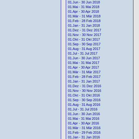
01.Jun - 30 Jun 2018
01.Mai - 31 Mai 2018
01.Apr - 30 Apr 2018
01.Mär - 31 Mär 2018
01.Feb - 28 Feb 2018
01.Jan - 31 Jan 2018
01.Dez - 31 Dez 2017
01.Nov - 30 Nov 2017
01.Okt - 31 Okt 2017
01.Sep - 30 Sep 2017
01.Aug - 31 Aug 2017
01.Jul - 31 Jul 2017
01.Jun - 30 Jun 2017
01.Mai - 31 Mai 2017
01.Apr - 30 Apr 2017
01.Mär - 31 Mär 2017
01.Feb - 28 Feb 2017
01.Jan - 31 Jan 2017
01.Dez - 31 Dez 2016
01.Nov - 30 Nov 2016
01.Okt - 31 Okt 2016
01.Sep - 30 Sep 2016
01.Aug - 31 Aug 2016
01.Jul - 31 Jul 2016
01.Jun - 30 Jun 2016
01.Mai - 31 Mai 2016
01.Apr - 30 Apr 2016
01.Mär - 31 Mär 2016
01.Feb - 29 Feb 2016
01.Jan - 31 Jan 2016