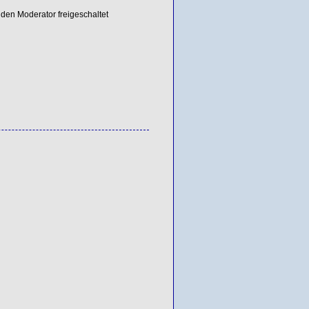
den Moderator freigeschaltet