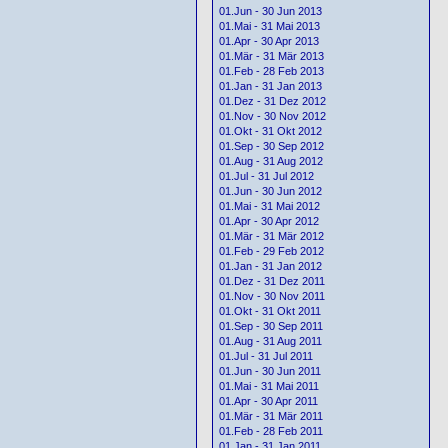
01.Jun - 30 Jun 2013
01.Mai - 31 Mai 2013
01.Apr - 30 Apr 2013
01.Mär - 31 Mär 2013
01.Feb - 28 Feb 2013
01.Jan - 31 Jan 2013
01.Dez - 31 Dez 2012
01.Nov - 30 Nov 2012
01.Okt - 31 Okt 2012
01.Sep - 30 Sep 2012
01.Aug - 31 Aug 2012
01.Jul - 31 Jul 2012
01.Jun - 30 Jun 2012
01.Mai - 31 Mai 2012
01.Apr - 30 Apr 2012
01.Mär - 31 Mär 2012
01.Feb - 29 Feb 2012
01.Jan - 31 Jan 2012
01.Dez - 31 Dez 2011
01.Nov - 30 Nov 2011
01.Okt - 31 Okt 2011
01.Sep - 30 Sep 2011
01.Aug - 31 Aug 2011
01.Jul - 31 Jul 2011
01.Jun - 30 Jun 2011
01.Mai - 31 Mai 2011
01.Apr - 30 Apr 2011
01.Mär - 31 Mär 2011
01.Feb - 28 Feb 2011
01.Jan - 31 Jan 2011