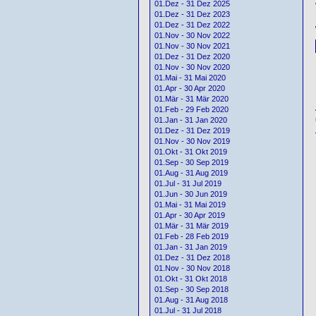
01.Dez - 31 Dez 2025
01.Dez - 31 Dez 2023
01.Dez - 31 Dez 2022
01.Nov - 30 Nov 2022
01.Nov - 30 Nov 2021
01.Dez - 31 Dez 2020
01.Nov - 30 Nov 2020
01.Mai - 31 Mai 2020
01.Apr - 30 Apr 2020
01.Mär - 31 Mär 2020
01.Feb - 29 Feb 2020
01.Jan - 31 Jan 2020
01.Dez - 31 Dez 2019
01.Nov - 30 Nov 2019
01.Okt - 31 Okt 2019
01.Sep - 30 Sep 2019
01.Aug - 31 Aug 2019
01.Jul - 31 Jul 2019
01.Jun - 30 Jun 2019
01.Mai - 31 Mai 2019
01.Apr - 30 Apr 2019
01.Mär - 31 Mär 2019
01.Feb - 28 Feb 2019
01.Jan - 31 Jan 2019
01.Dez - 31 Dez 2018
01.Nov - 30 Nov 2018
01.Okt - 31 Okt 2018
01.Sep - 30 Sep 2018
01.Aug - 31 Aug 2018
01.Jul - 31 Jul 2018