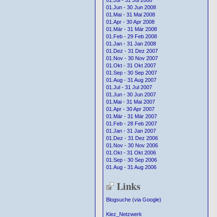
01.Jul - 31 Jul 2008
01.Jun - 30 Jun 2008
01.Mai - 31 Mai 2008
01.Apr - 30 Apr 2008
01.Mär - 31 Mär 2008
01.Feb - 29 Feb 2008
01.Jan - 31 Jan 2008
01.Dez - 31 Dez 2007
01.Nov - 30 Nov 2007
01.Okt - 31 Okt 2007
01.Sep - 30 Sep 2007
01.Aug - 31 Aug 2007
01.Jul - 31 Jul 2007
01.Jun - 30 Jun 2007
01.Mai - 31 Mai 2007
01.Apr - 30 Apr 2007
01.Mär - 31 Mär 2007
01.Feb - 28 Feb 2007
01.Jan - 31 Jan 2007
01.Dez - 31 Dez 2006
01.Nov - 30 Nov 2006
01.Okt - 31 Okt 2006
01.Sep - 30 Sep 2006
01.Aug - 31 Aug 2006
Links
Blogsuche (via Google)
Kiez_Netzwerk