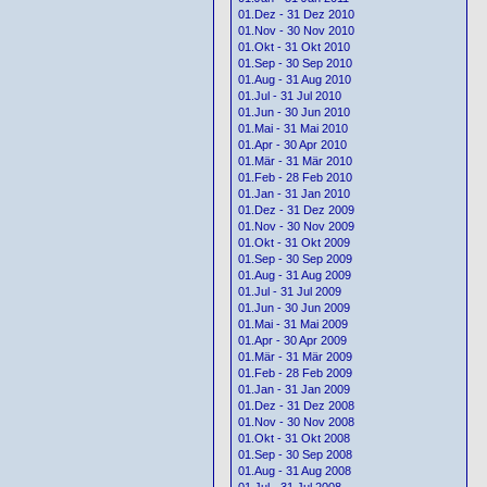
01.Dez - 31 Dez 2010
01.Nov - 30 Nov 2010
01.Okt - 31 Okt 2010
01.Sep - 30 Sep 2010
01.Aug - 31 Aug 2010
01.Jul - 31 Jul 2010
01.Jun - 30 Jun 2010
01.Mai - 31 Mai 2010
01.Apr - 30 Apr 2010
01.Mär - 31 Mär 2010
01.Feb - 28 Feb 2010
01.Jan - 31 Jan 2010
01.Dez - 31 Dez 2009
01.Nov - 30 Nov 2009
01.Okt - 31 Okt 2009
01.Sep - 30 Sep 2009
01.Aug - 31 Aug 2009
01.Jul - 31 Jul 2009
01.Jun - 30 Jun 2009
01.Mai - 31 Mai 2009
01.Apr - 30 Apr 2009
01.Mär - 31 Mär 2009
01.Feb - 28 Feb 2009
01.Jan - 31 Jan 2009
01.Dez - 31 Dez 2008
01.Nov - 30 Nov 2008
01.Okt - 31 Okt 2008
01.Sep - 30 Sep 2008
01.Aug - 31 Aug 2008