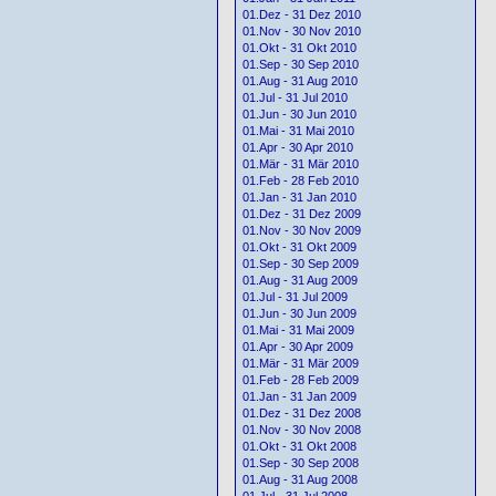
01.Dez - 31 Dez 2010
01.Nov - 30 Nov 2010
01.Okt - 31 Okt 2010
01.Sep - 30 Sep 2010
01.Aug - 31 Aug 2010
01.Jul - 31 Jul 2010
01.Jun - 30 Jun 2010
01.Mai - 31 Mai 2010
01.Apr - 30 Apr 2010
01.Mär - 31 Mär 2010
01.Feb - 28 Feb 2010
01.Jan - 31 Jan 2010
01.Dez - 31 Dez 2009
01.Nov - 30 Nov 2009
01.Okt - 31 Okt 2009
01.Sep - 30 Sep 2009
01.Aug - 31 Aug 2009
01.Jul - 31 Jul 2009
01.Jun - 30 Jun 2009
01.Mai - 31 Mai 2009
01.Apr - 30 Apr 2009
01.Mär - 31 Mär 2009
01.Feb - 28 Feb 2009
01.Jan - 31 Jan 2009
01.Dez - 31 Dez 2008
01.Nov - 30 Nov 2008
01.Okt - 31 Okt 2008
01.Sep - 30 Sep 2008
01.Aug - 31 Aug 2008