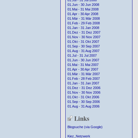
01.Jul - 31 Jul 2008
01.Jun - 30 Jun 2008
01.Mai - 31 Mai 2008
01.Apr - 30 Apr 2008
01.Mär - 31 Mär 2008
01.Feb - 29 Feb 2008
01.Jan - 31 Jan 2008
01.Dez - 31 Dez 2007
01.Nov - 30 Nov 2007
01.Okt - 31 Okt 2007
01.Sep - 30 Sep 2007
01.Aug - 31 Aug 2007
01.Jul - 31 Jul 2007
01.Jun - 30 Jun 2007
01.Mai - 31 Mai 2007
01.Apr - 30 Apr 2007
01.Mär - 31 Mär 2007
01.Feb - 28 Feb 2007
01.Jan - 31 Jan 2007
01.Dez - 31 Dez 2006
01.Nov - 30 Nov 2006
01.Okt - 31 Okt 2006
01.Sep - 30 Sep 2006
01.Aug - 31 Aug 2006
Links
Blogsuche (via Google)
Kiez_Netzwerk