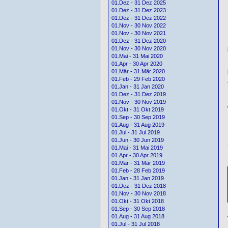
01.Dez - 31 Dez 2025
01.Dez - 31 Dez 2023
01.Dez - 31 Dez 2022
01.Nov - 30 Nov 2022
01.Nov - 30 Nov 2021
01.Dez - 31 Dez 2020
01.Nov - 30 Nov 2020
01.Mai - 31 Mai 2020
01.Apr - 30 Apr 2020
01.Mär - 31 Mär 2020
01.Feb - 29 Feb 2020
01.Jan - 31 Jan 2020
01.Dez - 31 Dez 2019
01.Nov - 30 Nov 2019
01.Okt - 31 Okt 2019
01.Sep - 30 Sep 2019
01.Aug - 31 Aug 2019
01.Jul - 31 Jul 2019
01.Jun - 30 Jun 2019
01.Mai - 31 Mai 2019
01.Apr - 30 Apr 2019
01.Mär - 31 Mär 2019
01.Feb - 28 Feb 2019
01.Jan - 31 Jan 2019
01.Dez - 31 Dez 2018
01.Nov - 30 Nov 2018
01.Okt - 31 Okt 2018
01.Sep - 30 Sep 2018
01.Aug - 31 Aug 2018
01.Jul - 31 Jul 2018