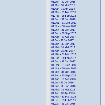
01.Jun - 30 Jun 2018
01.Mai - 31 Mai 2018
01.Apr - 30 Apr 2018
01.Mär - 31 Mär 2018
01.Feb - 28 Feb 2018
01.Jan - 31 Jan 2018
01.Dez - 31 Dez 2017
01.Nov - 30 Nov 2017
01.Okt - 31 Okt 2017
01.Sep - 30 Sep 2017
01.Aug - 31 Aug 2017
01.Jul - 31 Jul 2017
01.Jun - 30 Jun 2017
01.Mai - 31 Mai 2017
01.Apr - 30 Apr 2017
01.Mär - 31 Mär 2017
01.Feb - 28 Feb 2017
01.Jan - 31 Jan 2017
01.Dez - 31 Dez 2016
01.Nov - 30 Nov 2016
01.Okt - 31 Okt 2016
01.Sep - 30 Sep 2016
01.Aug - 31 Aug 2016
01.Jul - 31 Jul 2016
01.Jun - 30 Jun 2016
01.Mai - 31 Mai 2016
01.Apr - 30 Apr 2016
01.Mär - 31 Mär 2016
01.Feb - 29 Feb 2016
01.Jan - 31 Jan 2016