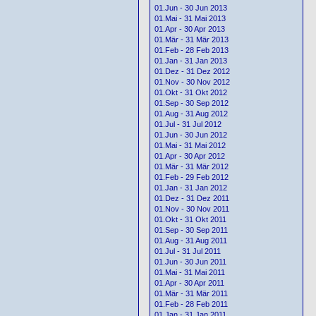
01.Jun - 30 Jun 2013
01.Mai - 31 Mai 2013
01.Apr - 30 Apr 2013
01.Mär - 31 Mär 2013
01.Feb - 28 Feb 2013
01.Jan - 31 Jan 2013
01.Dez - 31 Dez 2012
01.Nov - 30 Nov 2012
01.Okt - 31 Okt 2012
01.Sep - 30 Sep 2012
01.Aug - 31 Aug 2012
01.Jul - 31 Jul 2012
01.Jun - 30 Jun 2012
01.Mai - 31 Mai 2012
01.Apr - 30 Apr 2012
01.Mär - 31 Mär 2012
01.Feb - 29 Feb 2012
01.Jan - 31 Jan 2012
01.Dez - 31 Dez 2011
01.Nov - 30 Nov 2011
01.Okt - 31 Okt 2011
01.Sep - 30 Sep 2011
01.Aug - 31 Aug 2011
01.Jul - 31 Jul 2011
01.Jun - 30 Jun 2011
01.Mai - 31 Mai 2011
01.Apr - 30 Apr 2011
01.Mär - 31 Mär 2011
01.Feb - 28 Feb 2011
01.Jan - 31 Jan 2011