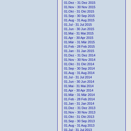
01.Dez - 31 Dez 2015
01.Nov - 30 Nov 2015
01.Okt - 31 Okt 2015
01.Sep - 30 Sep 2015
01.Aug - 31 Aug 2015
01.Jul - 31 Jul 2015
01.Jun - 30 Jun 2015
01.Mai - 31 Mai 2015
01.Apr - 30 Apr 2015
01.Mär - 31 Mär 2015
01.Feb - 28 Feb 2015
01.Jan - 31 Jan 2015
01.Dez - 31 Dez 2014
01.Nov - 30 Nov 2014
01.Okt - 31 Okt 2014
01.Sep - 30 Sep 2014
01.Aug - 31 Aug 2014
01.Jul - 31 Jul 2014
01.Jun - 30 Jun 2014
01.Mai - 31 Mai 2014
01.Apr - 30 Apr 2014
01.Mär - 31 Mär 2014
01.Feb - 28 Feb 2014
01.Jan - 31 Jan 2014
01.Dez - 31 Dez 2013
01.Nov - 30 Nov 2013
01.Okt - 31 Okt 2013
01.Sep - 30 Sep 2013
01.Aug - 31 Aug 2013
01.Jul - 31 Jul 2013