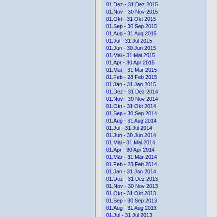
01.Dez - 31 Dez 2015
01.Nov - 30 Nov 2015
01.Okt - 31 Okt 2015
01.Sep - 30 Sep 2015
01.Aug - 31 Aug 2015
01.Jul - 31 Jul 2015
01.Jun - 30 Jun 2015
01.Mai - 31 Mai 2015
01.Apr - 30 Apr 2015
01.Mär - 31 Mär 2015
01.Feb - 28 Feb 2015
01.Jan - 31 Jan 2015
01.Dez - 31 Dez 2014
01.Nov - 30 Nov 2014
01.Okt - 31 Okt 2014
01.Sep - 30 Sep 2014
01.Aug - 31 Aug 2014
01.Jul - 31 Jul 2014
01.Jun - 30 Jun 2014
01.Mai - 31 Mai 2014
01.Apr - 30 Apr 2014
01.Mär - 31 Mär 2014
01.Feb - 28 Feb 2014
01.Jan - 31 Jan 2014
01.Dez - 31 Dez 2013
01.Nov - 30 Nov 2013
01.Okt - 31 Okt 2013
01.Sep - 30 Sep 2013
01.Aug - 31 Aug 2013
01.Jul - 31 Jul 2013