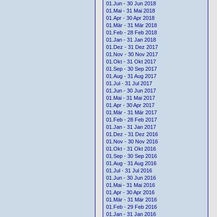
01.Jun - 30 Jun 2018
01.Mai - 31 Mai 2018
01.Apr - 30 Apr 2018
01.Mär - 31 Mär 2018
01.Feb - 28 Feb 2018
01.Jan - 31 Jan 2018
01.Dez - 31 Dez 2017
01.Nov - 30 Nov 2017
01.Okt - 31 Okt 2017
01.Sep - 30 Sep 2017
01.Aug - 31 Aug 2017
01.Jul - 31 Jul 2017
01.Jun - 30 Jun 2017
01.Mai - 31 Mai 2017
01.Apr - 30 Apr 2017
01.Mär - 31 Mär 2017
01.Feb - 28 Feb 2017
01.Jan - 31 Jan 2017
01.Dez - 31 Dez 2016
01.Nov - 30 Nov 2016
01.Okt - 31 Okt 2016
01.Sep - 30 Sep 2016
01.Aug - 31 Aug 2016
01.Jul - 31 Jul 2016
01.Jun - 30 Jun 2016
01.Mai - 31 Mai 2016
01.Apr - 30 Apr 2016
01.Mär - 31 Mär 2016
01.Feb - 29 Feb 2016
01.Jan - 31 Jan 2016