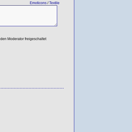
Emoticons
/
Textile
den Moderator freigeschaltet