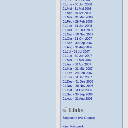
01.Jul - 31 Jul 2008
01.Jun - 30 Jun 2008
01.Mai - 31 Mai 2008
01.Apr - 30 Apr 2008
01.Mär - 31 Mär 2008
01.Feb - 29 Feb 2008
01.Jan - 31 Jan 2008
01.Dez - 31 Dez 2007
01.Nov - 30 Nov 2007
01.Okt - 31 Okt 2007
01.Sep - 30 Sep 2007
01.Aug - 31 Aug 2007
01.Jul - 31 Jul 2007
01.Jun - 30 Jun 2007
01.Mai - 31 Mai 2007
01.Apr - 30 Apr 2007
01.Mär - 31 Mär 2007
01.Feb - 28 Feb 2007
01.Jan - 31 Jan 2007
01.Dez - 31 Dez 2006
01.Nov - 30 Nov 2006
01.Okt - 31 Okt 2006
01.Sep - 30 Sep 2006
01.Aug - 31 Aug 2006
Links
Blogsuche (via Google)
Kiez_Netzwerk