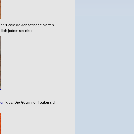
er "Ecole de danse" begeisterten
klich jedem ansehen.
ren
Kiez. Die Gewinner freuten sich