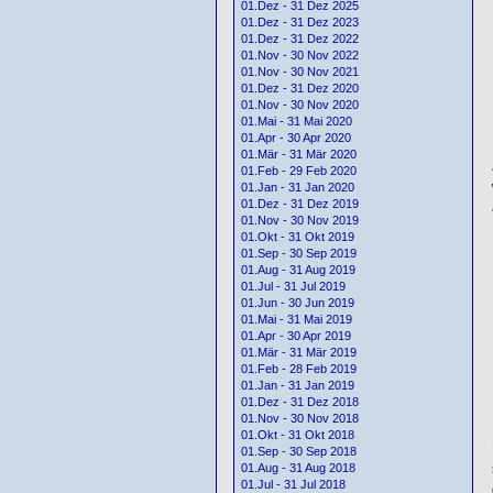
01.Dez - 31 Dez 2025
01.Dez - 31 Dez 2023
01.Dez - 31 Dez 2022
01.Nov - 30 Nov 2022
01.Nov - 30 Nov 2021
01.Dez - 31 Dez 2020
01.Nov - 30 Nov 2020
01.Mai - 31 Mai 2020
01.Apr - 30 Apr 2020
01.Mär - 31 Mär 2020
01.Feb - 29 Feb 2020
01.Jan - 31 Jan 2020
01.Dez - 31 Dez 2019
01.Nov - 30 Nov 2019
01.Okt - 31 Okt 2019
01.Sep - 30 Sep 2019
01.Aug - 31 Aug 2019
01.Jul - 31 Jul 2019
01.Jun - 30 Jun 2019
01.Mai - 31 Mai 2019
01.Apr - 30 Apr 2019
01.Mär - 31 Mär 2019
01.Feb - 28 Feb 2019
01.Jan - 31 Jan 2019
01.Dez - 31 Dez 2018
01.Nov - 30 Nov 2018
01.Okt - 31 Okt 2018
01.Sep - 30 Sep 2018
01.Aug - 31 Aug 2018
01.Jul - 31 Jul 2018