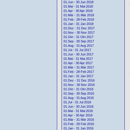
01.Jun - 30 Jun 2018
01.Mai - 31 Mai 2018
01.Apr - 30 Apr 2018
01.Mär - 31 Mär 2018
01.Feb - 28 Feb 2018
01.Jan - 31 Jan 2018
01.Dez - 31 Dez 2017
01.Nov - 30 Nov 2017
01.Okt - 31 Okt 2017
01.Sep - 30 Sep 2017
01.Aug - 31 Aug 2017
01.Jul - 31 Jul 2017
01.Jun - 30 Jun 2017
01.Mai - 31 Mai 2017
01.Apr - 30 Apr 2017
01.Mär - 31 Mär 2017
01.Feb - 28 Feb 2017
01.Jan - 31 Jan 2017
01.Dez - 31 Dez 2016
01.Nov - 30 Nov 2016
01.Okt - 31 Okt 2016
01.Sep - 30 Sep 2016
01.Aug - 31 Aug 2016
01.Jul - 31 Jul 2016
01.Jun - 30 Jun 2016
01.Mai - 31 Mai 2016
01.Apr - 30 Apr 2016
01.Mär - 31 Mär 2016
01.Feb - 29 Feb 2016
01.Jan - 31 Jan 2016