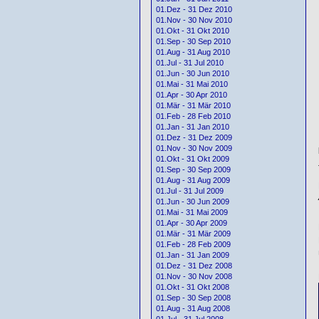
01.Dez - 31 Dez 2010
01.Nov - 30 Nov 2010
01.Okt - 31 Okt 2010
01.Sep - 30 Sep 2010
01.Aug - 31 Aug 2010
01.Jul - 31 Jul 2010
01.Jun - 30 Jun 2010
01.Mai - 31 Mai 2010
01.Apr - 30 Apr 2010
01.Mär - 31 Mär 2010
01.Feb - 28 Feb 2010
01.Jan - 31 Jan 2010
01.Dez - 31 Dez 2009
01.Nov - 30 Nov 2009
01.Okt - 31 Okt 2009
01.Sep - 30 Sep 2009
01.Aug - 31 Aug 2009
01.Jul - 31 Jul 2009
01.Jun - 30 Jun 2009
01.Mai - 31 Mai 2009
01.Apr - 30 Apr 2009
01.Mär - 31 Mär 2009
01.Feb - 28 Feb 2009
01.Jan - 31 Jan 2009
01.Dez - 31 Dez 2008
01.Nov - 30 Nov 2008
01.Okt - 31 Okt 2008
01.Sep - 30 Sep 2008
01.Aug - 31 Aug 2008