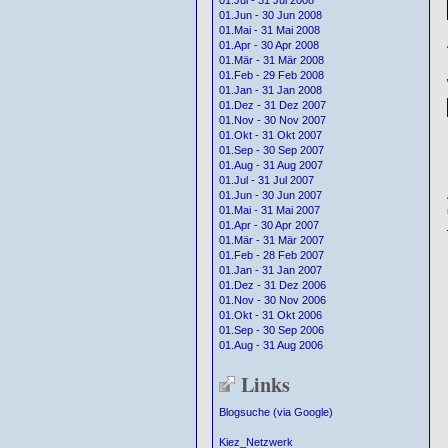
01.Jul - 31 Jul 2008
01.Jun - 30 Jun 2008
01.Mai - 31 Mai 2008
01.Apr - 30 Apr 2008
01.Mär - 31 Mär 2008
01.Feb - 29 Feb 2008
01.Jan - 31 Jan 2008
01.Dez - 31 Dez 2007
01.Nov - 30 Nov 2007
01.Okt - 31 Okt 2007
01.Sep - 30 Sep 2007
01.Aug - 31 Aug 2007
01.Jul - 31 Jul 2007
01.Jun - 30 Jun 2007
01.Mai - 31 Mai 2007
01.Apr - 30 Apr 2007
01.Mär - 31 Mär 2007
01.Feb - 28 Feb 2007
01.Jan - 31 Jan 2007
01.Dez - 31 Dez 2006
01.Nov - 30 Nov 2006
01.Okt - 31 Okt 2006
01.Sep - 30 Sep 2006
01.Aug - 31 Aug 2006
Links
Blogsuche (via Google)
Kiez_Netzwerk