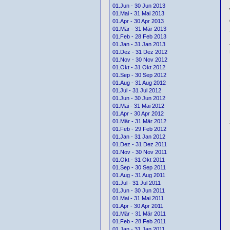
01.Jun - 30 Jun 2013
01.Mai - 31 Mai 2013
01.Apr - 30 Apr 2013
01.Mär - 31 Mär 2013
01.Feb - 28 Feb 2013
01.Jan - 31 Jan 2013
01.Dez - 31 Dez 2012
01.Nov - 30 Nov 2012
01.Okt - 31 Okt 2012
01.Sep - 30 Sep 2012
01.Aug - 31 Aug 2012
01.Jul - 31 Jul 2012
01.Jun - 30 Jun 2012
01.Mai - 31 Mai 2012
01.Apr - 30 Apr 2012
01.Mär - 31 Mär 2012
01.Feb - 29 Feb 2012
01.Jan - 31 Jan 2012
01.Dez - 31 Dez 2011
01.Nov - 30 Nov 2011
01.Okt - 31 Okt 2011
01.Sep - 30 Sep 2011
01.Aug - 31 Aug 2011
01.Jul - 31 Jul 2011
01.Jun - 30 Jun 2011
01.Mai - 31 Mai 2011
01.Apr - 30 Apr 2011
01.Mär - 31 Mär 2011
01.Feb - 28 Feb 2011
01.Jan - 31 Jan 2011