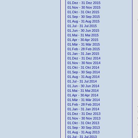
01.Dez - 31 Dez 2015
01.Nov - 30 Nov 2015
01.Okt - 31 Okt 2015
01.Sep - 30 Sep 2015
01.Aug - 31 Aug 2015
01.Jul - 31 Jul 2015
01.Jun - 30 Jun 2015
01.Mai - 31 Mai 2015
01.Apr - 30 Apr 2015
01.Mär - 31 Mär 2015
01.Feb - 28 Feb 2015
01.Jan - 31 Jan 2015
01.Dez - 31 Dez 2014
01.Nov - 30 Nov 2014
01.Okt - 31 Okt 2014
01.Sep - 30 Sep 2014
01.Aug - 31 Aug 2014
01.Jul - 31 Jul 2014
01.Jun - 30 Jun 2014
01.Mai - 31 Mai 2014
01.Apr - 30 Apr 2014
01.Mär - 31 Mär 2014
01.Feb - 28 Feb 2014
01.Jan - 31 Jan 2014
01.Dez - 31 Dez 2013
01.Nov - 30 Nov 2013
01.Okt - 31 Okt 2013
01.Sep - 30 Sep 2013
01.Aug - 31 Aug 2013
01.Jul - 31 Jul 2013