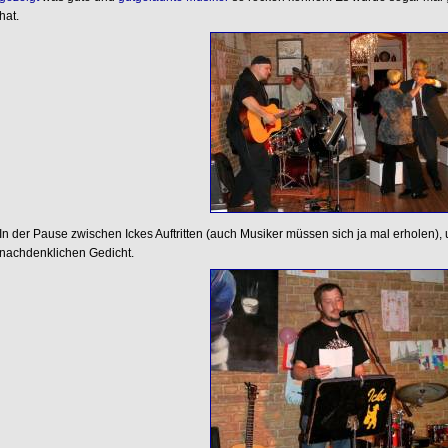
hat.
In der Pause zwischen Ickes Auftritten (auch Musiker müssen sich ja mal erholen), 
nachdenklichen Gedicht.