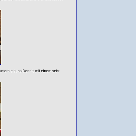
unterhielt uns Dennis mit einem sehr