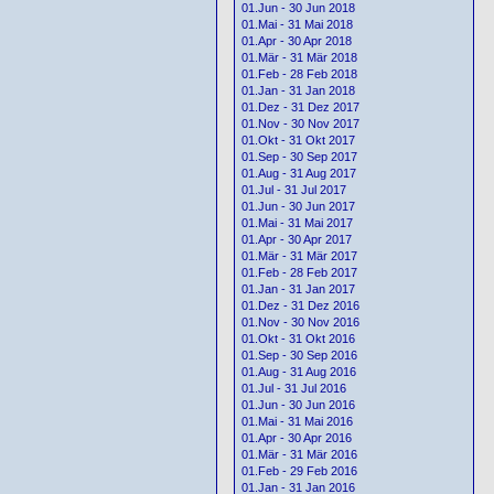
01.Jun - 30 Jun 2018
01.Mai - 31 Mai 2018
01.Apr - 30 Apr 2018
01.Mär - 31 Mär 2018
01.Feb - 28 Feb 2018
01.Jan - 31 Jan 2018
01.Dez - 31 Dez 2017
01.Nov - 30 Nov 2017
01.Okt - 31 Okt 2017
01.Sep - 30 Sep 2017
01.Aug - 31 Aug 2017
01.Jul - 31 Jul 2017
01.Jun - 30 Jun 2017
01.Mai - 31 Mai 2017
01.Apr - 30 Apr 2017
01.Mär - 31 Mär 2017
01.Feb - 28 Feb 2017
01.Jan - 31 Jan 2017
01.Dez - 31 Dez 2016
01.Nov - 30 Nov 2016
01.Okt - 31 Okt 2016
01.Sep - 30 Sep 2016
01.Aug - 31 Aug 2016
01.Jul - 31 Jul 2016
01.Jun - 30 Jun 2016
01.Mai - 31 Mai 2016
01.Apr - 30 Apr 2016
01.Mär - 31 Mär 2016
01.Feb - 29 Feb 2016
01.Jan - 31 Jan 2016