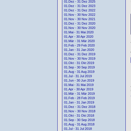
01.Dez - 31 Dez 2025
01.Dez - 31 Dez 2023
01.Dez - 31 Dez 2022
01.Nov - 30 Nov 2022
01.Nov - 30 Nov 2021
01.Dez - 31 Dez 2020
01.Nov - 30 Nov 2020
01.Mai - 31 Mai 2020
01.Apr - 30 Apr 2020
01.Mär - 31 Mär 2020
01.Feb - 29 Feb 2020
01.Jan - 31 Jan 2020
01.Dez - 31 Dez 2019
01.Nov - 30 Nov 2019
01.Okt - 31 Okt 2019
01.Sep - 30 Sep 2019
01.Aug - 31 Aug 2019
01.Jul - 31 Jul 2019
01.Jun - 30 Jun 2019
01.Mai - 31 Mai 2019
01.Apr - 30 Apr 2019
01.Mär - 31 Mär 2019
01.Feb - 28 Feb 2019
01.Jan - 31 Jan 2019
01.Dez - 31 Dez 2018
01.Nov - 30 Nov 2018
01.Okt - 31 Okt 2018
01.Sep - 30 Sep 2018
01.Aug - 31 Aug 2018
01.Jul - 31 Jul 2018