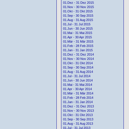
01.Dez - 31 Dez 2015
01.Nov - 30 Nov 2015
01.Okt - 31 Okt 2015
01.Sep - 30 Sep 2015
01.Aug - 31 Aug 2015
01.Jul - 31 Jul 2015
01.Jun - 30 Jun 2015
01.Mai - 31 Mai 2015
01.Apr - 30 Apr 2015
01.Mär - 31 Mär 2015
01.Feb - 28 Feb 2015
01.Jan - 31 Jan 2015
01.Dez - 31 Dez 2014
01.Nov - 30 Nov 2014
01.Okt - 31 Okt 2014
01.Sep - 30 Sep 2014
01.Aug - 31 Aug 2014
01.Jul - 31 Jul 2014
01.Jun - 30 Jun 2014
01.Mai - 31 Mai 2014
01.Apr - 30 Apr 2014
01.Mär - 31 Mär 2014
01.Feb - 28 Feb 2014
01.Jan - 31 Jan 2014
01.Dez - 31 Dez 2013
01.Nov - 30 Nov 2013
01.Okt - 31 Okt 2013
01.Sep - 30 Sep 2013
01.Aug - 31 Aug 2013
01.Jul - 31 Jul 2013