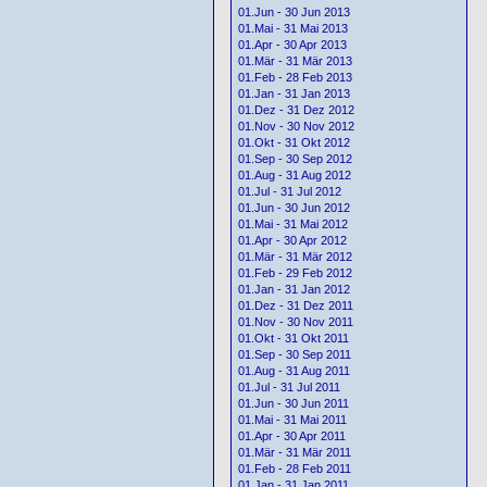
01.Jun - 30 Jun 2013
01.Mai - 31 Mai 2013
01.Apr - 30 Apr 2013
01.Mär - 31 Mär 2013
01.Feb - 28 Feb 2013
01.Jan - 31 Jan 2013
01.Dez - 31 Dez 2012
01.Nov - 30 Nov 2012
01.Okt - 31 Okt 2012
01.Sep - 30 Sep 2012
01.Aug - 31 Aug 2012
01.Jul - 31 Jul 2012
01.Jun - 30 Jun 2012
01.Mai - 31 Mai 2012
01.Apr - 30 Apr 2012
01.Mär - 31 Mär 2012
01.Feb - 29 Feb 2012
01.Jan - 31 Jan 2012
01.Dez - 31 Dez 2011
01.Nov - 30 Nov 2011
01.Okt - 31 Okt 2011
01.Sep - 30 Sep 2011
01.Aug - 31 Aug 2011
01.Jul - 31 Jul 2011
01.Jun - 30 Jun 2011
01.Mai - 31 Mai 2011
01.Apr - 30 Apr 2011
01.Mär - 31 Mär 2011
01.Feb - 28 Feb 2011
01.Jan - 31 Jan 2011