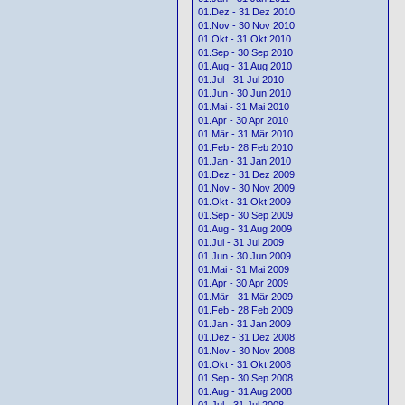
01.Dez - 31 Dez 2010
01.Nov - 30 Nov 2010
01.Okt - 31 Okt 2010
01.Sep - 30 Sep 2010
01.Aug - 31 Aug 2010
01.Jul - 31 Jul 2010
01.Jun - 30 Jun 2010
01.Mai - 31 Mai 2010
01.Apr - 30 Apr 2010
01.Mär - 31 Mär 2010
01.Feb - 28 Feb 2010
01.Jan - 31 Jan 2010
01.Dez - 31 Dez 2009
01.Nov - 30 Nov 2009
01.Okt - 31 Okt 2009
01.Sep - 30 Sep 2009
01.Aug - 31 Aug 2009
01.Jul - 31 Jul 2009
01.Jun - 30 Jun 2009
01.Mai - 31 Mai 2009
01.Apr - 30 Apr 2009
01.Mär - 31 Mär 2009
01.Feb - 28 Feb 2009
01.Jan - 31 Jan 2009
01.Dez - 31 Dez 2008
01.Nov - 30 Nov 2008
01.Okt - 31 Okt 2008
01.Sep - 30 Sep 2008
01.Aug - 31 Aug 2008