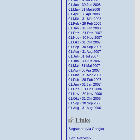
01.Jul - 31 Jul 2008
01.Jun - 30 Jun 2008
01.Mai - 31 Mai 2008
01.Apr - 30 Apr 2008
01.Mär - 31 Mär 2008
01.Feb - 29 Feb 2008
01.Jan - 31 Jan 2008
01.Dez - 31 Dez 2007
01.Nov - 30 Nov 2007
01.Okt - 31 Okt 2007
01.Sep - 30 Sep 2007
01.Aug - 31 Aug 2007
01.Jul - 31 Jul 2007
01.Jun - 30 Jun 2007
01.Mai - 31 Mai 2007
01.Apr - 30 Apr 2007
01.Mär - 31 Mär 2007
01.Feb - 28 Feb 2007
01.Jan - 31 Jan 2007
01.Dez - 31 Dez 2006
01.Nov - 30 Nov 2006
01.Okt - 31 Okt 2006
01.Sep - 30 Sep 2006
01.Aug - 31 Aug 2006
Links
Blogsuche (via Google)
Kiez_Netzwerk