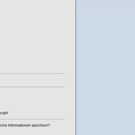
ript!
iche Informationen speichern?