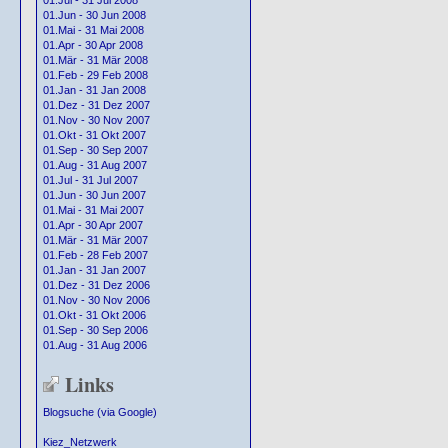
01.Jul - 31 Jul 2008
01.Jun - 30 Jun 2008
01.Mai - 31 Mai 2008
01.Apr - 30 Apr 2008
01.Mär - 31 Mär 2008
01.Feb - 29 Feb 2008
01.Jan - 31 Jan 2008
01.Dez - 31 Dez 2007
01.Nov - 30 Nov 2007
01.Okt - 31 Okt 2007
01.Sep - 30 Sep 2007
01.Aug - 31 Aug 2007
01.Jul - 31 Jul 2007
01.Jun - 30 Jun 2007
01.Mai - 31 Mai 2007
01.Apr - 30 Apr 2007
01.Mär - 31 Mär 2007
01.Feb - 28 Feb 2007
01.Jan - 31 Jan 2007
01.Dez - 31 Dez 2006
01.Nov - 30 Nov 2006
01.Okt - 31 Okt 2006
01.Sep - 30 Sep 2006
01.Aug - 31 Aug 2006
Links
Blogsuche (via Google)
Kiez_Netzwerk