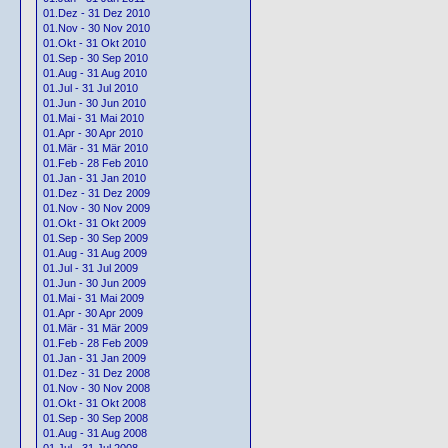
01.Dez - 31 Dez 2010
01.Nov - 30 Nov 2010
01.Okt - 31 Okt 2010
01.Sep - 30 Sep 2010
01.Aug - 31 Aug 2010
01.Jul - 31 Jul 2010
01.Jun - 30 Jun 2010
01.Mai - 31 Mai 2010
01.Apr - 30 Apr 2010
01.Mär - 31 Mär 2010
01.Feb - 28 Feb 2010
01.Jan - 31 Jan 2010
01.Dez - 31 Dez 2009
01.Nov - 30 Nov 2009
01.Okt - 31 Okt 2009
01.Sep - 30 Sep 2009
01.Aug - 31 Aug 2009
01.Jul - 31 Jul 2009
01.Jun - 30 Jun 2009
01.Mai - 31 Mai 2009
01.Apr - 30 Apr 2009
01.Mär - 31 Mär 2009
01.Feb - 28 Feb 2009
01.Jan - 31 Jan 2009
01.Dez - 31 Dez 2008
01.Nov - 30 Nov 2008
01.Okt - 31 Okt 2008
01.Sep - 30 Sep 2008
01.Aug - 31 Aug 2008