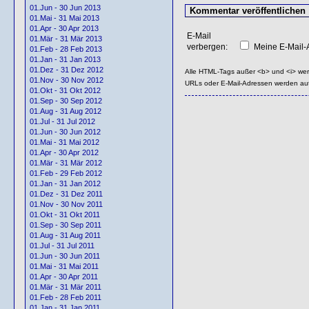
01.Jun - 30 Jun 2013
01.Mai - 31 Mai 2013
01.Apr - 30 Apr 2013
E-Mail
01.Mär - 31 Mär 2013
verbergen:
Meine E-Mail-A
01.Feb - 28 Feb 2013
01.Jan - 31 Jan 2013
01.Dez - 31 Dez 2012
Alle HTML-Tags außer <b> und <i> we
01.Nov - 30 Nov 2012
URLs oder E-Mail-Adressen werden au
01.Okt - 31 Okt 2012
01.Sep - 30 Sep 2012
01.Aug - 31 Aug 2012
01.Jul - 31 Jul 2012
01.Jun - 30 Jun 2012
01.Mai - 31 Mai 2012
01.Apr - 30 Apr 2012
01.Mär - 31 Mär 2012
01.Feb - 29 Feb 2012
01.Jan - 31 Jan 2012
01.Dez - 31 Dez 2011
01.Nov - 30 Nov 2011
01.Okt - 31 Okt 2011
01.Sep - 30 Sep 2011
01.Aug - 31 Aug 2011
01.Jul - 31 Jul 2011
01.Jun - 30 Jun 2011
01.Mai - 31 Mai 2011
01.Apr - 30 Apr 2011
01.Mär - 31 Mär 2011
01.Feb - 28 Feb 2011
01.Jan - 31 Jan 2011