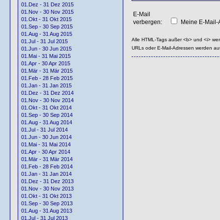
01.Dez - 31 Dez 2015
01.Nov - 30 Nov 2015
E-Mail
01.Okt - 31 Okt 2015
verbergen:
Meine E-Mail-A
01.Sep - 30 Sep 2015
01.Aug - 31 Aug 2015
Alle HTML-Tags außer <b> und <i> we
01.Jul - 31 Jul 2015
URLs oder E-Mail-Adressen werden au
01.Jun - 30 Jun 2015
01.Mai - 31 Mai 2015
01.Apr - 30 Apr 2015
01.Mär - 31 Mär 2015
01.Feb - 28 Feb 2015
01.Jan - 31 Jan 2015
01.Dez - 31 Dez 2014
01.Nov - 30 Nov 2014
01.Okt - 31 Okt 2014
01.Sep - 30 Sep 2014
01.Aug - 31 Aug 2014
01.Jul - 31 Jul 2014
01.Jun - 30 Jun 2014
01.Mai - 31 Mai 2014
01.Apr - 30 Apr 2014
01.Mär - 31 Mär 2014
01.Feb - 28 Feb 2014
01.Jan - 31 Jan 2014
01.Dez - 31 Dez 2013
01.Nov - 30 Nov 2013
01.Okt - 31 Okt 2013
01.Sep - 30 Sep 2013
01.Aug - 31 Aug 2013
01.Jul - 31 Jul 2013