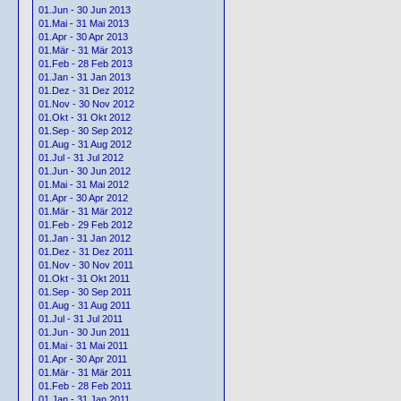
01.Jun - 30 Jun 2013
01.Mai - 31 Mai 2013
01.Apr - 30 Apr 2013
01.Mär - 31 Mär 2013
01.Feb - 28 Feb 2013
01.Jan - 31 Jan 2013
01.Dez - 31 Dez 2012
01.Nov - 30 Nov 2012
01.Okt - 31 Okt 2012
01.Sep - 30 Sep 2012
01.Aug - 31 Aug 2012
01.Jul - 31 Jul 2012
01.Jun - 30 Jun 2012
01.Mai - 31 Mai 2012
01.Apr - 30 Apr 2012
01.Mär - 31 Mär 2012
01.Feb - 29 Feb 2012
01.Jan - 31 Jan 2012
01.Dez - 31 Dez 2011
01.Nov - 30 Nov 2011
01.Okt - 31 Okt 2011
01.Sep - 30 Sep 2011
01.Aug - 31 Aug 2011
01.Jul - 31 Jul 2011
01.Jun - 30 Jun 2011
01.Mai - 31 Mai 2011
01.Apr - 30 Apr 2011
01.Mär - 31 Mär 2011
01.Feb - 28 Feb 2011
01.Jan - 31 Jan 2011