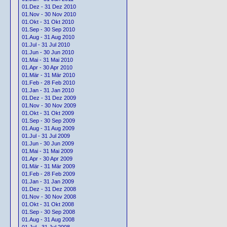
01.Dez - 31 Dez 2010
01.Nov - 30 Nov 2010
01.Okt - 31 Okt 2010
01.Sep - 30 Sep 2010
01.Aug - 31 Aug 2010
01.Jul - 31 Jul 2010
01.Jun - 30 Jun 2010
01.Mai - 31 Mai 2010
01.Apr - 30 Apr 2010
01.Mär - 31 Mär 2010
01.Feb - 28 Feb 2010
01.Jan - 31 Jan 2010
01.Dez - 31 Dez 2009
01.Nov - 30 Nov 2009
01.Okt - 31 Okt 2009
01.Sep - 30 Sep 2009
01.Aug - 31 Aug 2009
01.Jul - 31 Jul 2009
01.Jun - 30 Jun 2009
01.Mai - 31 Mai 2009
01.Apr - 30 Apr 2009
01.Mär - 31 Mär 2009
01.Feb - 28 Feb 2009
01.Jan - 31 Jan 2009
01.Dez - 31 Dez 2008
01.Nov - 30 Nov 2008
01.Okt - 31 Okt 2008
01.Sep - 30 Sep 2008
01.Aug - 31 Aug 2008