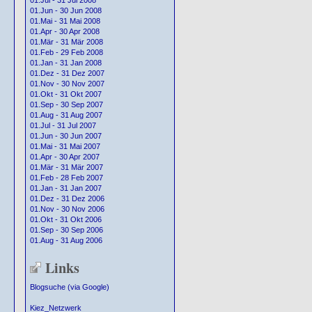
01.Jul - 31 Jul 2008
01.Jun - 30 Jun 2008
01.Mai - 31 Mai 2008
01.Apr - 30 Apr 2008
01.Mär - 31 Mär 2008
01.Feb - 29 Feb 2008
01.Jan - 31 Jan 2008
01.Dez - 31 Dez 2007
01.Nov - 30 Nov 2007
01.Okt - 31 Okt 2007
01.Sep - 30 Sep 2007
01.Aug - 31 Aug 2007
01.Jul - 31 Jul 2007
01.Jun - 30 Jun 2007
01.Mai - 31 Mai 2007
01.Apr - 30 Apr 2007
01.Mär - 31 Mär 2007
01.Feb - 28 Feb 2007
01.Jan - 31 Jan 2007
01.Dez - 31 Dez 2006
01.Nov - 30 Nov 2006
01.Okt - 31 Okt 2006
01.Sep - 30 Sep 2006
01.Aug - 31 Aug 2006
Links
Blogsuche (via Google)
Kiez_Netzwerk