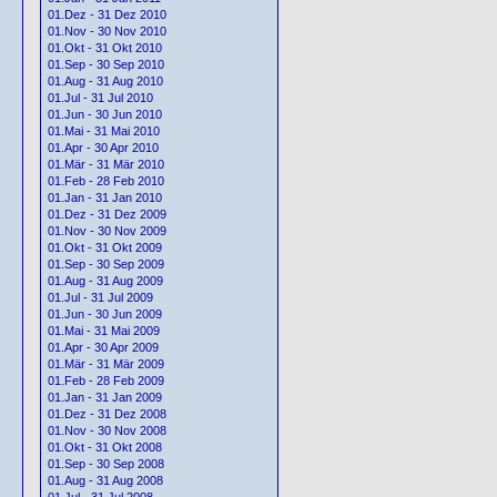
01.Dez - 31 Dez 2010
01.Nov - 30 Nov 2010
01.Okt - 31 Okt 2010
01.Sep - 30 Sep 2010
01.Aug - 31 Aug 2010
01.Jul - 31 Jul 2010
01.Jun - 30 Jun 2010
01.Mai - 31 Mai 2010
01.Apr - 30 Apr 2010
01.Mär - 31 Mär 2010
01.Feb - 28 Feb 2010
01.Jan - 31 Jan 2010
01.Dez - 31 Dez 2009
01.Nov - 30 Nov 2009
01.Okt - 31 Okt 2009
01.Sep - 30 Sep 2009
01.Aug - 31 Aug 2009
01.Jul - 31 Jul 2009
01.Jun - 30 Jun 2009
01.Mai - 31 Mai 2009
01.Apr - 30 Apr 2009
01.Mär - 31 Mär 2009
01.Feb - 28 Feb 2009
01.Jan - 31 Jan 2009
01.Dez - 31 Dez 2008
01.Nov - 30 Nov 2008
01.Okt - 31 Okt 2008
01.Sep - 30 Sep 2008
01.Aug - 31 Aug 2008