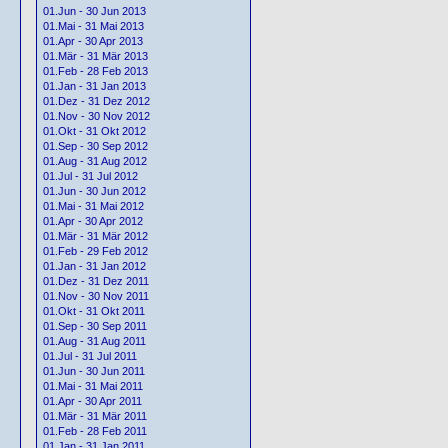
01.Jun - 30 Jun 2013
01.Mai - 31 Mai 2013
01.Apr - 30 Apr 2013
01.Mär - 31 Mär 2013
01.Feb - 28 Feb 2013
01.Jan - 31 Jan 2013
01.Dez - 31 Dez 2012
01.Nov - 30 Nov 2012
01.Okt - 31 Okt 2012
01.Sep - 30 Sep 2012
01.Aug - 31 Aug 2012
01.Jul - 31 Jul 2012
01.Jun - 30 Jun 2012
01.Mai - 31 Mai 2012
01.Apr - 30 Apr 2012
01.Mär - 31 Mär 2012
01.Feb - 29 Feb 2012
01.Jan - 31 Jan 2012
01.Dez - 31 Dez 2011
01.Nov - 30 Nov 2011
01.Okt - 31 Okt 2011
01.Sep - 30 Sep 2011
01.Aug - 31 Aug 2011
01.Jul - 31 Jul 2011
01.Jun - 30 Jun 2011
01.Mai - 31 Mai 2011
01.Apr - 30 Apr 2011
01.Mär - 31 Mär 2011
01.Feb - 28 Feb 2011
01.Jan - 31 Jan 2011