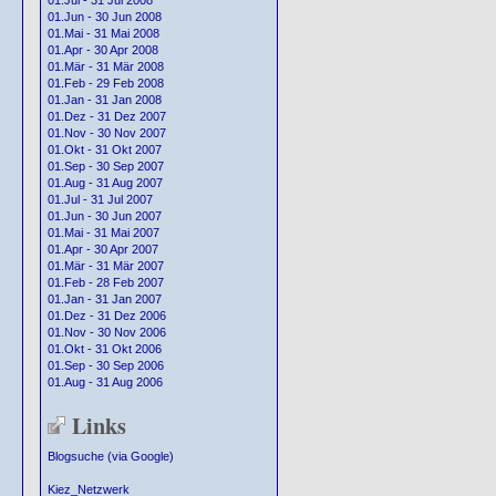
01.Jul - 31 Jul 2008
01.Jun - 30 Jun 2008
01.Mai - 31 Mai 2008
01.Apr - 30 Apr 2008
01.Mär - 31 Mär 2008
01.Feb - 29 Feb 2008
01.Jan - 31 Jan 2008
01.Dez - 31 Dez 2007
01.Nov - 30 Nov 2007
01.Okt - 31 Okt 2007
01.Sep - 30 Sep 2007
01.Aug - 31 Aug 2007
01.Jul - 31 Jul 2007
01.Jun - 30 Jun 2007
01.Mai - 31 Mai 2007
01.Apr - 30 Apr 2007
01.Mär - 31 Mär 2007
01.Feb - 28 Feb 2007
01.Jan - 31 Jan 2007
01.Dez - 31 Dez 2006
01.Nov - 30 Nov 2006
01.Okt - 31 Okt 2006
01.Sep - 30 Sep 2006
01.Aug - 31 Aug 2006
Links
Blogsuche (via Google)
Kiez_Netzwerk