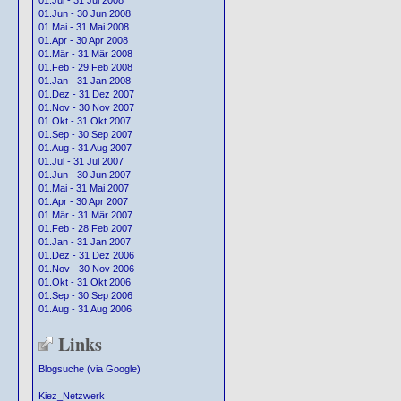
01.Jul - 31 Jul 2008
01.Jun - 30 Jun 2008
01.Mai - 31 Mai 2008
01.Apr - 30 Apr 2008
01.Mär - 31 Mär 2008
01.Feb - 29 Feb 2008
01.Jan - 31 Jan 2008
01.Dez - 31 Dez 2007
01.Nov - 30 Nov 2007
01.Okt - 31 Okt 2007
01.Sep - 30 Sep 2007
01.Aug - 31 Aug 2007
01.Jul - 31 Jul 2007
01.Jun - 30 Jun 2007
01.Mai - 31 Mai 2007
01.Apr - 30 Apr 2007
01.Mär - 31 Mär 2007
01.Feb - 28 Feb 2007
01.Jan - 31 Jan 2007
01.Dez - 31 Dez 2006
01.Nov - 30 Nov 2006
01.Okt - 31 Okt 2006
01.Sep - 30 Sep 2006
01.Aug - 31 Aug 2006
Links
Blogsuche (via Google)
Kiez_Netzwerk