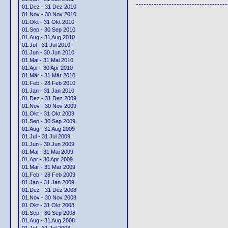
01.Dez - 31 Dez 2010
01.Nov - 30 Nov 2010
01.Okt - 31 Okt 2010
01.Sep - 30 Sep 2010
01.Aug - 31 Aug 2010
01.Jul - 31 Jul 2010
01.Jun - 30 Jun 2010
01.Mai - 31 Mai 2010
01.Apr - 30 Apr 2010
01.Mär - 31 Mär 2010
01.Feb - 28 Feb 2010
01.Jan - 31 Jan 2010
01.Dez - 31 Dez 2009
01.Nov - 30 Nov 2009
01.Okt - 31 Okt 2009
01.Sep - 30 Sep 2009
01.Aug - 31 Aug 2009
01.Jul - 31 Jul 2009
01.Jun - 30 Jun 2009
01.Mai - 31 Mai 2009
01.Apr - 30 Apr 2009
01.Mär - 31 Mär 2009
01.Feb - 28 Feb 2009
01.Jan - 31 Jan 2009
01.Dez - 31 Dez 2008
01.Nov - 30 Nov 2008
01.Okt - 31 Okt 2008
01.Sep - 30 Sep 2008
01.Aug - 31 Aug 2008