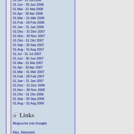
01.Jul - 31 Jul 2008
01.Jun - 30 Jun 2008
01.Mai - 31 Mai 2008
01.Apr - 30 Apr 2008
01.Mär - 31 Mär 2008
01.Feb - 29 Feb 2008
01.Jan - 31 Jan 2008
01.Dez - 31 Dez 2007
01.Nov - 30 Nov 2007
01.Okt - 31 Okt 2007
01.Sep - 30 Sep 2007
01.Aug - 31 Aug 2007
01.Jul - 31 Jul 2007
01.Jun - 30 Jun 2007
01.Mai - 31 Mai 2007
01.Apr - 30 Apr 2007
01.Mär - 31 Mär 2007
01.Feb - 28 Feb 2007
01.Jan - 31 Jan 2007
01.Dez - 31 Dez 2006
01.Nov - 30 Nov 2006
01.Okt - 31 Okt 2006
01.Sep - 30 Sep 2006
01.Aug - 31 Aug 2006
Links
Blogsuche (via Google)
Kiez_Netzwerk