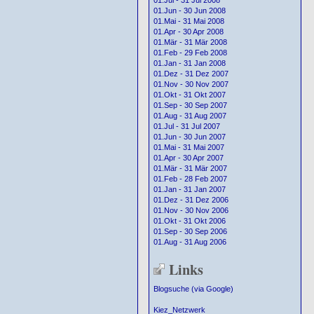
01.Jul - 31 Jul 2008
01.Jun - 30 Jun 2008
01.Mai - 31 Mai 2008
01.Apr - 30 Apr 2008
01.Mär - 31 Mär 2008
01.Feb - 29 Feb 2008
01.Jan - 31 Jan 2008
01.Dez - 31 Dez 2007
01.Nov - 30 Nov 2007
01.Okt - 31 Okt 2007
01.Sep - 30 Sep 2007
01.Aug - 31 Aug 2007
01.Jul - 31 Jul 2007
01.Jun - 30 Jun 2007
01.Mai - 31 Mai 2007
01.Apr - 30 Apr 2007
01.Mär - 31 Mär 2007
01.Feb - 28 Feb 2007
01.Jan - 31 Jan 2007
01.Dez - 31 Dez 2006
01.Nov - 30 Nov 2006
01.Okt - 31 Okt 2006
01.Sep - 30 Sep 2006
01.Aug - 31 Aug 2006
Links
Blogsuche (via Google)
Kiez_Netzwerk