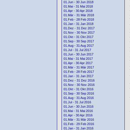
01.Jun - 30 Jun 2018
01.Mai - 31 Mai 2018
01.Apr - 30 Apr 2018
01.Mär - 31 Mär 2018
01.Feb - 28 Feb 2018
01.Jan - 31 Jan 2018
01.Dez - 31 Dez 2017
01.Nov - 30 Nov 2017
01.Okt - 31 Okt 2017
01.Sep - 30 Sep 2017
01.Aug - 31 Aug 2017
01.Jul - 31 Jul 2017
01.Jun - 30 Jun 2017
01.Mai - 31 Mai 2017
01.Apr - 30 Apr 2017
01.Mär - 31 Mär 2017
01.Feb - 28 Feb 2017
01.Jan - 31 Jan 2017
01.Dez - 31 Dez 2016
01.Nov - 30 Nov 2016
01.Okt - 31 Okt 2016
01.Sep - 30 Sep 2016
01.Aug - 31 Aug 2016
01.Jul - 31 Jul 2016
01.Jun - 30 Jun 2016
01.Mai - 31 Mai 2016
01.Apr - 30 Apr 2016
01.Mär - 31 Mär 2016
01.Feb - 29 Feb 2016
01.Jan - 31 Jan 2016