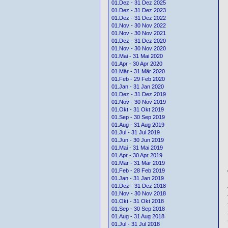
01.Dez - 31 Dez 2025
01.Dez - 31 Dez 2023
01.Dez - 31 Dez 2022
01.Nov - 30 Nov 2022
01.Nov - 30 Nov 2021
01.Dez - 31 Dez 2020
01.Nov - 30 Nov 2020
01.Mai - 31 Mai 2020
01.Apr - 30 Apr 2020
01.Mär - 31 Mär 2020
01.Feb - 29 Feb 2020
01.Jan - 31 Jan 2020
01.Dez - 31 Dez 2019
01.Nov - 30 Nov 2019
01.Okt - 31 Okt 2019
01.Sep - 30 Sep 2019
01.Aug - 31 Aug 2019
01.Jul - 31 Jul 2019
01.Jun - 30 Jun 2019
01.Mai - 31 Mai 2019
01.Apr - 30 Apr 2019
01.Mär - 31 Mär 2019
01.Feb - 28 Feb 2019
01.Jan - 31 Jan 2019
01.Dez - 31 Dez 2018
01.Nov - 30 Nov 2018
01.Okt - 31 Okt 2018
01.Sep - 30 Sep 2018
01.Aug - 31 Aug 2018
01.Jul - 31 Jul 2018