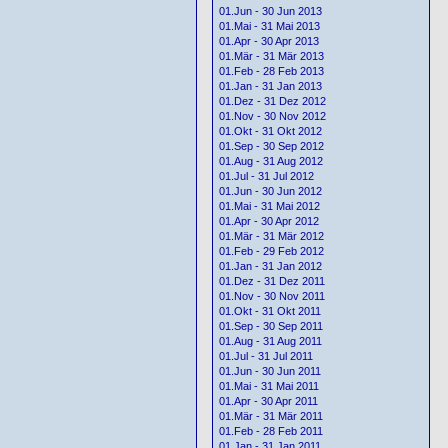
01.Jun - 30 Jun 2013
01.Mai - 31 Mai 2013
01.Apr - 30 Apr 2013
01.Mär - 31 Mär 2013
01.Feb - 28 Feb 2013
01.Jan - 31 Jan 2013
01.Dez - 31 Dez 2012
01.Nov - 30 Nov 2012
01.Okt - 31 Okt 2012
01.Sep - 30 Sep 2012
01.Aug - 31 Aug 2012
01.Jul - 31 Jul 2012
01.Jun - 30 Jun 2012
01.Mai - 31 Mai 2012
01.Apr - 30 Apr 2012
01.Mär - 31 Mär 2012
01.Feb - 29 Feb 2012
01.Jan - 31 Jan 2012
01.Dez - 31 Dez 2011
01.Nov - 30 Nov 2011
01.Okt - 31 Okt 2011
01.Sep - 30 Sep 2011
01.Aug - 31 Aug 2011
01.Jul - 31 Jul 2011
01.Jun - 30 Jun 2011
01.Mai - 31 Mai 2011
01.Apr - 30 Apr 2011
01.Mär - 31 Mär 2011
01.Feb - 28 Feb 2011
01.Jan - 31 Jan 2011