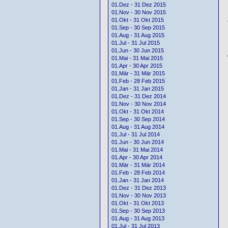
01.Dez - 31 Dez 2015
01.Nov - 30 Nov 2015
01.Okt - 31 Okt 2015
01.Sep - 30 Sep 2015
01.Aug - 31 Aug 2015
01.Jul - 31 Jul 2015
01.Jun - 30 Jun 2015
01.Mai - 31 Mai 2015
01.Apr - 30 Apr 2015
01.Mär - 31 Mär 2015
01.Feb - 28 Feb 2015
01.Jan - 31 Jan 2015
01.Dez - 31 Dez 2014
01.Nov - 30 Nov 2014
01.Okt - 31 Okt 2014
01.Sep - 30 Sep 2014
01.Aug - 31 Aug 2014
01.Jul - 31 Jul 2014
01.Jun - 30 Jun 2014
01.Mai - 31 Mai 2014
01.Apr - 30 Apr 2014
01.Mär - 31 Mär 2014
01.Feb - 28 Feb 2014
01.Jan - 31 Jan 2014
01.Dez - 31 Dez 2013
01.Nov - 30 Nov 2013
01.Okt - 31 Okt 2013
01.Sep - 30 Sep 2013
01.Aug - 31 Aug 2013
01.Jul - 31 Jul 2013