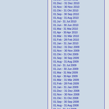
01.Dez - 31 Dez 2010
01.Nov - 30 Nov 2010
01.Okt - 31 Okt 2010
01.Sep - 30 Sep 2010
01.Aug - 31 Aug 2010
01.Jul - 31 Jul 2010
01.Jun - 30 Jun 2010
01.Mai - 31 Mai 2010
01.Apr - 30 Apr 2010
01.Mär - 31 Mär 2010
01.Feb - 28 Feb 2010
01.Jan - 31 Jan 2010
01.Dez - 31 Dez 2009
01.Nov - 30 Nov 2009
01.Okt - 31 Okt 2009
01.Sep - 30 Sep 2009
01.Aug - 31 Aug 2009
01.Jul - 31 Jul 2009
01.Jun - 30 Jun 2009
01.Mai - 31 Mai 2009
01.Apr - 30 Apr 2009
01.Mär - 31 Mär 2009
01.Feb - 28 Feb 2009
01.Jan - 31 Jan 2009
01.Dez - 31 Dez 2008
01.Nov - 30 Nov 2008
01.Okt - 31 Okt 2008
01.Sep - 30 Sep 2008
01.Aug - 31 Aug 2008