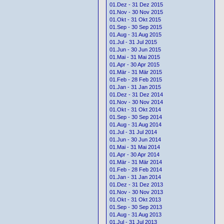
01.Dez - 31 Dez 2015
01.Nov - 30 Nov 2015
01.Okt - 31 Okt 2015
01.Sep - 30 Sep 2015
01.Aug - 31 Aug 2015
01.Jul - 31 Jul 2015
01.Jun - 30 Jun 2015
01.Mai - 31 Mai 2015
01.Apr - 30 Apr 2015
01.Mär - 31 Mär 2015
01.Feb - 28 Feb 2015
01.Jan - 31 Jan 2015
01.Dez - 31 Dez 2014
01.Nov - 30 Nov 2014
01.Okt - 31 Okt 2014
01.Sep - 30 Sep 2014
01.Aug - 31 Aug 2014
01.Jul - 31 Jul 2014
01.Jun - 30 Jun 2014
01.Mai - 31 Mai 2014
01.Apr - 30 Apr 2014
01.Mär - 31 Mär 2014
01.Feb - 28 Feb 2014
01.Jan - 31 Jan 2014
01.Dez - 31 Dez 2013
01.Nov - 30 Nov 2013
01.Okt - 31 Okt 2013
01.Sep - 30 Sep 2013
01.Aug - 31 Aug 2013
01.Jul - 31 Jul 2013