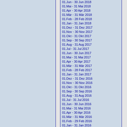
01.Jun - 30 Jun 2018
01.Mai - 31 Mai 2018
01.Apr - 30 Apr 2018
01.Mär - 31 Mär 2018
01.Feb - 28 Feb 2018
01.Jan - 31 Jan 2018
01.Dez - 31 Dez 2017
01.Nov - 30 Nov 2017
01.Okt - 31 Okt 2017
01.Sep - 30 Sep 2017
01.Aug - 31 Aug 2017
01.Jul - 31 Jul 2017
01.Jun - 30 Jun 2017
01.Mai - 31 Mai 2017
01.Apr - 30 Apr 2017
01.Mär - 31 Mär 2017
01.Feb - 28 Feb 2017
01.Jan - 31 Jan 2017
01.Dez - 31 Dez 2016
01.Nov - 30 Nov 2016
01.Okt - 31 Okt 2016
01.Sep - 30 Sep 2016
01.Aug - 31 Aug 2016
01.Jul - 31 Jul 2016
01.Jun - 30 Jun 2016
01.Mai - 31 Mai 2016
01.Apr - 30 Apr 2016
01.Mär - 31 Mär 2016
01.Feb - 29 Feb 2016
01.Jan - 31 Jan 2016