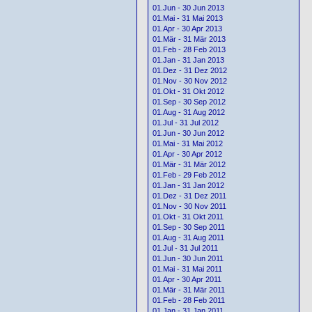
01.Jun - 30 Jun 2013
01.Mai - 31 Mai 2013
01.Apr - 30 Apr 2013
01.Mär - 31 Mär 2013
01.Feb - 28 Feb 2013
01.Jan - 31 Jan 2013
01.Dez - 31 Dez 2012
01.Nov - 30 Nov 2012
01.Okt - 31 Okt 2012
01.Sep - 30 Sep 2012
01.Aug - 31 Aug 2012
01.Jul - 31 Jul 2012
01.Jun - 30 Jun 2012
01.Mai - 31 Mai 2012
01.Apr - 30 Apr 2012
01.Mär - 31 Mär 2012
01.Feb - 29 Feb 2012
01.Jan - 31 Jan 2012
01.Dez - 31 Dez 2011
01.Nov - 30 Nov 2011
01.Okt - 31 Okt 2011
01.Sep - 30 Sep 2011
01.Aug - 31 Aug 2011
01.Jul - 31 Jul 2011
01.Jun - 30 Jun 2011
01.Mai - 31 Mai 2011
01.Apr - 30 Apr 2011
01.Mär - 31 Mär 2011
01.Feb - 28 Feb 2011
01.Jan - 31 Jan 2011