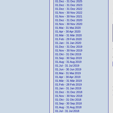
01.Dez - 31 Dez 2025
01.Dez - 31 Dez 2023
01.Dez - 31 Dez 2022
01.Nov - 30 Nov 2022
01.Nov - 30 Nov 2021
01.Dez - 31 Dez 2020
01.Nov - 30 Nov 2020
01.Mai - 31 Mai 2020
01.Apr - 30 Apr 2020
01.Mär - 31 Mär 2020
01.Feb - 29 Feb 2020
01.Jan - 31 Jan 2020
01.Dez - 31 Dez 2019
01.Nov - 30 Nov 2019
01.Okt - 31 Okt 2019
01.Sep - 30 Sep 2019
01.Aug - 31 Aug 2019
01.Jul - 31 Jul 2019
01.Jun - 30 Jun 2019
01.Mai - 31 Mai 2019
01.Apr - 30 Apr 2019
01.Mär - 31 Mär 2019
01.Feb - 28 Feb 2019
01.Jan - 31 Jan 2019
01.Dez - 31 Dez 2018
01.Nov - 30 Nov 2018
01.Okt - 31 Okt 2018
01.Sep - 30 Sep 2018
01.Aug - 31 Aug 2018
01.Jul - 31 Jul 2018