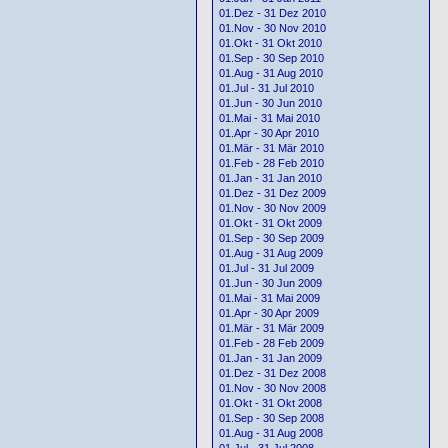
01.Dez - 31 Dez 2010
01.Nov - 30 Nov 2010
01.Okt - 31 Okt 2010
01.Sep - 30 Sep 2010
01.Aug - 31 Aug 2010
01.Jul - 31 Jul 2010
01.Jun - 30 Jun 2010
01.Mai - 31 Mai 2010
01.Apr - 30 Apr 2010
01.Mär - 31 Mär 2010
01.Feb - 28 Feb 2010
01.Jan - 31 Jan 2010
01.Dez - 31 Dez 2009
01.Nov - 30 Nov 2009
01.Okt - 31 Okt 2009
01.Sep - 30 Sep 2009
01.Aug - 31 Aug 2009
01.Jul - 31 Jul 2009
01.Jun - 30 Jun 2009
01.Mai - 31 Mai 2009
01.Apr - 30 Apr 2009
01.Mär - 31 Mär 2009
01.Feb - 28 Feb 2009
01.Jan - 31 Jan 2009
01.Dez - 31 Dez 2008
01.Nov - 30 Nov 2008
01.Okt - 31 Okt 2008
01.Sep - 30 Sep 2008
01.Aug - 31 Aug 2008