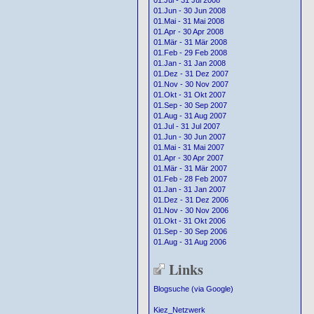
01.Jul - 31 Jul 2008
01.Jun - 30 Jun 2008
01.Mai - 31 Mai 2008
01.Apr - 30 Apr 2008
01.Mär - 31 Mär 2008
01.Feb - 29 Feb 2008
01.Jan - 31 Jan 2008
01.Dez - 31 Dez 2007
01.Nov - 30 Nov 2007
01.Okt - 31 Okt 2007
01.Sep - 30 Sep 2007
01.Aug - 31 Aug 2007
01.Jul - 31 Jul 2007
01.Jun - 30 Jun 2007
01.Mai - 31 Mai 2007
01.Apr - 30 Apr 2007
01.Mär - 31 Mär 2007
01.Feb - 28 Feb 2007
01.Jan - 31 Jan 2007
01.Dez - 31 Dez 2006
01.Nov - 30 Nov 2006
01.Okt - 31 Okt 2006
01.Sep - 30 Sep 2006
01.Aug - 31 Aug 2006
Links
Blogsuche (via Google)
Kiez_Netzwerk