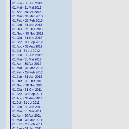
01.Jun - 30 Jun 2013
01.Mai - 31 Mai 2013
01.Apr - 30 Apr 2013
01.Mär - 31 Mär 2013
01.Feb - 28 Feb 2013
01.Jan - 31 Jan 2013
01.Dez - 31 Dez 2012
01.Nov - 30 Nov 2012
01.Okt - 31 Okt 2012
01.Sep - 30 Sep 2012
01.Aug - 31 Aug 2012
01.Jul - 31 Jul 2012
01.Jun - 30 Jun 2012
01.Mai - 31 Mai 2012
01.Apr - 30 Apr 2012
01.Mär - 31 Mär 2012
01.Feb - 29 Feb 2012
01.Jan - 31 Jan 2012
01.Dez - 31 Dez 2011
01.Nov - 30 Nov 2011
01.Okt - 31 Okt 2011
01.Sep - 30 Sep 2011
01.Aug - 31 Aug 2011
01.Jul - 31 Jul 2011
01.Jun - 30 Jun 2011
01.Mai - 31 Mai 2011
01.Apr - 30 Apr 2011
01.Mär - 31 Mär 2011
01.Feb - 28 Feb 2011
01.Jan - 31 Jan 2011