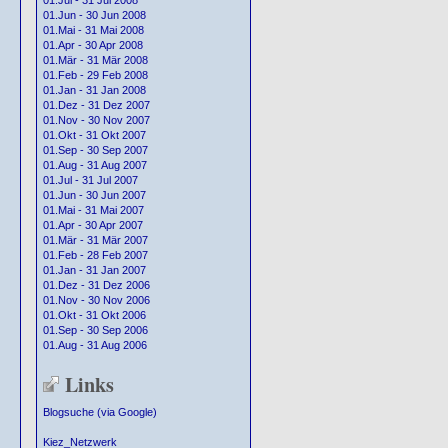
01.Jul - 31 Jul 2008
01.Jun - 30 Jun 2008
01.Mai - 31 Mai 2008
01.Apr - 30 Apr 2008
01.Mär - 31 Mär 2008
01.Feb - 29 Feb 2008
01.Jan - 31 Jan 2008
01.Dez - 31 Dez 2007
01.Nov - 30 Nov 2007
01.Okt - 31 Okt 2007
01.Sep - 30 Sep 2007
01.Aug - 31 Aug 2007
01.Jul - 31 Jul 2007
01.Jun - 30 Jun 2007
01.Mai - 31 Mai 2007
01.Apr - 30 Apr 2007
01.Mär - 31 Mär 2007
01.Feb - 28 Feb 2007
01.Jan - 31 Jan 2007
01.Dez - 31 Dez 2006
01.Nov - 30 Nov 2006
01.Okt - 31 Okt 2006
01.Sep - 30 Sep 2006
01.Aug - 31 Aug 2006
Links
Blogsuche (via Google)
Kiez_Netzwerk