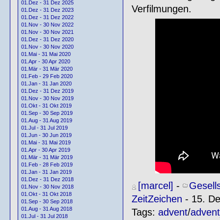
01.Dez - 31 Dez 2025
Verfilmungen.
01.Dez - 31 Dez 2023
01.Dez - 31 Dez 2022
01.Nov - 30 Nov 2022
01.Nov - 30 Nov 2021
01.Dez - 31 Dez 2020
01.Nov - 30 Nov 2020
01.Mai - 31 Mai 2020
01.Apr - 30 Apr 2020
01.Mär - 31 Mär 2020
01.Feb - 29 Feb 2020
01.Jan - 31 Jan 2020
01.Dez - 31 Dez 2019
01.Nov - 30 Nov 2019
01.Okt - 31 Okt 2019
01.Sep - 30 Sep 2019
01.Aug - 31 Aug 2019
01.Jul - 31 Jul 2019
01.Jun - 30 Jun 2019
01.Mai - 31 Mai 2019
01.Apr - 30 Apr 2019
01.Mär - 31 Mär 2019
01.Feb - 28 Feb 2019
01.Jan - 31 Jan 2019
01.Dez - 31 Dez 2018
[marcel]
-
Gesell
01.Nov - 30 Nov 2018
01.Okt - 31 Okt 2018
ZeitZeichen
- 15. D
01.Sep - 30 Sep 2018
01.Aug - 31 Aug 2018
Tags:
advent
/
adven
01.Jul - 31 Jul 2018