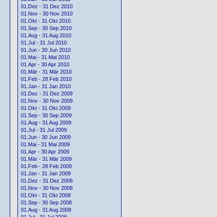
01.Dez - 31 Dez 2010
01.Nov - 30 Nov 2010
01.Okt - 31 Okt 2010
01.Sep - 30 Sep 2010
01.Aug - 31 Aug 2010
01.Jul - 31 Jul 2010
01.Jun - 30 Jun 2010
01.Mai - 31 Mai 2010
01.Apr - 30 Apr 2010
01.Mär - 31 Mär 2010
01.Feb - 28 Feb 2010
01.Jan - 31 Jan 2010
01.Dez - 31 Dez 2009
01.Nov - 30 Nov 2009
01.Okt - 31 Okt 2009
01.Sep - 30 Sep 2009
01.Aug - 31 Aug 2009
01.Jul - 31 Jul 2009
01.Jun - 30 Jun 2009
01.Mai - 31 Mai 2009
01.Apr - 30 Apr 2009
01.Mär - 31 Mär 2009
01.Feb - 28 Feb 2009
01.Jan - 31 Jan 2009
01.Dez - 31 Dez 2008
01.Nov - 30 Nov 2008
01.Okt - 31 Okt 2008
01.Sep - 30 Sep 2008
01.Aug - 31 Aug 2008