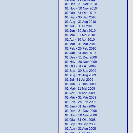
01.Dez - 31 Dez 2010
01.Nov - 30 Nov 2010
01.Okt - 31 Okt 2010
01.Sep - 30 Sep 2010
01.Aug - 31 Aug 2010
01.Jul - 31 Jul 2010
01.Jun - 30 Jun 2010
01.Mai - 31 Mai 2010
01.Apr - 30 Apr 2010
01.Mär - 31 Mär 2010
01.Feb - 28 Feb 2010
01.Jan - 31 Jan 2010
01.Dez - 31 Dez 2009
01.Nov - 30 Nov 2009
01.Okt - 31 Okt 2009
01.Sep - 30 Sep 2009
01.Aug - 31 Aug 2009
01.Jul - 31 Jul 2009
01.Jun - 30 Jun 2009
01.Mai - 31 Mai 2009
01.Apr - 30 Apr 2009
01.Mär - 31 Mär 2009
01.Feb - 28 Feb 2009
01.Jan - 31 Jan 2009
01.Dez - 31 Dez 2008
01.Nov - 30 Nov 2008
01.Okt - 31 Okt 2008
01.Sep - 30 Sep 2008
01.Aug - 31 Aug 2008