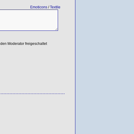
Emoticons
/
Textile
den Moderator freigeschaltet