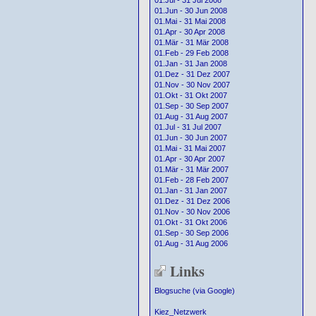
01.Jul - 31 Jul 2008
01.Jun - 30 Jun 2008
01.Mai - 31 Mai 2008
01.Apr - 30 Apr 2008
01.Mär - 31 Mär 2008
01.Feb - 29 Feb 2008
01.Jan - 31 Jan 2008
01.Dez - 31 Dez 2007
01.Nov - 30 Nov 2007
01.Okt - 31 Okt 2007
01.Sep - 30 Sep 2007
01.Aug - 31 Aug 2007
01.Jul - 31 Jul 2007
01.Jun - 30 Jun 2007
01.Mai - 31 Mai 2007
01.Apr - 30 Apr 2007
01.Mär - 31 Mär 2007
01.Feb - 28 Feb 2007
01.Jan - 31 Jan 2007
01.Dez - 31 Dez 2006
01.Nov - 30 Nov 2006
01.Okt - 31 Okt 2006
01.Sep - 30 Sep 2006
01.Aug - 31 Aug 2006
Links
Blogsuche (via Google)
Kiez_Netzwerk