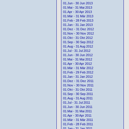
01.Jun - 30 Jun 2013
01.Mai - 31 Mai 2013
01.Apr - 30 Apr 2013
01.Mär - 31 Mär 2013
01.Feb - 28 Feb 2013
01.Jan - 31 Jan 2013
01.Dez - 31 Dez 2012
01.Nov - 30 Nov 2012
01.Okt - 31 Okt 2012
01.Sep - 30 Sep 2012
01.Aug - 31 Aug 2012
01.Jul - 31 Jul 2012
01.Jun - 30 Jun 2012
01.Mai - 31 Mai 2012
01.Apr - 30 Apr 2012
01.Mär - 31 Mär 2012
01.Feb - 29 Feb 2012
01.Jan - 31 Jan 2012
01.Dez - 31 Dez 2011
01.Nov - 30 Nov 2011
01.Okt - 31 Okt 2011
01.Sep - 30 Sep 2011
01.Aug - 31 Aug 2011
01.Jul - 31 Jul 2011
01.Jun - 30 Jun 2011
01.Mai - 31 Mai 2011
01.Apr - 30 Apr 2011
01.Mär - 31 Mär 2011
01.Feb - 28 Feb 2011
01.Jan - 31 Jan 2011