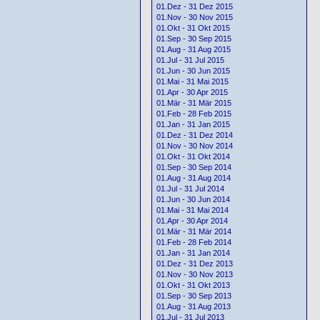
01.Dez - 31 Dez 2015
01.Nov - 30 Nov 2015
01.Okt - 31 Okt 2015
01.Sep - 30 Sep 2015
01.Aug - 31 Aug 2015
01.Jul - 31 Jul 2015
01.Jun - 30 Jun 2015
01.Mai - 31 Mai 2015
01.Apr - 30 Apr 2015
01.Mär - 31 Mär 2015
01.Feb - 28 Feb 2015
01.Jan - 31 Jan 2015
01.Dez - 31 Dez 2014
01.Nov - 30 Nov 2014
01.Okt - 31 Okt 2014
01.Sep - 30 Sep 2014
01.Aug - 31 Aug 2014
01.Jul - 31 Jul 2014
01.Jun - 30 Jun 2014
01.Mai - 31 Mai 2014
01.Apr - 30 Apr 2014
01.Mär - 31 Mär 2014
01.Feb - 28 Feb 2014
01.Jan - 31 Jan 2014
01.Dez - 31 Dez 2013
01.Nov - 30 Nov 2013
01.Okt - 31 Okt 2013
01.Sep - 30 Sep 2013
01.Aug - 31 Aug 2013
01.Jul - 31 Jul 2013