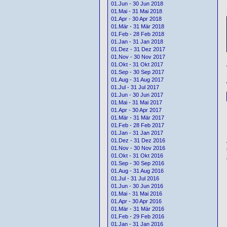
01.Jun - 30 Jun 2018
01.Mai - 31 Mai 2018
01.Apr - 30 Apr 2018
01.Mär - 31 Mär 2018
01.Feb - 28 Feb 2018
01.Jan - 31 Jan 2018
01.Dez - 31 Dez 2017
01.Nov - 30 Nov 2017
01.Okt - 31 Okt 2017
01.Sep - 30 Sep 2017
01.Aug - 31 Aug 2017
01.Jul - 31 Jul 2017
01.Jun - 30 Jun 2017
01.Mai - 31 Mai 2017
01.Apr - 30 Apr 2017
01.Mär - 31 Mär 2017
01.Feb - 28 Feb 2017
01.Jan - 31 Jan 2017
01.Dez - 31 Dez 2016
01.Nov - 30 Nov 2016
01.Okt - 31 Okt 2016
01.Sep - 30 Sep 2016
01.Aug - 31 Aug 2016
01.Jul - 31 Jul 2016
01.Jun - 30 Jun 2016
01.Mai - 31 Mai 2016
01.Apr - 30 Apr 2016
01.Mär - 31 Mär 2016
01.Feb - 29 Feb 2016
01.Jan - 31 Jan 2016