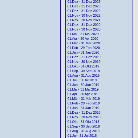
01.Dez - 31 Dez 2025
01.Dez - 31 Dez 2023
01.Dez - 31 Dez 2022
01.Nov - 30 Nov 2022
01.Nov - 30 Nov 2021
01.Dez - 31 Dez 2020
01.Nov - 30 Nov 2020
01.Mai - 31 Mai 2020
01.Apr - 30 Apr 2020
01.Mär - 31 Mär 2020
01.Feb - 29 Feb 2020
01.Jan - 31 Jan 2020
01.Dez - 31 Dez 2019
01.Nov - 30 Nov 2019
01.Okt - 31 Okt 2019
01.Sep - 30 Sep 2019
01.Aug - 31 Aug 2019
01.Jul - 31 Jul 2019
01.Jun - 30 Jun 2019
01.Mai - 31 Mai 2019
01.Apr - 30 Apr 2019
01.Mär - 31 Mär 2019
01.Feb - 28 Feb 2019
01.Jan - 31 Jan 2019
01.Dez - 31 Dez 2018
01.Nov - 30 Nov 2018
01.Okt - 31 Okt 2018
01.Sep - 30 Sep 2018
01.Aug - 31 Aug 2018
01.Jul - 31 Jul 2018