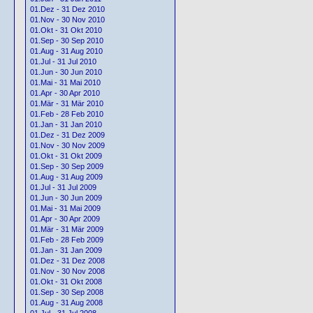
01.Dez - 31 Dez 2010
01.Nov - 30 Nov 2010
01.Okt - 31 Okt 2010
01.Sep - 30 Sep 2010
01.Aug - 31 Aug 2010
01.Jul - 31 Jul 2010
01.Jun - 30 Jun 2010
01.Mai - 31 Mai 2010
01.Apr - 30 Apr 2010
01.Mär - 31 Mär 2010
01.Feb - 28 Feb 2010
01.Jan - 31 Jan 2010
01.Dez - 31 Dez 2009
01.Nov - 30 Nov 2009
01.Okt - 31 Okt 2009
01.Sep - 30 Sep 2009
01.Aug - 31 Aug 2009
01.Jul - 31 Jul 2009
01.Jun - 30 Jun 2009
01.Mai - 31 Mai 2009
01.Apr - 30 Apr 2009
01.Mär - 31 Mär 2009
01.Feb - 28 Feb 2009
01.Jan - 31 Jan 2009
01.Dez - 31 Dez 2008
01.Nov - 30 Nov 2008
01.Okt - 31 Okt 2008
01.Sep - 30 Sep 2008
01.Aug - 31 Aug 2008