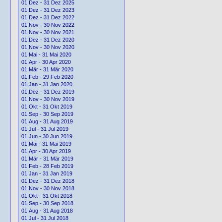
01.Dez - 31 Dez 2025
01.Dez - 31 Dez 2023
01.Dez - 31 Dez 2022
01.Nov - 30 Nov 2022
01.Nov - 30 Nov 2021
01.Dez - 31 Dez 2020
01.Nov - 30 Nov 2020
01.Mai - 31 Mai 2020
01.Apr - 30 Apr 2020
01.Mär - 31 Mär 2020
01.Feb - 29 Feb 2020
01.Jan - 31 Jan 2020
01.Dez - 31 Dez 2019
01.Nov - 30 Nov 2019
01.Okt - 31 Okt 2019
01.Sep - 30 Sep 2019
01.Aug - 31 Aug 2019
01.Jul - 31 Jul 2019
01.Jun - 30 Jun 2019
01.Mai - 31 Mai 2019
01.Apr - 30 Apr 2019
01.Mär - 31 Mär 2019
01.Feb - 28 Feb 2019
01.Jan - 31 Jan 2019
01.Dez - 31 Dez 2018
01.Nov - 30 Nov 2018
01.Okt - 31 Okt 2018
01.Sep - 30 Sep 2018
01.Aug - 31 Aug 2018
01.Jul - 31 Jul 2018