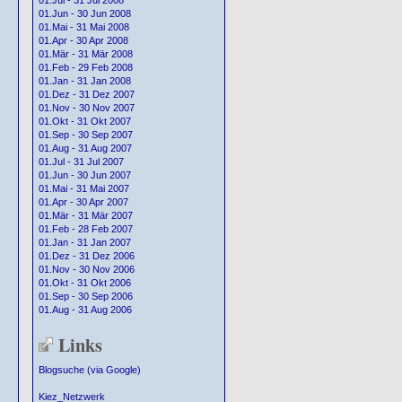
01.Jul - 31 Jul 2008
01.Jun - 30 Jun 2008
01.Mai - 31 Mai 2008
01.Apr - 30 Apr 2008
01.Mär - 31 Mär 2008
01.Feb - 29 Feb 2008
01.Jan - 31 Jan 2008
01.Dez - 31 Dez 2007
01.Nov - 30 Nov 2007
01.Okt - 31 Okt 2007
01.Sep - 30 Sep 2007
01.Aug - 31 Aug 2007
01.Jul - 31 Jul 2007
01.Jun - 30 Jun 2007
01.Mai - 31 Mai 2007
01.Apr - 30 Apr 2007
01.Mär - 31 Mär 2007
01.Feb - 28 Feb 2007
01.Jan - 31 Jan 2007
01.Dez - 31 Dez 2006
01.Nov - 30 Nov 2006
01.Okt - 31 Okt 2006
01.Sep - 30 Sep 2006
01.Aug - 31 Aug 2006
Links
Blogsuche (via Google)
Kiez_Netzwerk