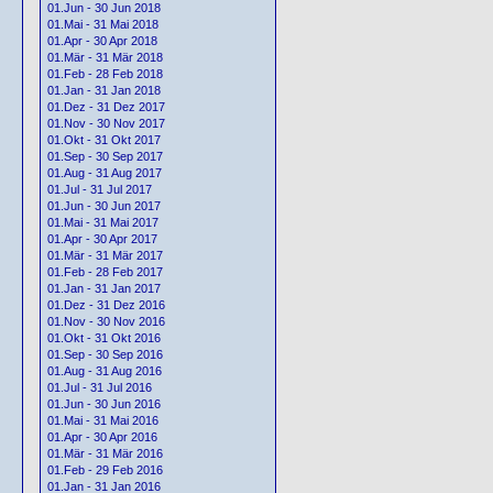
01.Jun - 30 Jun 2018
01.Mai - 31 Mai 2018
01.Apr - 30 Apr 2018
01.Mär - 31 Mär 2018
01.Feb - 28 Feb 2018
01.Jan - 31 Jan 2018
01.Dez - 31 Dez 2017
01.Nov - 30 Nov 2017
01.Okt - 31 Okt 2017
01.Sep - 30 Sep 2017
01.Aug - 31 Aug 2017
01.Jul - 31 Jul 2017
01.Jun - 30 Jun 2017
01.Mai - 31 Mai 2017
01.Apr - 30 Apr 2017
01.Mär - 31 Mär 2017
01.Feb - 28 Feb 2017
01.Jan - 31 Jan 2017
01.Dez - 31 Dez 2016
01.Nov - 30 Nov 2016
01.Okt - 31 Okt 2016
01.Sep - 30 Sep 2016
01.Aug - 31 Aug 2016
01.Jul - 31 Jul 2016
01.Jun - 30 Jun 2016
01.Mai - 31 Mai 2016
01.Apr - 30 Apr 2016
01.Mär - 31 Mär 2016
01.Feb - 29 Feb 2016
01.Jan - 31 Jan 2016