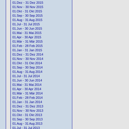
01.Dez - 31 Dez 2015
01.Nov - 30 Nov 2015
01.Okt - 31 Okt 2015
01.Sep - 30 Sep 2015
01.Aug - 31 Aug 2015
01.Jul - 31 Jul 2015
01.Jun - 30 Jun 2015
01.Mai - 31 Mai 2015
01.Apr - 30 Apr 2015
01.Mär - 31 Mär 2015
01.Feb - 28 Feb 2015
01.Jan - 31 Jan 2015
01.Dez - 31 Dez 2014
01.Nov - 30 Nov 2014
01.Okt - 31 Okt 2014
01.Sep - 30 Sep 2014
01.Aug - 31 Aug 2014
01.Jul - 31 Jul 2014
01.Jun - 30 Jun 2014
01.Mai - 31 Mai 2014
01.Apr - 30 Apr 2014
01.Mär - 31 Mär 2014
01.Feb - 28 Feb 2014
01.Jan - 31 Jan 2014
01.Dez - 31 Dez 2013
01.Nov - 30 Nov 2013
01.Okt - 31 Okt 2013
01.Sep - 30 Sep 2013
01.Aug - 31 Aug 2013
01.Jul - 31 Jul 2013