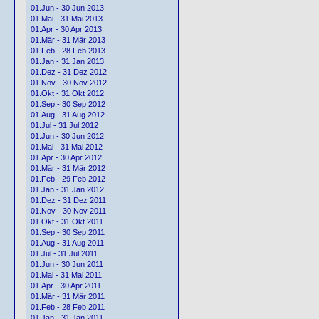
01.Jun - 30 Jun 2013
01.Mai - 31 Mai 2013
01.Apr - 30 Apr 2013
01.Mär - 31 Mär 2013
01.Feb - 28 Feb 2013
01.Jan - 31 Jan 2013
01.Dez - 31 Dez 2012
01.Nov - 30 Nov 2012
01.Okt - 31 Okt 2012
01.Sep - 30 Sep 2012
01.Aug - 31 Aug 2012
01.Jul - 31 Jul 2012
01.Jun - 30 Jun 2012
01.Mai - 31 Mai 2012
01.Apr - 30 Apr 2012
01.Mär - 31 Mär 2012
01.Feb - 29 Feb 2012
01.Jan - 31 Jan 2012
01.Dez - 31 Dez 2011
01.Nov - 30 Nov 2011
01.Okt - 31 Okt 2011
01.Sep - 30 Sep 2011
01.Aug - 31 Aug 2011
01.Jul - 31 Jul 2011
01.Jun - 30 Jun 2011
01.Mai - 31 Mai 2011
01.Apr - 30 Apr 2011
01.Mär - 31 Mär 2011
01.Feb - 28 Feb 2011
01.Jan - 31 Jan 2011