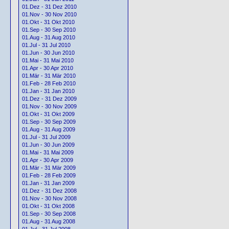
01.Dez - 31 Dez 2010
01.Nov - 30 Nov 2010
01.Okt - 31 Okt 2010
01.Sep - 30 Sep 2010
01.Aug - 31 Aug 2010
01.Jul - 31 Jul 2010
01.Jun - 30 Jun 2010
01.Mai - 31 Mai 2010
01.Apr - 30 Apr 2010
01.Mär - 31 Mär 2010
01.Feb - 28 Feb 2010
01.Jan - 31 Jan 2010
01.Dez - 31 Dez 2009
01.Nov - 30 Nov 2009
01.Okt - 31 Okt 2009
01.Sep - 30 Sep 2009
01.Aug - 31 Aug 2009
01.Jul - 31 Jul 2009
01.Jun - 30 Jun 2009
01.Mai - 31 Mai 2009
01.Apr - 30 Apr 2009
01.Mär - 31 Mär 2009
01.Feb - 28 Feb 2009
01.Jan - 31 Jan 2009
01.Dez - 31 Dez 2008
01.Nov - 30 Nov 2008
01.Okt - 31 Okt 2008
01.Sep - 30 Sep 2008
01.Aug - 31 Aug 2008