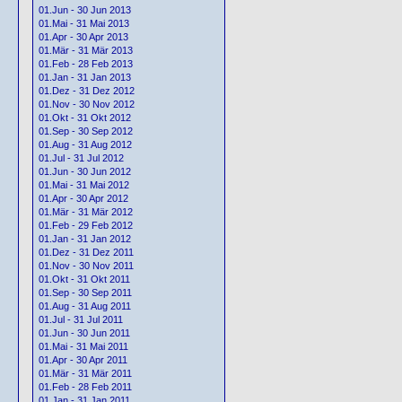
01.Jun - 30 Jun 2013
01.Mai - 31 Mai 2013
01.Apr - 30 Apr 2013
01.Mär - 31 Mär 2013
01.Feb - 28 Feb 2013
01.Jan - 31 Jan 2013
01.Dez - 31 Dez 2012
01.Nov - 30 Nov 2012
01.Okt - 31 Okt 2012
01.Sep - 30 Sep 2012
01.Aug - 31 Aug 2012
01.Jul - 31 Jul 2012
01.Jun - 30 Jun 2012
01.Mai - 31 Mai 2012
01.Apr - 30 Apr 2012
01.Mär - 31 Mär 2012
01.Feb - 29 Feb 2012
01.Jan - 31 Jan 2012
01.Dez - 31 Dez 2011
01.Nov - 30 Nov 2011
01.Okt - 31 Okt 2011
01.Sep - 30 Sep 2011
01.Aug - 31 Aug 2011
01.Jul - 31 Jul 2011
01.Jun - 30 Jun 2011
01.Mai - 31 Mai 2011
01.Apr - 30 Apr 2011
01.Mär - 31 Mär 2011
01.Feb - 28 Feb 2011
01.Jan - 31 Jan 2011