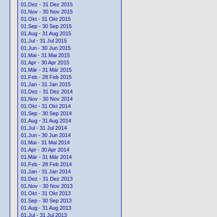
01.Dez - 31 Dez 2015
01.Nov - 30 Nov 2015
01.Okt - 31 Okt 2015
01.Sep - 30 Sep 2015
01.Aug - 31 Aug 2015
01.Jul - 31 Jul 2015
01.Jun - 30 Jun 2015
01.Mai - 31 Mai 2015
01.Apr - 30 Apr 2015
01.Mär - 31 Mär 2015
01.Feb - 28 Feb 2015
01.Jan - 31 Jan 2015
01.Dez - 31 Dez 2014
01.Nov - 30 Nov 2014
01.Okt - 31 Okt 2014
01.Sep - 30 Sep 2014
01.Aug - 31 Aug 2014
01.Jul - 31 Jul 2014
01.Jun - 30 Jun 2014
01.Mai - 31 Mai 2014
01.Apr - 30 Apr 2014
01.Mär - 31 Mär 2014
01.Feb - 28 Feb 2014
01.Jan - 31 Jan 2014
01.Dez - 31 Dez 2013
01.Nov - 30 Nov 2013
01.Okt - 31 Okt 2013
01.Sep - 30 Sep 2013
01.Aug - 31 Aug 2013
01.Jul - 31 Jul 2013