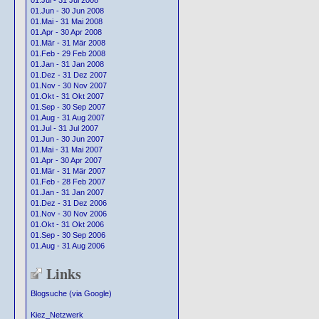
01.Jul - 31 Jul 2008
01.Jun - 30 Jun 2008
01.Mai - 31 Mai 2008
01.Apr - 30 Apr 2008
01.Mär - 31 Mär 2008
01.Feb - 29 Feb 2008
01.Jan - 31 Jan 2008
01.Dez - 31 Dez 2007
01.Nov - 30 Nov 2007
01.Okt - 31 Okt 2007
01.Sep - 30 Sep 2007
01.Aug - 31 Aug 2007
01.Jul - 31 Jul 2007
01.Jun - 30 Jun 2007
01.Mai - 31 Mai 2007
01.Apr - 30 Apr 2007
01.Mär - 31 Mär 2007
01.Feb - 28 Feb 2007
01.Jan - 31 Jan 2007
01.Dez - 31 Dez 2006
01.Nov - 30 Nov 2006
01.Okt - 31 Okt 2006
01.Sep - 30 Sep 2006
01.Aug - 31 Aug 2006
Links
Blogsuche (via Google)
Kiez_Netzwerk