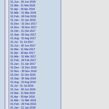
01.Jun - 30 Jun 2018
01.Mai - 31 Mai 2018
01.Apr - 30 Apr 2018
01.Mär - 31 Mär 2018
01.Feb - 28 Feb 2018
01.Jan - 31 Jan 2018
01.Dez - 31 Dez 2017
01.Nov - 30 Nov 2017
01.Okt - 31 Okt 2017
01.Sep - 30 Sep 2017
01.Aug - 31 Aug 2017
01.Jul - 31 Jul 2017
01.Jun - 30 Jun 2017
01.Mai - 31 Mai 2017
01.Apr - 30 Apr 2017
01.Mär - 31 Mär 2017
01.Feb - 28 Feb 2017
01.Jan - 31 Jan 2017
01.Dez - 31 Dez 2016
01.Nov - 30 Nov 2016
01.Okt - 31 Okt 2016
01.Sep - 30 Sep 2016
01.Aug - 31 Aug 2016
01.Jul - 31 Jul 2016
01.Jun - 30 Jun 2016
01.Mai - 31 Mai 2016
01.Apr - 30 Apr 2016
01.Mär - 31 Mär 2016
01.Feb - 29 Feb 2016
01.Jan - 31 Jan 2016