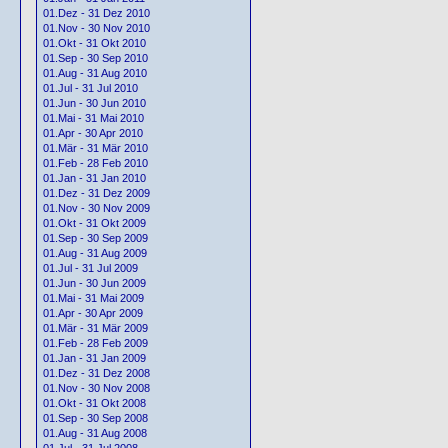
01.Dez - 31 Dez 2010
01.Nov - 30 Nov 2010
01.Okt - 31 Okt 2010
01.Sep - 30 Sep 2010
01.Aug - 31 Aug 2010
01.Jul - 31 Jul 2010
01.Jun - 30 Jun 2010
01.Mai - 31 Mai 2010
01.Apr - 30 Apr 2010
01.Mär - 31 Mär 2010
01.Feb - 28 Feb 2010
01.Jan - 31 Jan 2010
01.Dez - 31 Dez 2009
01.Nov - 30 Nov 2009
01.Okt - 31 Okt 2009
01.Sep - 30 Sep 2009
01.Aug - 31 Aug 2009
01.Jul - 31 Jul 2009
01.Jun - 30 Jun 2009
01.Mai - 31 Mai 2009
01.Apr - 30 Apr 2009
01.Mär - 31 Mär 2009
01.Feb - 28 Feb 2009
01.Jan - 31 Jan 2009
01.Dez - 31 Dez 2008
01.Nov - 30 Nov 2008
01.Okt - 31 Okt 2008
01.Sep - 30 Sep 2008
01.Aug - 31 Aug 2008