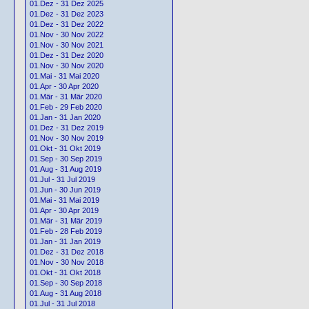
01.Dez - 31 Dez 2025
01.Dez - 31 Dez 2023
01.Dez - 31 Dez 2022
01.Nov - 30 Nov 2022
01.Nov - 30 Nov 2021
01.Dez - 31 Dez 2020
01.Nov - 30 Nov 2020
01.Mai - 31 Mai 2020
01.Apr - 30 Apr 2020
01.Mär - 31 Mär 2020
01.Feb - 29 Feb 2020
01.Jan - 31 Jan 2020
01.Dez - 31 Dez 2019
01.Nov - 30 Nov 2019
01.Okt - 31 Okt 2019
01.Sep - 30 Sep 2019
01.Aug - 31 Aug 2019
01.Jul - 31 Jul 2019
01.Jun - 30 Jun 2019
01.Mai - 31 Mai 2019
01.Apr - 30 Apr 2019
01.Mär - 31 Mär 2019
01.Feb - 28 Feb 2019
01.Jan - 31 Jan 2019
01.Dez - 31 Dez 2018
01.Nov - 30 Nov 2018
01.Okt - 31 Okt 2018
01.Sep - 30 Sep 2018
01.Aug - 31 Aug 2018
01.Jul - 31 Jul 2018