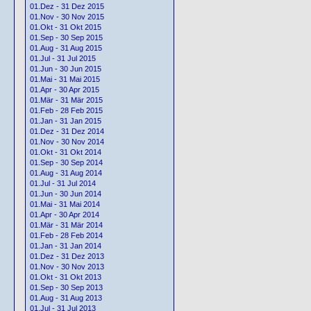
01.Dez - 31 Dez 2015
01.Nov - 30 Nov 2015
01.Okt - 31 Okt 2015
01.Sep - 30 Sep 2015
01.Aug - 31 Aug 2015
01.Jul - 31 Jul 2015
01.Jun - 30 Jun 2015
01.Mai - 31 Mai 2015
01.Apr - 30 Apr 2015
01.Mär - 31 Mär 2015
01.Feb - 28 Feb 2015
01.Jan - 31 Jan 2015
01.Dez - 31 Dez 2014
01.Nov - 30 Nov 2014
01.Okt - 31 Okt 2014
01.Sep - 30 Sep 2014
01.Aug - 31 Aug 2014
01.Jul - 31 Jul 2014
01.Jun - 30 Jun 2014
01.Mai - 31 Mai 2014
01.Apr - 30 Apr 2014
01.Mär - 31 Mär 2014
01.Feb - 28 Feb 2014
01.Jan - 31 Jan 2014
01.Dez - 31 Dez 2013
01.Nov - 30 Nov 2013
01.Okt - 31 Okt 2013
01.Sep - 30 Sep 2013
01.Aug - 31 Aug 2013
01.Jul - 31 Jul 2013