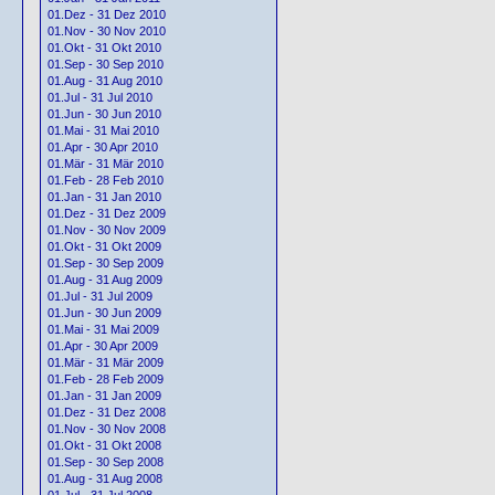
01.Dez - 31 Dez 2010
01.Nov - 30 Nov 2010
01.Okt - 31 Okt 2010
01.Sep - 30 Sep 2010
01.Aug - 31 Aug 2010
01.Jul - 31 Jul 2010
01.Jun - 30 Jun 2010
01.Mai - 31 Mai 2010
01.Apr - 30 Apr 2010
01.Mär - 31 Mär 2010
01.Feb - 28 Feb 2010
01.Jan - 31 Jan 2010
01.Dez - 31 Dez 2009
01.Nov - 30 Nov 2009
01.Okt - 31 Okt 2009
01.Sep - 30 Sep 2009
01.Aug - 31 Aug 2009
01.Jul - 31 Jul 2009
01.Jun - 30 Jun 2009
01.Mai - 31 Mai 2009
01.Apr - 30 Apr 2009
01.Mär - 31 Mär 2009
01.Feb - 28 Feb 2009
01.Jan - 31 Jan 2009
01.Dez - 31 Dez 2008
01.Nov - 30 Nov 2008
01.Okt - 31 Okt 2008
01.Sep - 30 Sep 2008
01.Aug - 31 Aug 2008