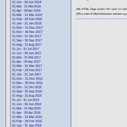
01.Jun - 30 Jun 2018
01.Mai - 31 Mai 2018
Alle HTML-Tags außer <b> und <i> we
01.Apr - 30 Apr 2018
URLs oder E-Mail-Adressen werden au
01.Mär - 31 Mär 2018
01.Feb - 28 Feb 2018
01.Jan - 31 Jan 2018
01.Dez - 31 Dez 2017
01.Nov - 30 Nov 2017
01.Okt - 31 Okt 2017
01.Sep - 30 Sep 2017
01.Aug - 31 Aug 2017
01.Jul - 31 Jul 2017
01.Jun - 30 Jun 2017
01.Mai - 31 Mai 2017
01.Apr - 30 Apr 2017
01.Mär - 31 Mär 2017
01.Feb - 28 Feb 2017
01.Jan - 31 Jan 2017
01.Dez - 31 Dez 2016
01.Nov - 30 Nov 2016
01.Okt - 31 Okt 2016
01.Sep - 30 Sep 2016
01.Aug - 31 Aug 2016
01.Jul - 31 Jul 2016
01.Jun - 30 Jun 2016
01.Mai - 31 Mai 2016
01.Apr - 30 Apr 2016
01.Mär - 31 Mär 2016
01.Feb - 29 Feb 2016
01.Jan - 31 Jan 2016