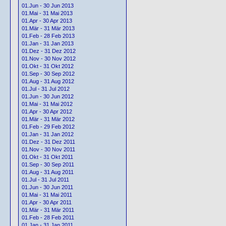
01.Jun - 30 Jun 2013
01.Mai - 31 Mai 2013
01.Apr - 30 Apr 2013
01.Mär - 31 Mär 2013
01.Feb - 28 Feb 2013
01.Jan - 31 Jan 2013
01.Dez - 31 Dez 2012
01.Nov - 30 Nov 2012
01.Okt - 31 Okt 2012
01.Sep - 30 Sep 2012
01.Aug - 31 Aug 2012
01.Jul - 31 Jul 2012
01.Jun - 30 Jun 2012
01.Mai - 31 Mai 2012
01.Apr - 30 Apr 2012
01.Mär - 31 Mär 2012
01.Feb - 29 Feb 2012
01.Jan - 31 Jan 2012
01.Dez - 31 Dez 2011
01.Nov - 30 Nov 2011
01.Okt - 31 Okt 2011
01.Sep - 30 Sep 2011
01.Aug - 31 Aug 2011
01.Jul - 31 Jul 2011
01.Jun - 30 Jun 2011
01.Mai - 31 Mai 2011
01.Apr - 30 Apr 2011
01.Mär - 31 Mär 2011
01.Feb - 28 Feb 2011
01.Jan - 31 Jan 2011