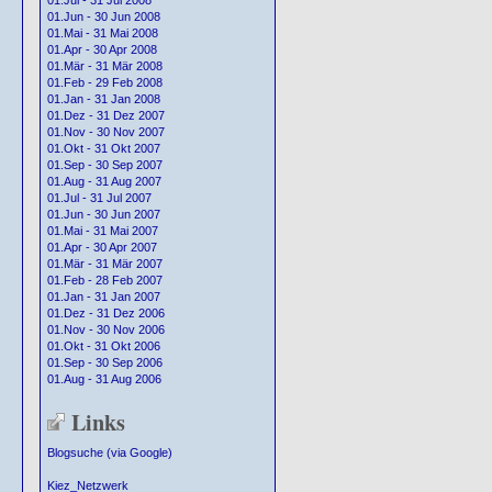
01.Jul - 31 Jul 2008
01.Jun - 30 Jun 2008
01.Mai - 31 Mai 2008
01.Apr - 30 Apr 2008
01.Mär - 31 Mär 2008
01.Feb - 29 Feb 2008
01.Jan - 31 Jan 2008
01.Dez - 31 Dez 2007
01.Nov - 30 Nov 2007
01.Okt - 31 Okt 2007
01.Sep - 30 Sep 2007
01.Aug - 31 Aug 2007
01.Jul - 31 Jul 2007
01.Jun - 30 Jun 2007
01.Mai - 31 Mai 2007
01.Apr - 30 Apr 2007
01.Mär - 31 Mär 2007
01.Feb - 28 Feb 2007
01.Jan - 31 Jan 2007
01.Dez - 31 Dez 2006
01.Nov - 30 Nov 2006
01.Okt - 31 Okt 2006
01.Sep - 30 Sep 2006
01.Aug - 31 Aug 2006
Links
Blogsuche (via Google)
Kiez_Netzwerk