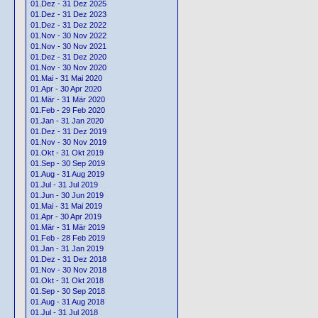
01.Dez - 31 Dez 2025
01.Dez - 31 Dez 2023
01.Dez - 31 Dez 2022
01.Nov - 30 Nov 2022
01.Nov - 30 Nov 2021
01.Dez - 31 Dez 2020
01.Nov - 30 Nov 2020
01.Mai - 31 Mai 2020
01.Apr - 30 Apr 2020
01.Mär - 31 Mär 2020
01.Feb - 29 Feb 2020
01.Jan - 31 Jan 2020
01.Dez - 31 Dez 2019
01.Nov - 30 Nov 2019
01.Okt - 31 Okt 2019
01.Sep - 30 Sep 2019
01.Aug - 31 Aug 2019
01.Jul - 31 Jul 2019
01.Jun - 30 Jun 2019
01.Mai - 31 Mai 2019
01.Apr - 30 Apr 2019
01.Mär - 31 Mär 2019
01.Feb - 28 Feb 2019
01.Jan - 31 Jan 2019
01.Dez - 31 Dez 2018
01.Nov - 30 Nov 2018
01.Okt - 31 Okt 2018
01.Sep - 30 Sep 2018
01.Aug - 31 Aug 2018
01.Jul - 31 Jul 2018