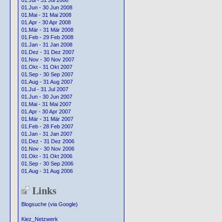
01.Jul - 31 Jul 2008
01.Jun - 30 Jun 2008
01.Mai - 31 Mai 2008
01.Apr - 30 Apr 2008
01.Mär - 31 Mär 2008
01.Feb - 29 Feb 2008
01.Jan - 31 Jan 2008
01.Dez - 31 Dez 2007
01.Nov - 30 Nov 2007
01.Okt - 31 Okt 2007
01.Sep - 30 Sep 2007
01.Aug - 31 Aug 2007
01.Jul - 31 Jul 2007
01.Jun - 30 Jun 2007
01.Mai - 31 Mai 2007
01.Apr - 30 Apr 2007
01.Mär - 31 Mär 2007
01.Feb - 28 Feb 2007
01.Jan - 31 Jan 2007
01.Dez - 31 Dez 2006
01.Nov - 30 Nov 2006
01.Okt - 31 Okt 2006
01.Sep - 30 Sep 2006
01.Aug - 31 Aug 2006
Links
Blogsuche (via Google)
Kiez_Netzwerk