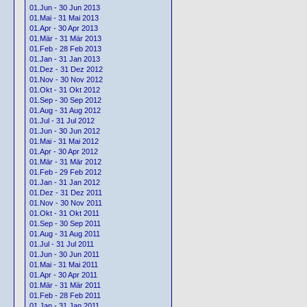
01.Jun - 30 Jun 2013
01.Mai - 31 Mai 2013
01.Apr - 30 Apr 2013
01.Mär - 31 Mär 2013
01.Feb - 28 Feb 2013
01.Jan - 31 Jan 2013
01.Dez - 31 Dez 2012
01.Nov - 30 Nov 2012
01.Okt - 31 Okt 2012
01.Sep - 30 Sep 2012
01.Aug - 31 Aug 2012
01.Jul - 31 Jul 2012
01.Jun - 30 Jun 2012
01.Mai - 31 Mai 2012
01.Apr - 30 Apr 2012
01.Mär - 31 Mär 2012
01.Feb - 29 Feb 2012
01.Jan - 31 Jan 2012
01.Dez - 31 Dez 2011
01.Nov - 30 Nov 2011
01.Okt - 31 Okt 2011
01.Sep - 30 Sep 2011
01.Aug - 31 Aug 2011
01.Jul - 31 Jul 2011
01.Jun - 30 Jun 2011
01.Mai - 31 Mai 2011
01.Apr - 30 Apr 2011
01.Mär - 31 Mär 2011
01.Feb - 28 Feb 2011
01.Jan - 31 Jan 2011