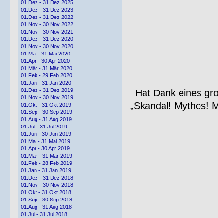
01.Dez - 31 Dez 2025
01.Dez - 31 Dez 2023
01.Dez - 31 Dez 2022
01.Nov - 30 Nov 2022
01.Nov - 30 Nov 2021
01.Dez - 31 Dez 2020
01.Nov - 30 Nov 2020
01.Mai - 31 Mai 2020
01.Apr - 30 Apr 2020
01.Mär - 31 Mär 2020
01.Feb - 29 Feb 2020
01.Jan - 31 Jan 2020
01.Dez - 31 Dez 2019
Hat Dank eines gr
01.Nov - 30 Nov 2019
„Skandal! Mythos! M
01.Okt - 31 Okt 2019
01.Sep - 30 Sep 2019
01.Aug - 31 Aug 2019
01.Jul - 31 Jul 2019
01.Jun - 30 Jun 2019
01.Mai - 31 Mai 2019
01.Apr - 30 Apr 2019
01.Mär - 31 Mär 2019
01.Feb - 28 Feb 2019
01.Jan - 31 Jan 2019
01.Dez - 31 Dez 2018
01.Nov - 30 Nov 2018
01.Okt - 31 Okt 2018
01.Sep - 30 Sep 2018
01.Aug - 31 Aug 2018
01.Jul - 31 Jul 2018