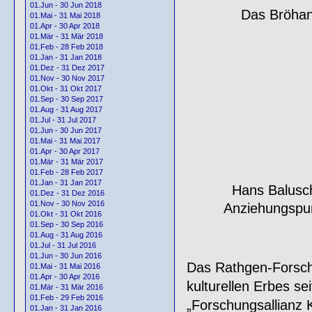
01.Jun - 30 Jun 2018
Das Bröhan-
01.Mai - 31 Mai 2018
01.Apr - 30 Apr 2018
01.Mär - 31 Mär 2018
01.Feb - 28 Feb 2018
01.Jan - 31 Jan 2018
01.Dez - 31 Dez 2017
01.Nov - 30 Nov 2017
01.Okt - 31 Okt 2017
01.Sep - 30 Sep 2017
01.Aug - 31 Aug 2017
01.Jul - 31 Jul 2017
01.Jun - 30 Jun 2017
01.Mai - 31 Mai 2017
01.Apr - 30 Apr 2017
01.Mär - 31 Mär 2017
01.Feb - 28 Feb 2017
01.Jan - 31 Jan 2017
Hans Balusch
01.Dez - 31 Dez 2016
01.Nov - 30 Nov 2016
Anziehungspu
01.Okt - 31 Okt 2016
01.Sep - 30 Sep 2016
01.Aug - 31 Aug 2016
01.Jul - 31 Jul 2016
01.Jun - 30 Jun 2016
Das Rathgen-Forschu
01.Mai - 31 Mai 2016
01.Apr - 30 Apr 2016
kulturellen Erbes s
01.Mär - 31 Mär 2016
01.Feb - 29 Feb 2016
„Forschungsallianz 
01.Jan - 31 Jan 2016